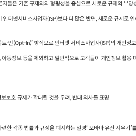
대론자들은 기존 규제와의 형평성을 중심으로 새로운 규제의 부당
이 인터넷서비스사업자(ISP)보다 더 많은 반면, 새로운 규제로
-인(Opt-In)’ 방식으로 인터넷 서비스사업자(ISP)의 개인정
 아동정보 등을 제외하고 일반적으로 고객들이 개인정보 활용 미
보보호 규제가 확대될 것을 우려, 반대 의사를 표명
마련한 각종 법률과 규정을 폐지하는 일명‘ 오바마 유산 지우기’