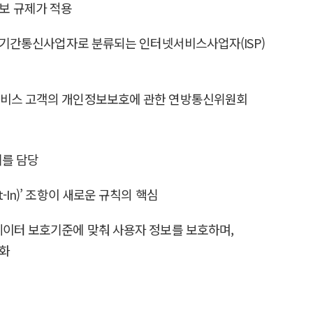
보 규제가 적용
게 기간통신사업자로 분류되는 인터넷서비스사업자(ISP)
·서비스 고객의 개인정보보호에 관한 연방통신위원회
제를 담당
In)’ 조항이 새로운 규칙의 핵심
데이터 보호기준에 맞춰 사용자 정보를 보호하며,
강화