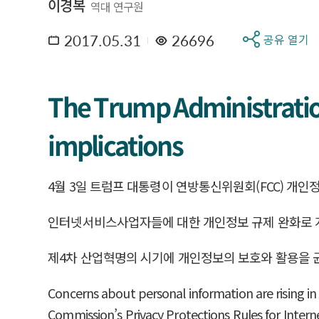
이경복
역대 연구원
2017.05.31
26696
공유 열기
The Trump Administration’
implications
4월 3일 트럼프 대통령이 연방통신위원회(FCC) 개
인터넷서비스사업자들에 대한 개인정보 규제 완화로 개
제4차 산업혁명의 시기에 개인정보의 보호와 활용을 
Concerns about personal information are rising in
Commission’s Privacy Protections Rules for Internet