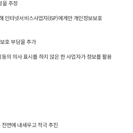
성을 주장
 인해 인터넷서비스사업자(ISP)에게만 개인정보보호
보보호 부담을 추가
동의 의사 표시를 하지 않은 한 사업자가 정보를 활용
를 전면에 내세우고 적극 추진