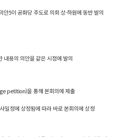
의안5이 공화당 주도로 의회 상·하원에 동반 발의
동일한 내용의 의안을 같은 시점에 발의
 petition)을 통해 본회의에 제출
의 의사일정에 상정됨에 따라 바로 본회의에 상정