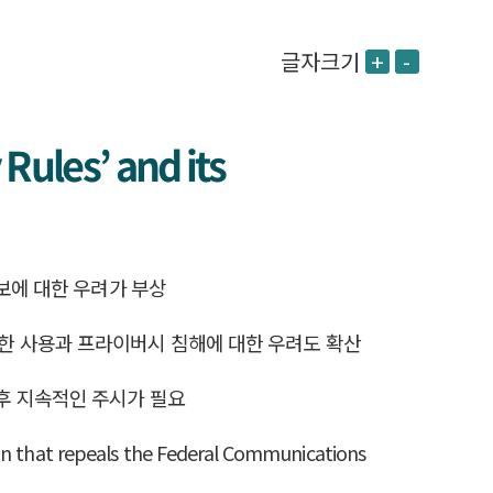
글자크기
+
-
Rules’ and its
보에 대한 우려가 부상
한 사용과 프라이버시 침해에 대한 우려도 확산
후 지속적인 주시가 필요
ion that repeals the Federal Communications