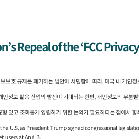
s Repeal of the ‘FCC Privacy 
인정보보호 규제를 폐기하는 법안에 서명함에 따라, 미국 내 개인정
인정보 활용 산업의 발전이 기대되는 한편, 개인정보의 무분별
균형 있고 조화롭게 양립하기 위한 논의가 필요하다는 점에서 향
 the U.S, as President Trump signed congressional legislat
 users at April 3.