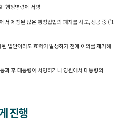
완화 행정명령에 서명
부에서 제정된 많은 행정입법의 폐지를 시도, 성공 중 (’1
과된 법안이라도 효력이 발생하기 전에 이의를 제기해
원을 통과 후 대통령이 서명하거나 양원에서 대통령의
게 진행