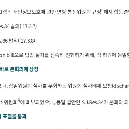
스 고객의 개인정보보호에 관한 연방 통신위원회 규정’ 폐지 합동결
4 발의(’17.3.7)
 발의(’17.3.8)
on bill)으로 입법 절차를 신속히 진행하기 위해, 상·하원에 
 바로 본회의에 상정
, 상임위원회 심사를 우회하는 위원회 심사배제 요청(discharge
9
소위원회
에 회부되었으나, 동일 법안인 S.J.Res.34가 본회
이 표결을 통과