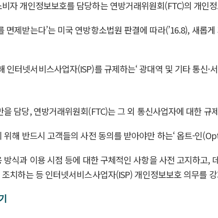
소비자 개인정보보호를 담당하는 연방거래위원회(FTC)의 개인정
 면제받는다’는 미국 연방항소법원 판결에 따라(’16.8), 새롭
 인터넷서비스사업자(ISP)를 규제하는‘ 광대역 및 기타 통신
을 담당, 연방거래위원회(FTC)는 그 외 통신사업자에 대한 규
해 반드시 고객들의 사전 동의를 받아야만 하는‘ 옵트-인(Opt-
 방식과 이용 시점 등에 대한 구체적인 사항을 사전 고지하고, 
 조치하는 등 인터넷서비스사업자(ISP) 개인정보보호 의무를 
제기