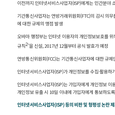
이전까지 인터넷서비스사업자(ISP)에게는 민간분야 
기간통신사업자는 연방거래위원회(FTC)의 감시 의무를
에 대한 규제의 맹점 발생
오바마 행정부는 인터넷 이용자의 개인정보보호를 위해
2
규칙
’을 신설, 2017년 12월부터 공식 발효가 예정
연방통신위원회(FCC)는 기간통신사업자에 대한 규제만
인터넷서비스사업자(ISP)가 개인정보를 수집·활용하기 위
인터넷서비스사업자(ISP)는 가입자에게 개인정보 이용
개인정보 유출 시 10일 이내에 가입자에게 통보하도록
인터넷서비스사업자(ISP) 등의 비판 및 형평성 논란 