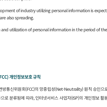
elopment of industry utilizing personal information is expe
are also spreading.
nd utilization of personal information in the period of the 
CC) 개인정보보호 규칙
(FCC)의 망중립성(Net-Neutrality) 원칙 승인으로 인터넷서
동일업종으로 분류됨에 따라, 인터넷서비스 사업자(ISP)의 개인정보 