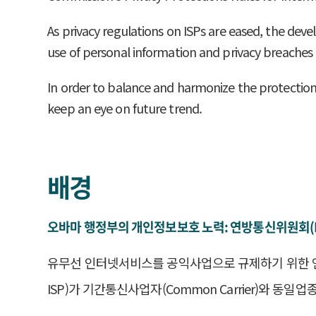
As privacy regulations on ISPs are eased, the dev
use of personal information and privacy breaches 
In order to balance and harmonize the protection a
keep an eye on future trend.
배경
오바마 행정부의 개인정보보호 노력: 연방통신위원회(F
유무선 인터넷서비스를 공익사업으로 규제하기 위한 연방통신위원회
ISP)가 기간통신사업자(Common Carrier)와 