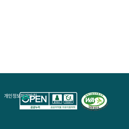
4층
개인정보처리방침