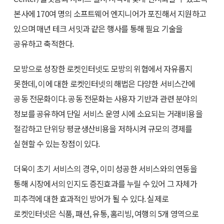
본사에 170여 명의 소프트웨어 엔지니어가 포진해서 지원하고
있으며 매년 테크 서밋과 같은 행사를 통해 필요 기술을
공유하고 축적한다.
모방으로 성장한 로켓인터넷도 모방의 위협에서 자유롭지
못한데, 이에 대한 로켓인터넷의 해법은 다양한 서비스간에
공동 전문화이다. 공동 전문화는 사용자 기반과 관련 분야의
정보를 공유하여 단일 서비스 운영 시에 소요되는 거래비용을
절감하고 단위당 평균생산비용을 저하시켜 규모의 경제를
실현할 수 있는 장점이 있다.
더욱이 초기 서비스의 경우, 이미 성공한 서비스와의 연동을
통해 시장에서의 인지도 증진효과를 누릴 수 있어 그 자체가
피추격에 대한 효과적인 방어가 될 수 있다. 실제로
로켓인터넷은 식품, 패션, 유통, 홈리빙, 여행의 5개 영역으로