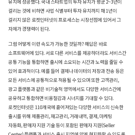
유치에 성공했다. 국내 스타트업의 투자 유치가 평균 2~3년이
걸리는 것에 비하면 사업 식별부터 투자 유치까지 채 1년이
걸리지 않은 로켓인터넷의 프로세스는 시장선점에 있어서 그
자체가 경쟁력이 된다.
그럼 어떻게 이런 속도가 가능한 것일까? 해답은 바로
소프트웨어에 있다. 서로 다른 서비스를 제공하더라도 서비스간
공통 기능을 통합하면 출시에 소요되는 시간과 노력을 줄일 수
있어 효과적이다. 예를 들어 결제나 데이터의 저장과 전송 등은
모든 서비스에 공통적으로 적용될 수 있으며 또한 고객관리,
광고 플랫폼과 같은 비기술적 영역에서도 다양한 서비스간에
공유하고 통합하면 비용절감과 시너지를 기대할 수 있다.
로켓인터넷은 110개국에 흩어져있는 다양한 서비스의 신속한
출시를 위해 제품관리, 재고관리, 거래내역, 결제, 마케팅
자동화, 판매자 지원 기술 등이 포함된 판매자 지원(Seller
Center) 플랫폼과 서비스 출시 지역에 맞게 현지화할 수 있도록