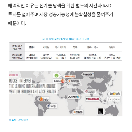
매력적인 이유는 신기술 탐색을 위한 별도의 시간과 R&D
투자를 덜어주며 시장 성공가능성에 불확실성을 줄여주기
때문이다.