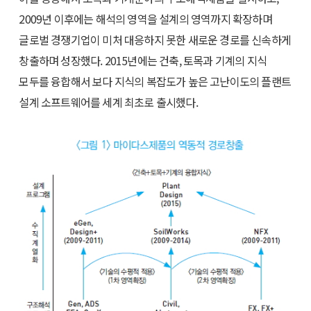
2009년 이후에는 해석의 영역을 설계의 영역까지 확장하며
글로벌 경쟁기업이 미처 대응하지 못한 새로운 경로를 신속하게
창출하며 성장했다. 2015년에는 건축, 토목과 기계의 지식
모두를 융합해서 보다 지식의 복잡도가 높은 고난이도의 플랜트
설계 소프트웨어를 세계 최초로 출시했다.