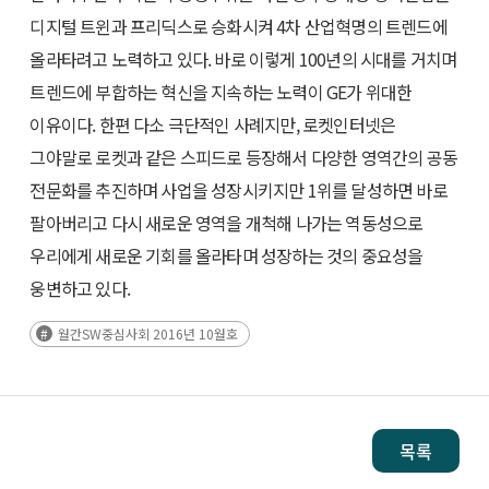
디지털 트윈과 프리딕스로 승화시켜 4차 산업혁명의 트렌드에
올라타려고 노력하고 있다. 바로 이렇게 100년의 시대를 거치며
트렌드에 부합하는 혁신을 지속하는 노력이 GE가 위대한
이유이다. 한편 다소 극단적인 사례지만, 로켓인터넷은
그야말로 로켓과 같은 스피드로 등장해서 다양한 영역간의 공동
전문화를 추진하며 사업을 성장시키지만 1위를 달성하면 바로
팔아버리고 다시 새로운 영역을 개척해 나가는 역동성으로
우리에게 새로운 기회를 올라타며 성장하는 것의 중요성을
웅변하고 있다.
월간SW중심사회 2016년 10월호
목록