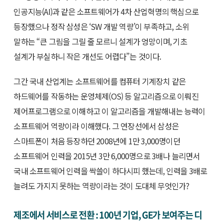
인공지능(AI)과 같은 소프트웨어가 4차 산업혁명의 핵심으로
등장했으나 정작 삼성은 ‘SW 개발 역량’이 부족하고, 소위
말하는 “큰 그림을 그릴 줄 모르니 설계가 엉망이며, 기초
설계가 부실하니 작은 개선도 어렵다”는 것이다.
그간 국내 산업계는 소프트웨어를 컴퓨터 기계장치 같은
하드웨어를 작동하는 운영체제(OS) 등 알고리즘으로 이뤄진
제어프로그램으로 이해하고 이 알고리즘을 개발해내는 능력이
소프트웨어 역량이라 이해했다. 그 연장선에서 삼성은
스마트폰이 처음 등장하던 2008년에 1만 3,000명이던
소프트웨어 인력을 2015년 3만 6,000명으로 3배나 늘리면서
국내 소프트웨어 인력을 싹쓸이 하다시피 했는데, 인력을 3배로
늘려도 가지지 못하는 역량이라는 것이 도대체 무엇인가?
제조에서 서비스로 전환 : 100년 기업, GE가 보여주는 디