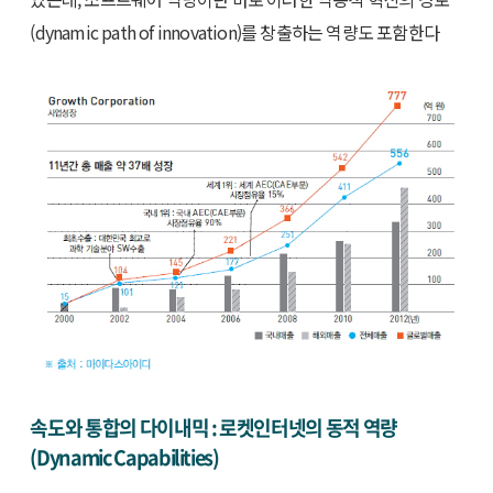
(dynamic path of innovation)를 창출하는 역량도 포함한다
속도와 통합의 다이내믹 : 로켓인터넷의 동적 역량
(Dynamic Capabilities)