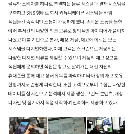
물류와 소비자를 하나로 연결하는 물류 시스템과 결재 시스템을
구축하고 SNS 형태로 회사 커뮤니케이션 시스템을 바꿔
직원들간 즉각적인 소통이 가능하게 했다. 손쉬운 소통을 통한
여러 부서간의 다양한 의견 교류로 창의적인 아이디어가 쏟아져
나왔고 이를 기반으로 본사, 매장, 제품, 재고에 이르는 모든
시스템을 디지털화했다. 이제 고객은 스크린으로 제공되는
다양한 디지털 의류를 체험할 수 있으며 제품의 재고 정보를
직원에게 문의하면 직원은 창고로 달려가는 대신 자신의
휴대폰을 통해 재고 상태 유무를 파악하며 타 매장의 재고 보유
현황까지도 손쉽게 파악한다. 또한 고객으로부터 수집된 다양한
데이터를 실시간으로 분석해서 제품 생산, 브랜드 콘텐츠, 매장
디자인 및 집기까지 직접 제작하며 신속하게 제공하고 있다.