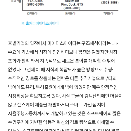
후발기업의 입장에서 마이다스아이티는 구조해석이라는 니치
수요에 기반해서 시장에 진입하다보니 경쟁은 덜했지만 시장
포화가 빨리 와서 지속적으로 새로운 분야를 개척할 수 밖에
없었다. 그런데 이 때 지식의 복잡도가 높은 방향으로 수평·
수직적인 경로를 창출하는 전략은 다른 추격기업으로부터의
방어에도 유리. 특허출원이 4개 밖에 없었지만 매우 안정적인
시장위상을 확보하도록 했다. 사실 구글이 검색산업에만 머물지
않고 헬스케어 제품을 개발하거나 스마트 가전 심지어
자율주행자동차까지도 개발하고 있는 것은 소프트웨어의 짧은
수명주기에 기반한 역동적 혁신의 경로 탐색으로 이해할 수
있는데, 소프트웨어 역량이란 바로 이러한 역동적 혁신의 경로