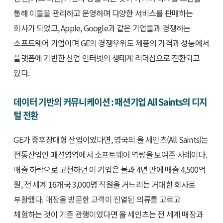
통해 이들을 관리하고 운영하며 다양한 서비스를 판매하는
회사가 되었고, Apple, Google과 같은 기업들과 경쟁하는
소프트웨어 기업이며 GE의 경쟁우위도 제품의 가격과 성능에서
플랫폼에 기반한 산업 인터넷의 생태계 리더십으로 전환되고
있다.
데이터 기반의 커뮤니케이션 : 패션기업 All Saints의 디지
털 전환
GE가 중후장대형 산업이었다면, 영국의 올 세인츠(All Saints)는
전통산업인 패션영역에서 소프트웨어 역량을 보여준 사례이다.
매출 하락으로 고전하던 이 기업은 불과 4년 만에 매출 4,500억
원, 전 세계 16개국 3,000명 직원을 거느리는 거대한 회사로
부활했다. 매장을 방문한 고객이 진열된 의류를 고르고
체험하는 것이 기존 관행이었다면 올 세인츠는 전 세계 매장과