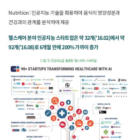
Nutrition : 인공지능 기술을 화용하여 음식의 영양성분과
건강과의 관계를 분석하여 제공
헬스케어 분야 인공지능 스타트업은 약 32개(’16.02)에서 약
92개(’16.08)로 6개월 만에 200% 가까이 증가