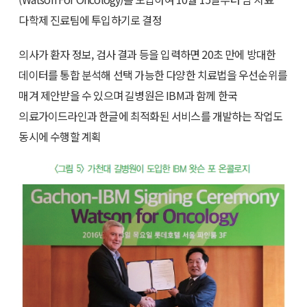
다학제 진료팀에 투입하기로 결정
의사가 환자 정보, 검사 결과 등을 입력하면 20초 만에 방대한
데이터를 통합 분석해 선택 가능한 다양한 치료법을 우선순위를
매겨 제안받을 수 있으며 길병원은 IBM과 함께 한국
의료가이드라인과 한글에 최적화된 서비스를 개발하는 작업도
동시에 수행할 계획