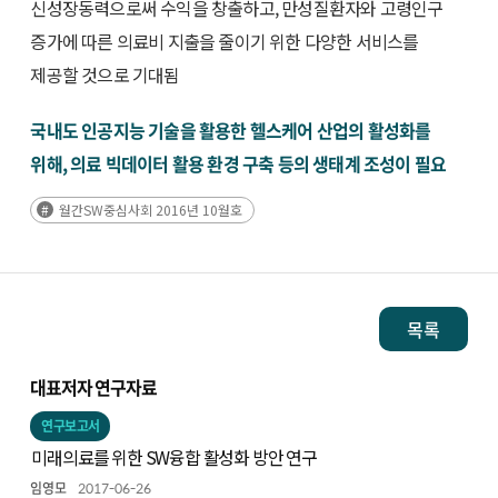
신성장동력으로써 수익을 창출하고, 만성질환자와 고령인구
증가에 따른 의료비 지출을 줄이기 위한 다양한 서비스를
제공할 것으로 기대됨
국내도 인공지능 기술을 활용한 헬스케어 산업의 활성화를
위해, 의료 빅데이터 활용 환경 구축 등의 생태계 조성이 필요
월간SW중심사회 2016년 10월호
목록
대표저자 연구자료
연구보고서
미래의료를 위한 SW융합 활성화 방안 연구
임영모
2017-06-26