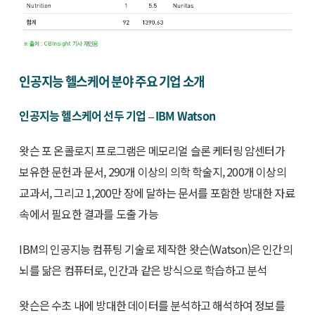
인공지능 헬스케어 분야 주요 기업 소개
인공지능 헬스케어 선두 기업 – IBM Watson
왓슨 포 온콜로지 프로그램은 메모리얼 슬론 케터링 암센터가
보유한 문헌과 문서, 290개 이상의 의학 학술지, 200개 이상의
교과서, 그리고 1,200만 장에 달하는 문서를 포함한 방대한 자료
속에서 필요한 결과를 도출 가능
IBM의 인공지능 컴퓨팅 기술로 제작한 왓슨(Watson)은 인간의
뇌를 닮은 컴퓨터로, 인간과 같은 방식으로 학습하고 분석
왓슨은 수초 내에 방대한 데이터를 분석하고 해석하여 정보를