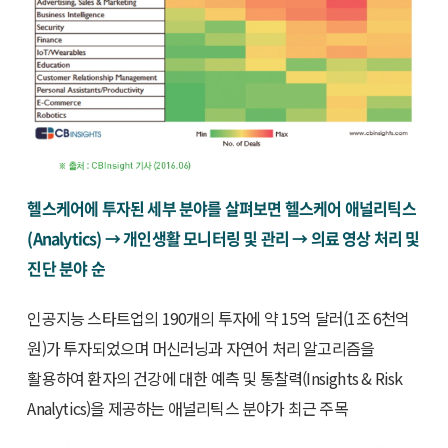
헬스케어에 투자된 세부 분야를 살펴보면 헬스케어 애널리틱스
(Analytics) → 개인생활 모니터링 및 관리 → 의료 영상 처리 및
진단 분야 순
인공지능 스타트업의 190개의 투자에 약 15억 달러(1조 6천억
원)가 투자되었으며 머신러닝과 자연어 처리 알고리즘을
활용하여 환자의 건강에 대한 예측 및 통찰력(Insights & Risk
Analytics)을 제공하는 애널리틱스 분야가 최근 주목