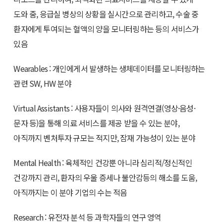
도와 줌, 응급실 병상의 상황을 실시간으로 관리하고, 수술 중
환자에게 투여되는 혈액의 양을 모니터링하는 등의 서비스가
있음
Wearables : 개인에게서 발생하는 생체데이터를 모니터링하는
관련 SW, HW 분야
Virtual Assistants : 사용자들이 의사와 원격연결(영상·음성·
문자 등)을 통해 의료 서비스를 제공 받을 수 있는 분야,
아직까지 벤처투자 규모는 적지만, 잠재 가능성이 있는 분야
Mental Health : 육체적인 건강뿐 아니라 심리적/정신적인
건강까지 관리, 환자의 우울 증세나 불안감등의 해소를 도움,
아직까지는 이 분야 기업의 수는 적음
Research : 유전자 분석 등 과학자들의 연구 영역