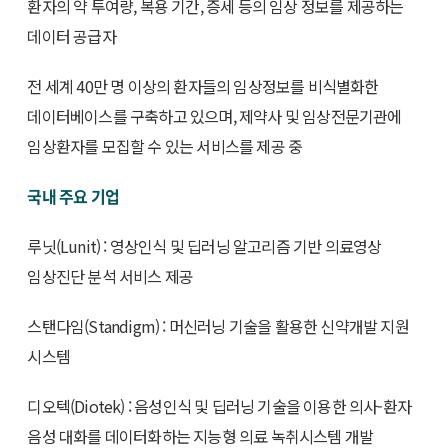
환자의 약 투여량, 복용 기간, 증세 등의 임상 정보를 제공하는
데이터 공급자
전 세계 40만 명 이상의 환자들의 임상정보를 비식별화한
데이터베이스를 구축하고 있으며, 제약사 및 임상전문기관에
임상환자를 모집할 수 있는 서비스를 제공 중
국내 주요 기업
루닛(Lunit) : 영상인식 및 딥러닝 알고리즘 기반 의료영상
임상진단 분석 서비스 제공
스탠다임(Standigm) : 머신러닝 기술을 활용한 신약개발 지원
시스템
디오텍(Diotek) : 음성인식 및 딥러닝 기술을 이용한 의사-환자
음성 대화를 데이터화하는 지능형 의료 녹취시스템 개발