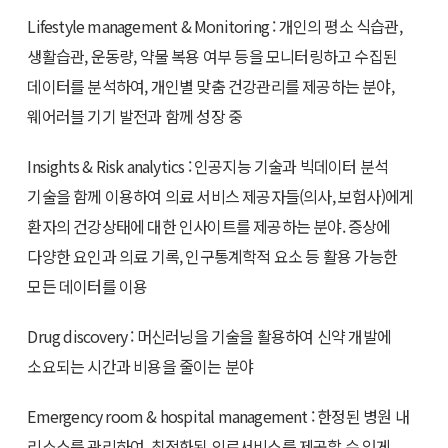
Lifestyle management & Monitoring : 개인의 평소 식습관,
생활습관, 운동량, 약물 복용 여부 등을 모니터링하고 수집된
데이터를 분석하여, 개인별 맞춤 건강관리를 제공하는 분야,
웨어러블 기기 발전과 함께 성장 중
Insights & Risk analytics : 인공지능 기술과 빅데이터 분석
기술을 함께 이용하여 의료 서비스 제공자들(의사, 보험사)에게
환자의 건강상태에 대한 인사이트를 제공하는 분야. 증상에
다양한 요인과 의료 기록, 인구통계학적 요소 등 활용 가능한
모든 데이터를 이용
Drug discovery : 머신러닝을 기술을 활용하여 신약 개발에
소요되는 시간과 비용을 줄이는 분야
Emergency room & hospital management : 한정된 병원 내
리소스를 관리하여, 최적화된 의료서비스를 제공할 수 있게