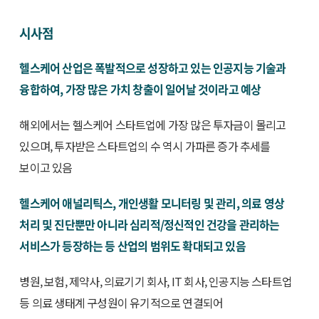
시사점
헬스케어 산업은 폭발적으로 성장하고 있는 인공지능 기술과
융합하여, 가장 많은 가치 창출이 일어날 것이라고 예상
해외에서는 헬스케어 스타트업에 가장 많은 투자금이 몰리고
있으며, 투자받은 스타트업의 수 역시 가파른 증가 추세를
보이고 있음
헬스케어 애널리틱스, 개인생활 모니터링 및 관리, 의료 영상
처리 및 진단뿐만 아니라 심리적/정신적인 건강을 관리하는
서비스가 등장하는 등 산업의 범위도 확대되고 있음
병원, 보험, 제약사, 의료기기 회사, IT 회사, 인공지능 스타트업
등 의료 생태계 구성원이 유기적으로 연결되어