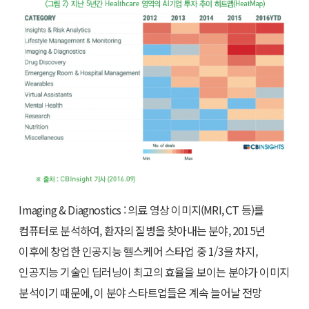
Imaging & Diagnostics : 의료 영상 이미지(MRI, CT 등)를
컴퓨터로 분석하여, 환자의 질병을 찾아내는 분야, 2015년
이후에 창업한 인공지능 헬스케어 스타업 중 1/3을 차지,
인공지능 기술인 딥러닝이 최고의 효율을 보이는 분야가 이미지
분석이기 때문에, 이 분야 스타트업들은 계속 늘어날 전망