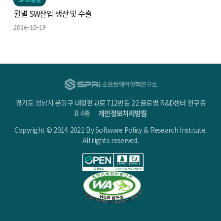
월별 SW산업 생산 및 수출
2016-10-19
경기도 성남시 분당구 대왕판교로 712번길 22 글로벌 R&D센터 연구동
B 4층
개인정보처리방침
Copyright © 2014-2021 By Software Policy & Research Institute.
All rights reserved.