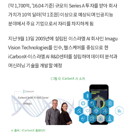
(약 1,700억, ‘16.04 기준) 규모의 Series A 투자를 받아 회사
가치가 10억 달러(약 1조원) 이상으로 예상되며 인공지능
분야에서 주요 기업으로서 자리를 차지하게 됨
지난 9월 13일 2005년에 설립된 이스라엘 AI 회사인 Imagu
Vision Technologies를 인수, 헬스케어를 중심으로 한
iCarbonX-이스라엘 AI R&D센터를 설립하여 데이터 분석과
머신러닝 기술을 개발할 예정