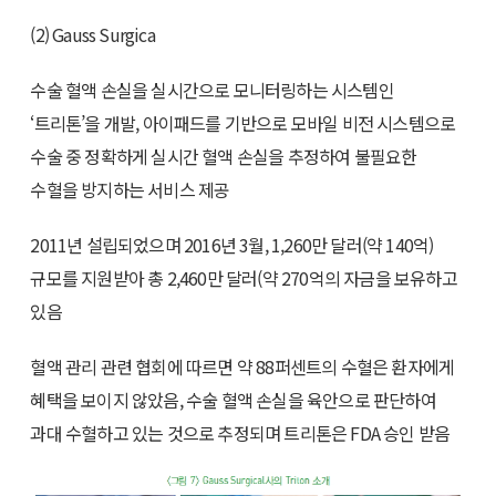
(2) Gauss Surgica
수술 혈액 손실을 실시간으로 모니터링하는 시스템인
‘트리톤’을 개발, 아이패드를 기반으로 모바일 비전 시스템으로
수술 중 정확하게 실시간 혈액 손실을 추정하여 불필요한
수혈을 방지하는 서비스 제공
2011년 설립되었으며 2016년 3월, 1,260만 달러(약 140억)
규모를 지원받아 총 2,460만 달러(약 270억의 자금을 보유하고
있음
혈액 관리 관련 협회에 따르면 약 88퍼센트의 수혈은 환자에게
혜택을 보이지 않았음, 수술 혈액 손실을 육안으로 판단하여
과대 수혈하고 있는 것으로 추정되며 트리톤은 FDA 승인 받음