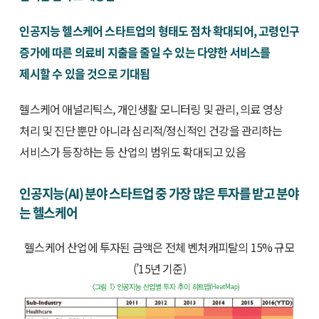
인공지능 헬스케어 스타트업의 형태도 점차 확대되어, 고령인구
증가에 따른 의료비 지출을 줄일 수 있는 다양한 서비스를
제시할 수 있을 것으로 기대됨
헬스케어 애널리틱스, 개인생활 모니터링 및 관리, 의료 영상
처리 및 진단 뿐만 아니라 심리적/정신적인 건강을 관리하는
서비스가 등장하는 등 산업의 범위도 확대되고 있음
인공지능(AI) 분야 스타트업 중 가장 많은 투자를 받고 분야
는 헬스케어
헬스케어 산업에 투자된 금액은 전체 벤처캐피탈의 15% 규모
(’15년 기준)