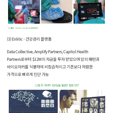
(3) Enlitic - 건강관리 플랫폼
Data Collective, Amplify Partners, Capitol Health
Partners로부터 $12M의 자금을 투자 받았으며 암의 패턴과
바이오마커를 식별하여 비침습적이고 기존보다 저렴한
가격으로 빠르게 진단 가능