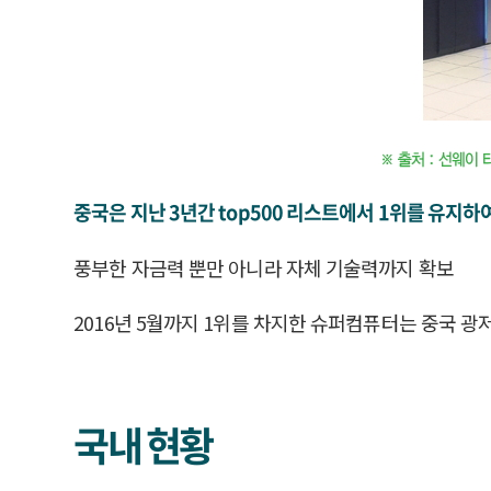
중국은 지난 3년간 top500 리스트에서 1위를 유
풍부한 자금력 뿐만 아니라 자체 기술력까지 확보
2016년 5월까지 1위를 차지한 슈퍼컴퓨터는 중국 광저우
국내 현황