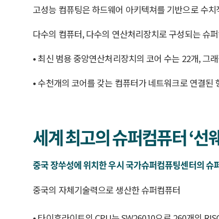
고성능 컴퓨팅은 하드웨어 아키텍쳐를 기반으로 수치
다수의 컴퓨터, 다수의 연산처리장치로 구성되는 슈
• 최신 범용 중앙연산처리장치의 코어 수는 22개, 그
• 수천개의 코어를 갖는 컴퓨터가 네트워크로 연결된
세계 최고의 슈퍼컴퓨터 ‘선
중국 장쑤성에 위치한 우시 국가슈퍼컴퓨팅센터의 슈
중국의 자체기술력으로 생산한 슈퍼컴퓨터
• 타이후라이트의 CPU는 SW26010으로 260개의 RIS