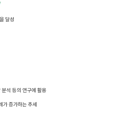
을 달성
달 분석 등의 연구에 활용
례가 증가하는 추세