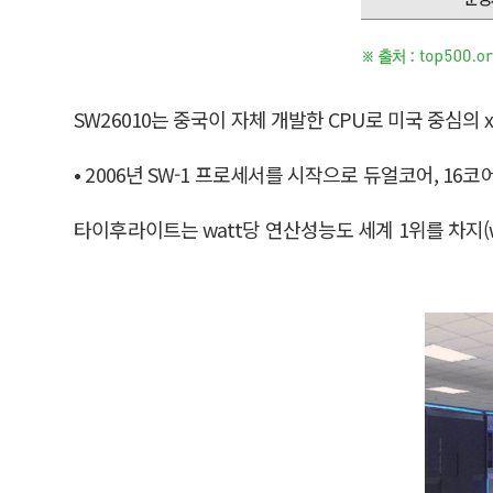
SW26010는 중국이 자체 개발한 CPU로 미국 중심의
• 2006년 SW-1 프로세서를 시작으로 듀얼코어, 1
타이후라이트는 watt당 연산성능도 세계 1위를 차지(wa