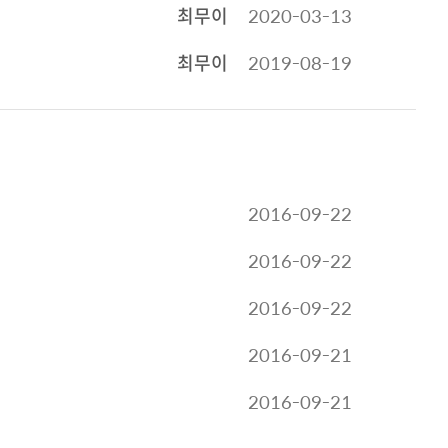
최무이
2020-03-13
최무이
2019-08-19
2016-09-22
2016-09-22
2016-09-22
2016-09-21
2016-09-21