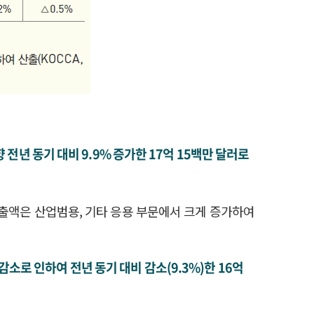
 전년 동기 대비 9.9% 증가한 17억 15백만 달러로
 수출액은 산업범용, 기타 응용 부문에서 크게 증가하여
액 감소로 인하여 전년 동기 대비 감소(9.3%)한 16억