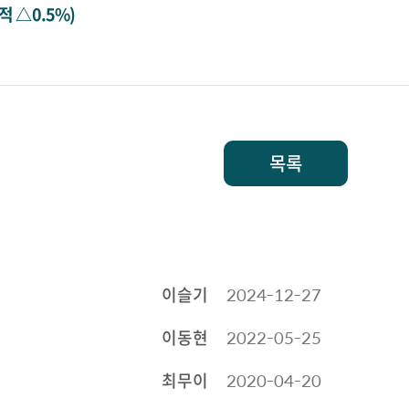
적 △0.5%)
목록
이슬기
2024-12-27
이동현
2022-05-25
최무이
2020-04-20