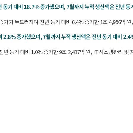
 동기 대비 18.7% 증가했으며, 7월까지 누적 생산액은 전년 동기 
가 두드러지며 전년 동기 대비 6.4% 증가한 1조 4,956억 원, 
기 대비 2.8% 증가했으며, 7월까지 누적 생산액은 전년 동기 대비 2.4
전년 동기 대비 1.0% 증가한 9조 2,417억 원, IT 시스템관리 