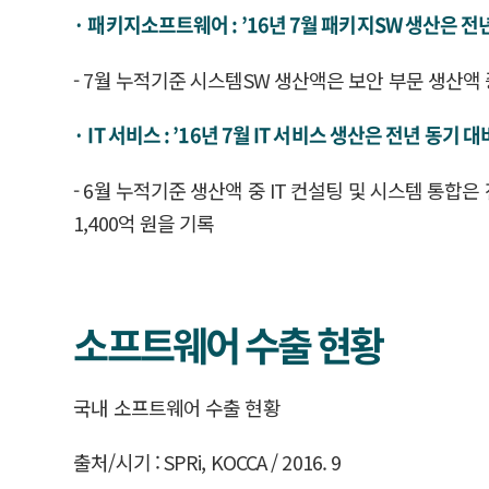
· 패키지소프트웨어 : ’16년 7월 패키지SW 생산은 전년
- 7월 누적기준 시스템SW 생산액은 보안 부문 생산액 증가
· IT 서비스 : ’16년 7월 IT 서비스 생산은 전년 동
- 6월 누적기준 생산액 중 IT 컨설팅 및 시스템 통합은 
1,400억 원을 기록
소프트웨어 수출 현황
국내 소프트웨어 수출 현황
출처/시기 : SPRi, KOCCA / 2016. 9