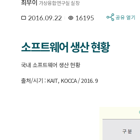
최무이
가상융합연구실 실장
2016.09.22
16195
공유 열기
소프트웨어 생산 현황
국내 소프트웨어 생산 현황
출처/시기 : KAIT, KOCCA / 2016. 9