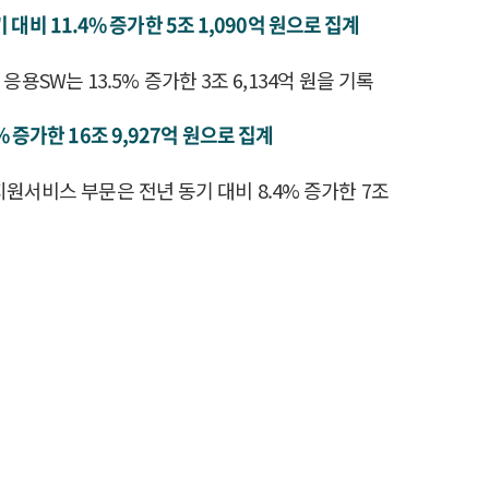
대비 11.4% 증가한 5조 1,090억 원으로 집계
응용SW는 13.5% 증가한 3조 6,134억 원을 기록
% 증가한 16조 9,927억 원으로 집계
및 지원서비스 부문은 전년 동기 대비 8.4% 증가한 7조