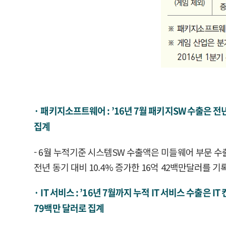
· 패키지소프트웨어 : ’16년 7월 패키지SW 수출은 전
집계
- 6월 누적기준 시스템SW 수출액은 미들웨어 부문 수
전년 동기 대비 10.4% 증가한 16억 42백만달러를 기
· IT 서비스 : ’16년 7월까지 누적 IT 서비스 수출은
79백만 달러로 집계