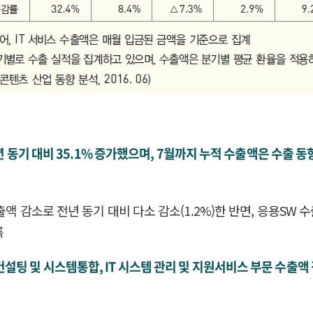
년 동기 대비 35.1% 증가했으며, 7월까지 누적 수출액은 수출 동향
출액 감소로 전년 동기 대비 다소 감소(1.2%)한 반면, 응용SW
록
 IT 컨설팅 및 시스템통합, IT 시스템 관리 및 지원서비스 부문 수출