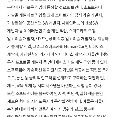
분야에서 새로운 직업이 등장할 것으로 보인다. 소프트웨어
기술을 개발하는 직업은 크게 스마트카의 감지 기술 개발자,
가상현실의 공간스캔 SW 개발자, 사물인터넷의 센싱SW
개발자 등 데이터통합 기술 개발 직업, 스마트카의 주행
알고리즘 개발자, 3D 프린팅의 적층 알고리즘 개발자 등 지능화
기술 개발 직업, 그리고 스마트카의 Human-Car 인터페이스
개발자, 가상현실의 기기제어 인터페이스 개발자, 사물인터넷의
통신 프로토콜 개발자 등 인터페이스 기술 개발 직업 등이 있다.
소프트웨어 기술 확산을 지원하고 기반을 제공하는 직업은 크게
도로, 통신 등 물리적 인프라를 설계하고 구축하는 직업과 법,
제도, 교육 체계 등 사회 시스템을 마련하는 직업 등이 있다.
또한 소프트웨어를 활용하여 인지력, 판단력, 실행력을 높인
새로운 형태의 지식노동자가 등장할 전망이다. 이들은 사물이
수집한 데이터까지 활용하여 인지 범위가 넓고, 풍부한
데이터와 다양한 외부변수까지 고려하는 인공지능을 이용하여