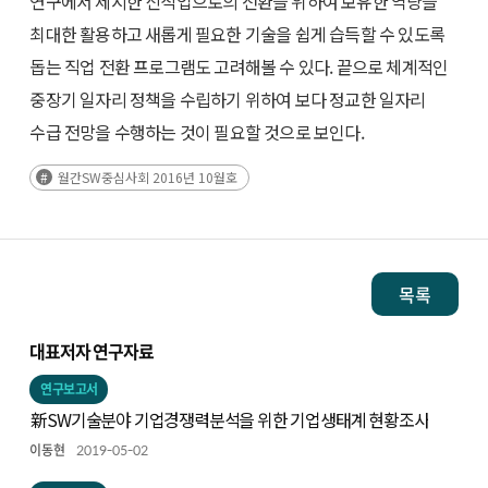
연구에서 제시한 신직업으로의 전환을 위하여 보유한 역량을
최대한 활용하고 새롭게 필요한 기술을 쉽게 습득할 수 있도록
돕는 직업 전환 프로그램도 고려해볼 수 있다. 끝으로 체계적인
중장기 일자리 정책을 수립하기 위하여 보다 정교한 일자리
수급 전망을 수행하는 것이 필요할 것으로 보인다.
월간SW중심사회 2016년 10월호
목록
대표저자 연구자료
연구보고서
新SW기술분야 기업경쟁력분석을 위한 기업생태계 현황조사
이동현
2019-05-02