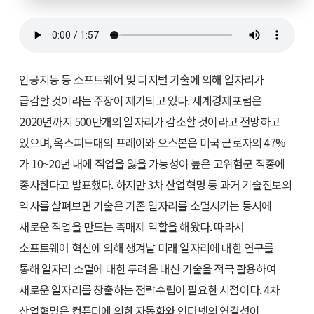
인공지능 등 소프트웨어 및 디지털 기술에 의해 일자리가
급감할 것이라는 주장이 제기되고 있다. 세계경제포럼은
2020년까지 500만개의 일자리가 감소할 것이라고 전망하고
있으며, 옥스퍼드대의 프레이와 오스본은 미국 근로자의 47%
가 10~20년 내에 직업을 잃을 가능성이 높은 고위험군 직종에
종사한다고 발표했다. 하지만 3차 산업혁명 등 과거 기술진보의
역사를 살펴보면 기술은 기존 일자리를 소멸시키는 동시에
새로운 직업을 만드는 촉매제 역할을 해왔다. 따라서
소프트웨어 혁신에 의해 생겨날 미래 일자리에 대한 연구를
통해 일자리 소멸에 대한 두려움 대신 기술을 적극 활용하여
새로운 일자리를 창출하는 전략수립이 필요한 시점이다. 4차
산업혁명은 컴퓨터에 의한 자동화와 인터넷의 연결성이