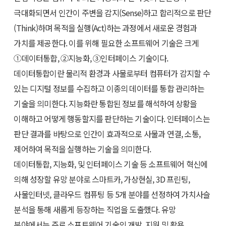
극대화되면서 인간이 주변을 감지(Sense)하고 합리적으로 판단
(Think)하며 목적을 실행(Act)하는 과정에서 새로운 경험과
가치를 제공한다. 이를 위해 필요한 소프트웨어 기술은 크게
①데이터통합, ②지능화, ③인터페이스 기술이다.
데이터통합이란 물리적 환경과 사물로부터 컴퓨터가 감지할 수
있는 디지털 정보를 수집하고 이종의 데이터를 통합 관리하는
기술을 의미한다. 지능화란 통합된 정보를 해석하여 상황을
이해하고 어떻게 행동할지를 판단하는 기술이다. 인터페이스는
판단 결과를 바탕으로 인간이 효과적으로 사물과 연결, 소통,
제어하여 목적을 실행하는 기술을 의미한다.
데이터통합, 지능화, 및 인터페이스 기술 등 소프트웨어 혁신에
의해 성장할 유망 분야로 스마트카, 가상현실, 3D 프린팅,
사물인터넷, 클라우드 컴퓨팅 등 5개 분야를 선정하여 가치사슬
분석을 통해 새롭게 등장하는 직업을 도출했다. 유망
분야에서는 주로 소프트웨어 기술의 개발, 지원 및 활용