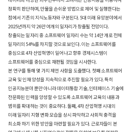
정확히 판단하며, 만물을 손쉬운 방법으로 제어 및 실행한다는
점에서 기존의 지식노동자와 구분된다. 5대 미래 유망분야에서
2025년까지 약 26만 여개의 일자리가 창출될 전망이다.
창출되는 일자리 중 소프트웨어 일자리 수는 약 14만 개로 전체
일자리의 54%를 차지할 것으로 보인다. 이는 소프트웨어를
중심으로 4차 산업혁명이 일어나고 향후 경제시스템이
소프트웨어를 중심으로 재편될 것임을 시사한다.
본 연구를 통해 몇 가지 제언 사항을 도출했다. 첫째 소프트웨어
교육 및 인재 양성을 지속적으로 추진할 필요가 있다. 특히
인공지능분야 뿐만 아니라 데이터통합 기술, 인터페이스 기술에
전문화된 인력을 양성할 수 있도록 소프트웨어 교육의 내용과
범위를 확대하는 것이 중요하다. 둘째, 4차 산업혁명 시대의
미래 일자리 지형 변화 모습을 상시 파악하고 사회적 충격을
최소화 하기 위한 방안을 마련할 필요가 있다. 근로자들이 본