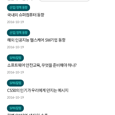
산업/정책 동향
국내외 슈퍼컴퓨터 동향
2016-10-19
산업/정책 동향
해외 인공지능 헬스케어 SW기업 동향
2016-10-19
SPRi칼럼
소프트웨어 안전교육, 무엇을 준비해야 하나?
2016-10-19
SPRi칼럼
CS50의 인기가 우리에게 던지는 메시지
2016-10-19
SPRi칼럼