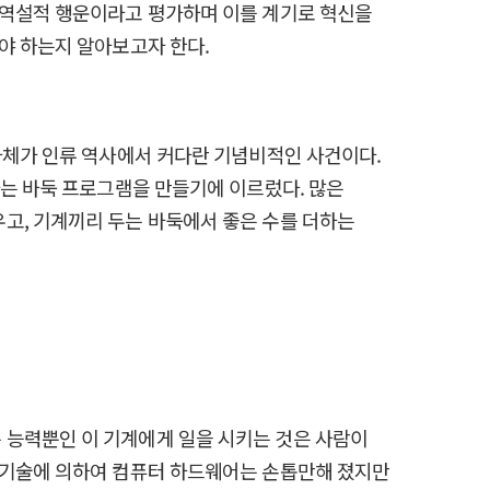
 역설적 행운이라고 평가하며 이를 계기로 혁신을
야 하는지 알아보고자 한다.
자체가 인류 역사에서 커다란 기념비적인 사건이다.
하는 바둑 프로그램을 만들기에 이르렀다. 많은
고, 기계끼리 두는 바둑에서 좋은 수를 더하는
 능력뿐인 이 기계에게 일을 시키는 것은 사람이
체 기술에 의하여 컴퓨터 하드웨어는 손톱만해 졌지만