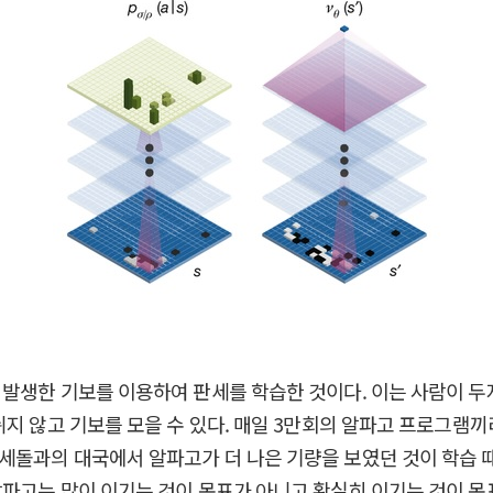
발생한 기보를 이용하여 판세를 학습한 것이다. 이는 사람이 두
쉬지 않고 기보를 모을 수 있다. 매일 3만회의 알파고 프로그램끼
세돌과의 대국에서 알파고가 더 나은 기량을 보였던 것이 학습 
파고는 많이 이기는 것이 목표가 아니고 확실히 이기는 것이 목