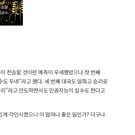
이 전승할 것이란 예측이 우세했었으나 첫 번째
수도 두네”라고 했다. 세 번째 대국도 알파고 승리로
 승리”라고 안도하면서도 인공지능이 실수도 한다고
게 각인시켰으니 이 얼마나 좋은 일인가? 더구나