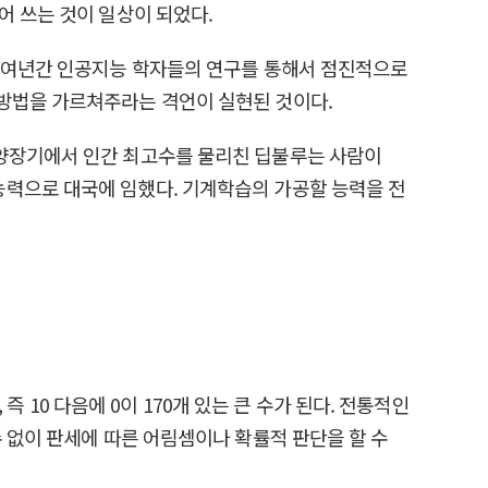
어 쓰는 것이 일상이 되었다.
50여년간 인공지능 학자들의 연구를 통해서 점진적으로
 방법을 가르쳐주라는 격언이 실현된 것이다.
서양장기에서 인간 최고수를 물리친 딥불루는 사람이
능력으로 대국에 임했다. 기계학습의 가공할 능력을 전
즉 10 다음에 0이 170개 있는 큰 수가 된다. 전통적인
 없이 판세에 따른 어림셈이나 확률적 판단을 할 수