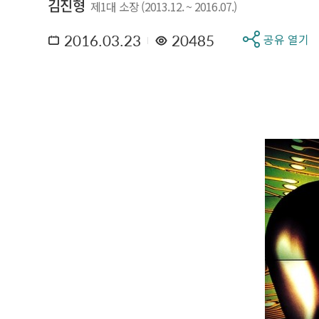
김진형
제1대 소장 (2013.12. ~ 2016.07.)
2016.03.23
20485
공유 열기