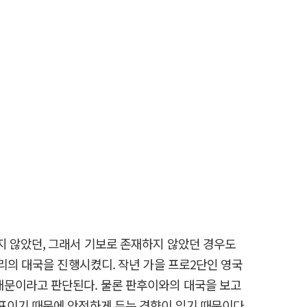
지 않았던, 그래서 기보로 존재하지 않았던 경우도
리의 대국을 진행시켰디. 작년 가을 프로2단인 영국
때문이라고 판단된다. 물론 판후이와의 대국을 보고
표이기 때문에 안전하게 두는 경향이 있기 때문이다.