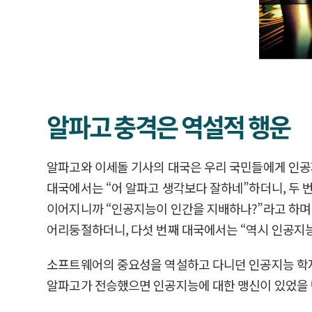
알파고 충격은 역설적 행운
알파고와 이세돌 기사의 대국은 우리 국민들에게 인공
대국에서는 “어 알파고 생각보다 잘하네”하더니, 두 번
이어지니까 “인공지능이 인간을 지배하나?”라고 하며
어리둥절하더니, 다섯 번째 대국에서는 “역시 인공지
소프트웨어의 중요성을 역설하고 다니던 인공지능 학자
알파고가 전승했으면 인공지능에 대한 맹신이 있었을 