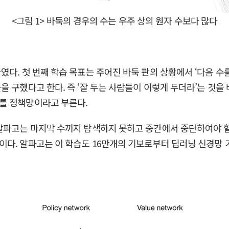
<그림 1> 바둑의 경우의 수는 우주 상의 원자 수보다 많다
다. 첫 번째 학습 목표는 주어진 바둑 판의 상황에서 ‘다음 수를
 구했다고 한다. 즉 ‘잘 두는 사람들이 이렇게 두더라’는 것을
를 정책망이라고 부른다.
알파고는 마지막 수까지 탐색하지 못하고 중간에서 중단하여야 할 
다. 알파고는 이 학습도 16만개의 기보로부터 딥러닝 신경망 