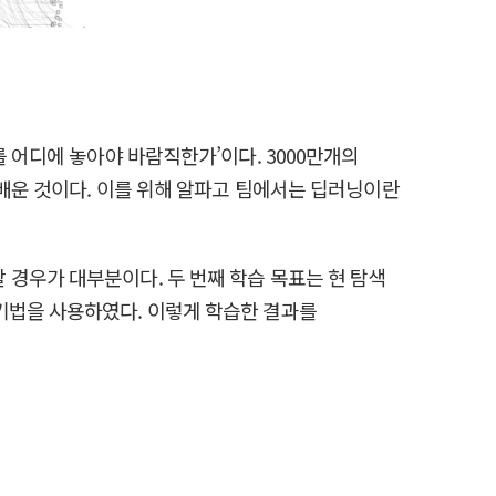
 어디에 놓아야 바람직한가’이다. 3000만개의
 배운 것이다. 이를 위해 알파고 팀에서는 딥러닝이란
경우가 대부분이다. 두 번째 학습 목표는 현 탐색
기법을 사용하였다. 이렇게 학습한 결과를