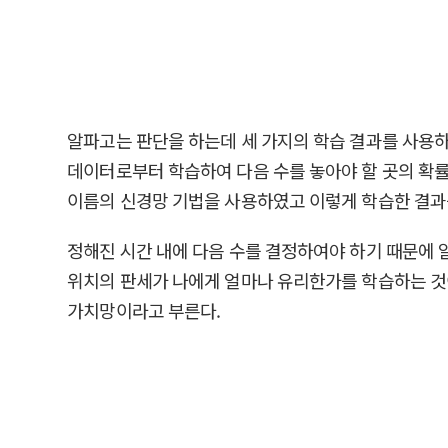
알파고는 판단을 하는데 세 가지의 학습 결과를 사용하였
데이터로부터 학습하여 다음 수를 놓아야 할 곳의 확률을
이름의 신경망 기법을 사용하였고 이렇게 학습한 결과
정해진 시간 내에 다음 수를 결정하여야 하기 때문에 
위치의 판세가 나에게 얼마나 유리한가를 학습하는 것이
가치망이라고 부른다.