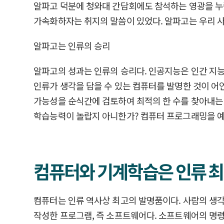
알파고 덕분에 청와대 간담회에도 참석하는 영광을 누
가속화하자는 취지의 말씀이 있었다. 알파고는 우리 사
알파고는 인류의 승리
알파고의 성과는 인류의 승리다. 인공지능은 인간 지능
인류가 생각을 담을 수 있는 컴퓨터를 발명한 것이 어
가능성을 순식간에 검토하여 최적의 한 수를 찾아내는 
학습능력이 놀랍지 아니한가? 컴퓨터 프로그래밍을 예술
컴퓨터와 기계학습은 인류 최
컴퓨터는 인류 역사상 최고의 발명품이다. 사람의 생
작성한 프로그램, 즉 소프트웨어다. 소프트웨어의 명