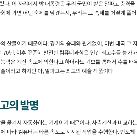
렸다. 이 자리에서 박 대통령은 우리 국민이 받은 알파고 충격을
회에 과연 어떤 숙제를 남겼는지, 우리는 그 숙제를 어떻게 풀어
의 산물이기 때문이다. 경기의 승패와 관계없이, 이번 대국 그 
언 70년. 이후 꾸준히 발전한 컴퓨터과학은 인간 최고수를 능가
능력은 계산 속도에 의한다고 하더라도 기보를 통해서 수를 배우
이라고 하지만 아, 알파고는 최고의 예술 작품이다 !
고의 발명
각을 옮겨서 자동화하는 기계이기 때문이다. 사측계산과 비교하는
령에 따라 컴퓨터는 빠른 속도로 지시된 작업을 수행한다. 반도