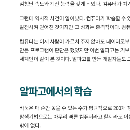
엄청난 속도와 계산 능력을 갖게 되었다. 컴퓨터가 여
그런데 역사적 사건이 일어났다. 컴퓨터가 학습할 수 
발전시켜 얻어진 것이지만 그 성과는 충격적이다. 컴
컴퓨터는 이제 사람이 가르쳐 주지 않아도 데이터로부
만든 프로그램이 판단은 했었지만 이번 알파고는 기보
세계인이 같이 본 것이다. 알파고를 만든 개발자들도 
알파고에서의 학습
바둑은 매 순간 놓을 수 있는 수가 평균적으로 200개 정
탐색기법으로는 아무리 빠른 컴퓨터라고 할지라도 이를 
밖에 없다.