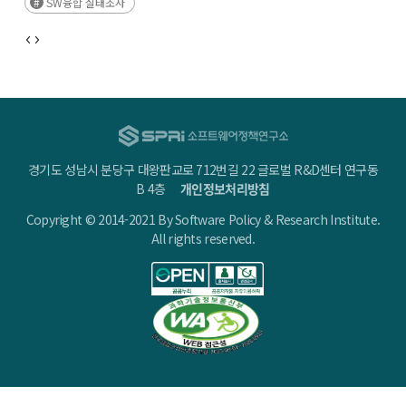
SW융합 실태조사
디지털전환이라는 시대흐름을 반영한 통계조사의 작성을 개시
경기도 성남시 분당구 대왕판교로 712번길 22 글로벌 R&D센터 연구동
B 4층
개인정보처리방침
Copyright © 2014-2021 By Software Policy & Research Institute.
All rights reserved.