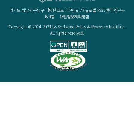
경기도 성남시 분당구 대왕판교로 712번길 22 글로벌 R&D센터 연구동
B 4층
개인정보처리방침
Copyright © 2014-2021 By Software Policy & Research Institute.
All rights reserved.