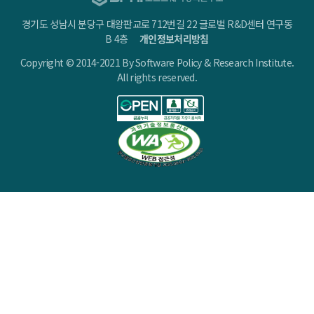
경기도 성남시 분당구 대왕판교로 712번길 22 글로벌 R&D센터 연구동
B 4층
개인정보처리방침
Copyright © 2014-2021 By Software Policy & Research Institute.
All rights reserved.