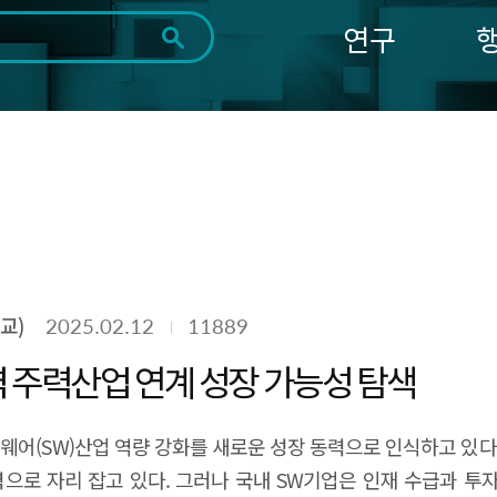
연구
전체
제목
내용
태그
첨부파일
체
1일
1주
1개월
3개월
1년
~
시
마
작
지
일
막
조회
일
교)
2025.02.12
11889
 주력산업 연계 성장 가능성 탐색
웨어(SW)산업 역량 강화를 새로운 성장 동력으로 인식하고 있다.
으로 자리 잡고 있다. 그러나 국내 SW기업은 인재 수급과 투자