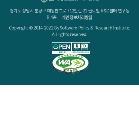
경기도 성남시 분당구 대왕판교로 712번길 22 글로벌 R&D센터 연구동
B 4층
개인정보처리방침
Copyright © 2014-2021 By Software Policy & Research Institute.
All rights reserved.