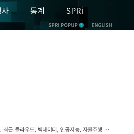
행사
통계
SPRi
SPRi POPUP
ENGLISH
3
 최근 클라우드, 빅데이터, 인공지능, 자율주행 등은