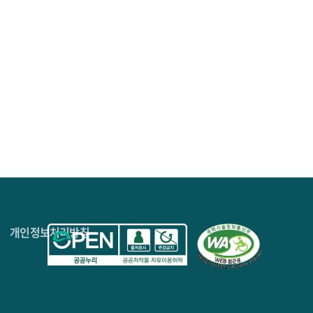
리 매김 하고 있음
작권 관련 제도 등에 대한 이슈는 그만큼 중요하다고 할
4층
개인정보처리방침