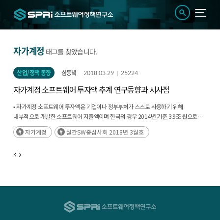
자가계정
태그를 찾았습니다.
산업/정책 동향
심동녘
2018.03.29
25224
자가계정 소프트웨어 투자액 추계 연구동향과 시사점
▪ 자가계정 소프트웨어 투자액은 기업이나 정부부처가 스스로 사용하기 위해
내부적으로 개발한 소프트웨어 지출액이며 한국의 경우 2014년 기준 3.9조 원으로
추계됨
자가계정
월간SW중심사회 2018년 3월호
▪ 산업별로는 제조업의 비중이 27.4%로 가장 높으며 국내 서비스 산업의 생산성
제고를 위해서는 기업 내부적으로 자가계정 소프트웨어 투자를 늘려 소프트웨어 관련
기술 기반을 확보해야 할 것으로 보임