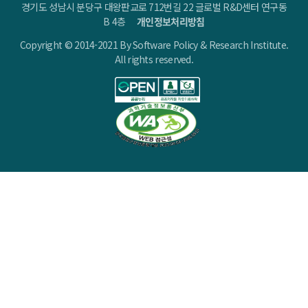
경기도 성남시 분당구 대왕판교로 712번길 22 글로벌 R&D센터 연구동
B 4층
개인정보처리방침
Copyright © 2014-2021 By Software Policy & Research Institute.
All rights reserved.