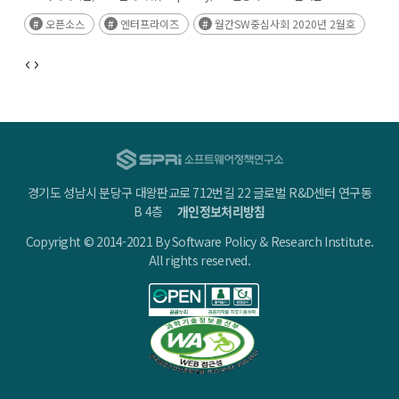
엔터프라이즈(Enterprise) 오픈소스 활용이 44%로 증가할 것으로 예상되고 있다.
오픈소스
엔터프라이즈
월간SW중심사회 2020년 2월호
(후략)
경기도 성남시 분당구 대왕판교로 712번길 22 글로벌 R&D센터 연구동
B 4층
개인정보처리방침
Copyright © 2014-2021 By Software Policy & Research Institute.
All rights reserved.