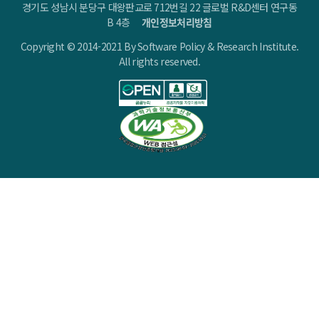
경기도 성남시 분당구 대왕판교로 712번길 22 글로벌 R&D센터 연구동
B 4층
개인정보처리방침
Copyright © 2014-2021 By Software Policy & Research Institute.
All rights reserved.