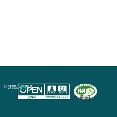
4층
개인정보처리방침