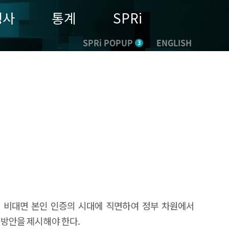
행사
통계
SPRi
SPRi POPUP
ENGLISH
3
 비대면 본인 인증의 시대에 직면하여 정부 차원에서
 방안을 제시해야 한다.