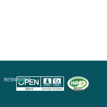
4층
개인정보처리방침