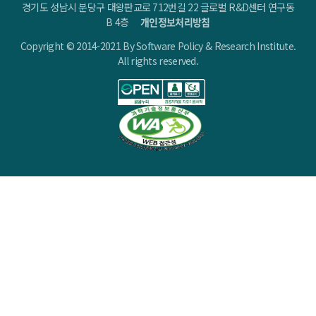
경기도 성남시 분당구 대왕판교로 712번길 22 글로벌 R&D센터 연구동
B 4층
개인정보처리방침
Copyright © 2014-2021 By Software Policy & Research Institute.
All rights reserved.