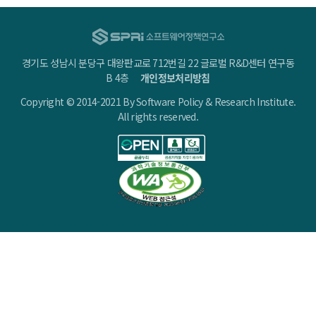
경기도 성남시 분당구 대왕판교로 712번길 22 글로벌 R&D센터 연구동
B 4층
개인정보처리방침
Copyright © 2014-2021 By Software Policy & Research Institute.
All rights reserved.