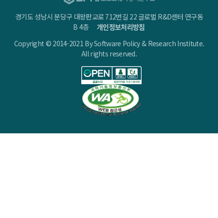
경기도 성남시 분당구 대왕판교로 712번길 22 글로벌 R&D센터 연구동
B 4층
개인정보처리방침
Copyright © 2014-2021 By Software Policy & Research Institute.
All rights reserved.