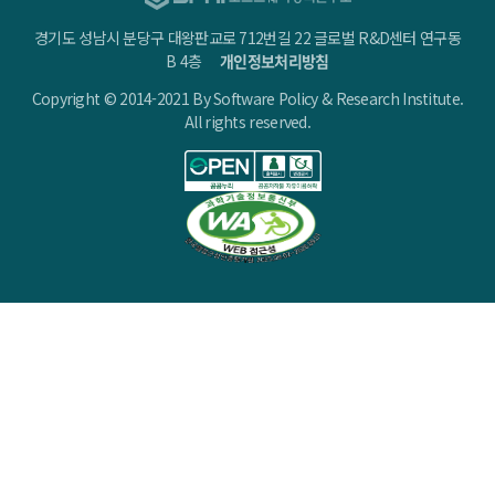
경기도 성남시 분당구 대왕판교로 712번길 22 글로벌 R&D센터 연구동
B 4층
개인정보처리방침
Copyright © 2014-2021 By Software Policy & Research Institute.
All rights reserved.