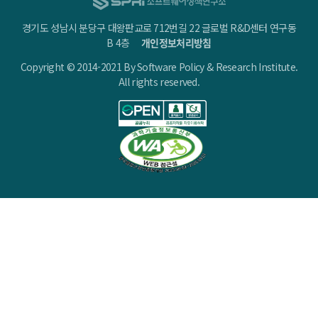
경기도 성남시 분당구 대왕판교로 712번길 22 글로벌 R&D센터 연구동
B 4층
개인정보처리방침
Copyright © 2014-2021 By Software Policy & Research Institute.
All rights reserved.