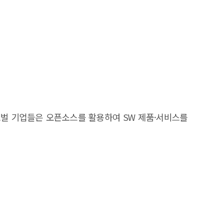
로벌 기업들은 오픈소스를 활용하여 SW 제품·서비스를