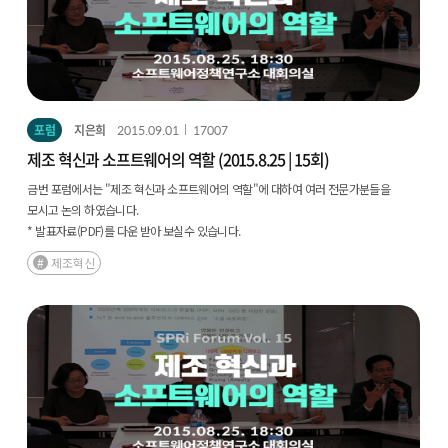
포럼
지은희
2015.09.01
17007
제조 혁신과 소프트웨어의 역할 (2015.8.25 | 15회)
금번 포럼에서는 "제조 혁신과 소프트웨어의 역할"에 대하여 여러 전문가분들을
모시고 논의 하였습니다.
* 발표자료(PDF)를 다운 받아 보실수 있습니다.
제조혁신