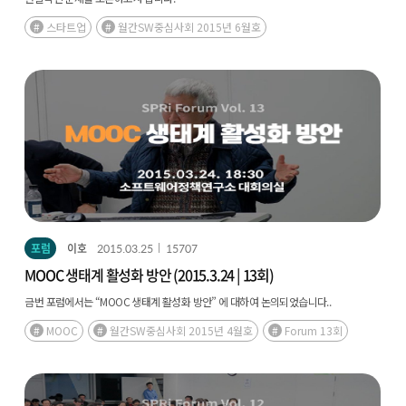
스타트업
월간SW중심사회 2015년 6월호
포럼
이호
2015.03.25
15707
MOOC 생태계 활성화 방안 (2015.3.24 | 13회)
금번 포럼에서는 “MOOC 생태계 활성화 방안” 에 대하여 논의되었습니다..
MOOC
월간SW중심사회 2015년 4월호
Forum 13회