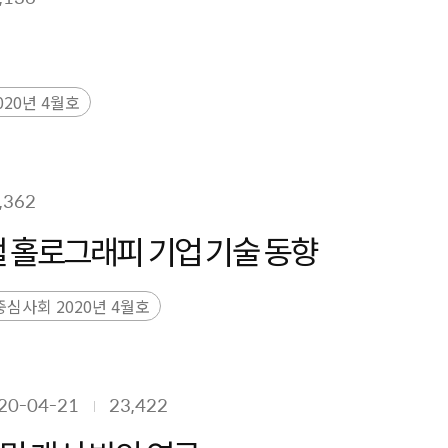
20년 4월호
,362
 홀로그래피 기업 기술 동향
심사회 2020년 4월호
20-04-21
23,422