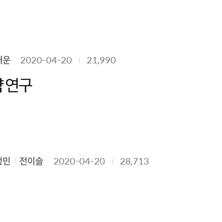
재운
2020-04-20
21,990
 연구
정민
전이슬
2020-04-20
28,713