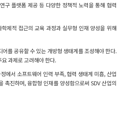
 연구 플랫폼 제공 등 다양한 정책적 노력을 통해 협력
는 다학제적 접근의 교육 과정과 실무형 인재 양성을 위해
디어를 공유할 수 있는 개방형 생태계를 조성해야 한다.
주요 과제로 고려해야 한다.
과정에서 소프트웨어 인력 부족, 협력 생태계 미흡, 산업
을 촉진하며, 융합형 인재를 양성함으로써 SDV 산업의