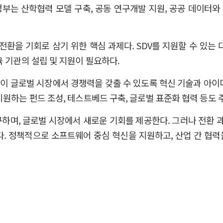
정부는 산학협력 모델 구축, 공동 연구개발 지원, 공공 데이터와
 전환을 기회로 삼기 위한 핵심 과제다. SDV를 지원할 수 있
 기관의 설립 및 지원이 필요하다.
이 글로벌 시장에서 경쟁력을 갖출 수 있도록 혁신 기술과 아이
원하는 펀드 조성, 테스트베드 구축, 글로벌 표준화 협력 등도 
구하며, 글로벌 시장에서 새로운 기회를 제공한다. 그러나 전환 
. 정책적으로 소프트웨어 중심 혁신을 지원하고, 산업 간 협력