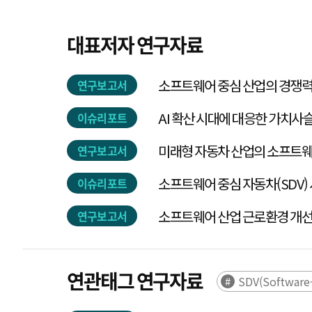
대표저자 연구자료
소프트웨어 중심 산업의 경쟁력 진
연구보고서
AI 확산 시대에 대응한 가치사슬
이슈리포트
연구보고서
소프트웨어 중심 자동차(SDV)
이슈리포트
소프트웨어 산업 근로환경 개
연구보고서
연관태그 연구자료
SDV(Software-