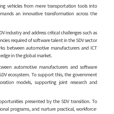
ng vehicles from mere transportation tools into
demands an innovative transformation across the
V industry and address critical challenges such as
ncies required of software talent in the SDV sector
eworks between automotive manufacturers and ICT
 edge in the global market.
 between automotive manufacturers and software
 SDV ecosystem. To support this, the government
boration models, supporting joint research and
 opportunities presented by the SDV transition. To
tional programs, and nurture practical, workforce-