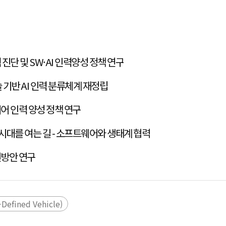
단 및 SW·AI 인력양성 정책 연구
 기반 AI 인력 분류체계 재정립
미래형 자동차 산업의 소프트웨어 인력 양성 정책 연구
 시대를 여는 길 - 소프트웨어와 생태계 협력
선방안 연구
Defined Vehicle)