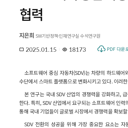
협력
지은희
SW기반정책·인재연구실 수석연구원
2025.01.15
18173
PDF 다운
소프트웨어 중심 자동차(SDV)는 차량의 하드웨어
수단에서 스마트 플랫폼으로 변화시키고 있다. 이러한 
본 연구는 국내 SDV 산업의 경쟁력을 강화하고,
한다. 특히, SDV 산업에서 요구되는 소프트웨어 인력
통해 국내 기업들이 글로벌 시장에서 경쟁력을 확보할 
SDV 전환의 성공을 위해 가장 중요한 요소는 자