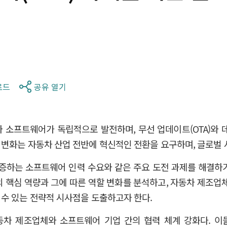
로드
공유 열기
와 소프트웨어가 독립적으로 발전하며, 무선 업데이트(OTA)와
변화는 자동차 산업 전반에 혁신적인 전환을 요구하며, 글로벌 
 급증하는 소프트웨어 인력 수요와 같은 주요 도전 과제를 해결
의 핵심 역량과 그에 따른 역할 변화를 분석하고, 자동차 제조업체와
수 있는 전략적 시사점을 도출하고자 한다.
동차 제조업체와 소프트웨어 기업 간의 협력 체계 강화다. 이들