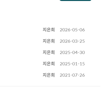
지은희
2026-05-06
지은희
2026-03-25
지은희
2025-04-30
지은희
2025-01-15
지은희
2021-07-26