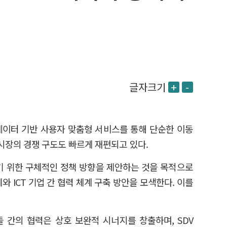
글자크기
+
-
 데이터 기반 사용자 맞춤형 서비스를 통해 단순한 이동
시장의 경쟁 구도도 빠르게 재편되고 있다.
하기 위한 구체적인 정책 방향을 제안하는 것을 목적으로
 ICT 기업 간 협력 체계 구축 방안을 모색한다. 이를
 간의 협력은 상호 보완적 시너지를 창출하며, SDV