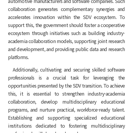
automotive manufacturers and software companies. Such
collaboration generates complementary synergies and
accelerates innovation within the SDV ecosystem. To
support this, the government should foster a cooperative
ecosystem through initiatives such as building industry-
academia collaboration models, supporting joint research
and development, and providing public data and research
platforms.
Additionally, cultivating and securing skilled software
professionals is a crucial task for leveraging the
opportunities presented by the SDV transition. To achieve
this, it is essential to strengthen industry-academia
collaboration, develop multidisciplinary educational
programs, and nurture practical, workforce-ready talent.
Establishing and supporting specialized educational
institutions dedicated to fostering multidisciplinary