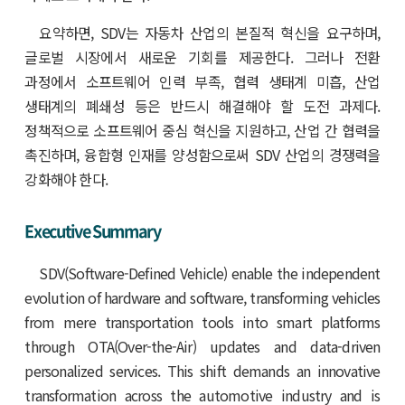
요약하면, SDV는 자동차 산업의 본질적 혁신을 요구하며,
글로벌 시장에서 새로운 기회를 제공한다. 그러나 전환
과정에서 소프트웨어 인력 부족, 협력 생태계 미흡, 산업
생태계의 폐쇄성 등은 반드시 해결해야 할 도전 과제다.
정책적으로 소프트웨어 중심 혁신을 지원하고, 산업 간 협력을
촉진하며, 융합형 인재를 양성함으로써 SDV 산업의 경쟁력을
강화해야 한다.
Executive Summary
SDV(Software-Defined Vehicle) enable the independent
evolution of hardware and software, transforming vehicles
from mere transportation tools into smart platforms
through OTA(Over-the-Air) updates and data-driven
personalized services. This shift demands an innovative
transformation across the automotive industry and is