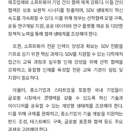
제조업체와 소프트웨어 기업 간의 협력 체계 강화다. 이들 간의
협력은 상호 보완적 시너지를 창출하며, SDV 생태계의 혁신
속도를 가속화할 수 있다. 이를 위해 정부는 산학협력 모델 구축,
공동 연구개발 지원, 공공 데이터와 연구 플랫폼 제공 등 다양한
정책적 노력을 통해 협력 생태계를 조성해야 한다.
또한, 소프트웨어 전문 인력의 양성과 확보는 SDV 전환을
기회로 삼기 위한 핵심 과제다. SDV를 지원할 수 있는 다학제적
접근의 교육 과정과 실무형 인재 양성을 위해 산학 협력을
강화하고, 융합형 인재를 육성할 전문 교육 기관의 설립 및
지원이 필요하다.
아울러, 중소기업과 스타트업을 포함한 국내 기업들이
글로벌 시장에서 경쟁력을 갖출 수 있도록 혁신 기술과
아이디어를 공유할 수 있는 개방형 생태계를 조성해야 한다.
이를 위해 규제를 완화하고, 중소기업의 기술 개발을 지원하는
펀드 조성, 테스트베드 구축, 글로벌 표준화 협력 등도 주요
과제로 고려해야 한다.