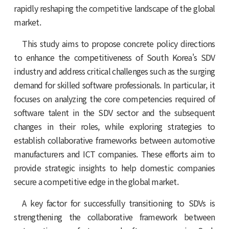
rapidly reshaping the competitive landscape of the global
market.
This study aims to propose concrete policy directions
to enhance the competitiveness of South Korea's SDV
industry and address critical challenges such as the surging
demand for skilled software professionals. In particular, it
focuses on analyzing the core competencies required of
software talent in the SDV sector and the subsequent
changes in their roles, while exploring strategies to
establish collaborative frameworks between automotive
manufacturers and ICT companies. These efforts aim to
provide strategic insights to help domestic companies
secure a competitive edge in the global market.
A key factor for successfully transitioning to SDVs is
strengthening the collaborative framework between