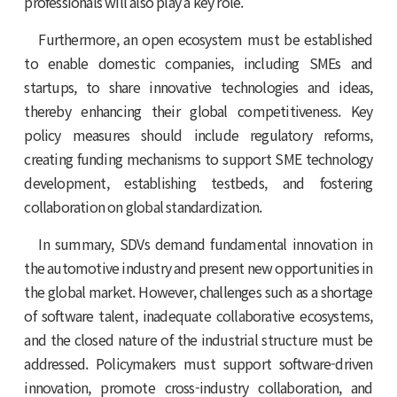
professionals will also play a key role.
Furthermore, an open ecosystem must be established
to enable domestic companies, including SMEs and
startups, to share innovative technologies and ideas,
thereby enhancing their global competitiveness. Key
policy measures should include regulatory reforms,
creating funding mechanisms to support SME technology
development, establishing testbeds, and fostering
collaboration on global standardization.
In summary, SDVs demand fundamental innovation in
the automotive industry and present new opportunities in
the global market. However, challenges such as a shortage
of software talent, inadequate collaborative ecosystems,
and the closed nature of the industrial structure must be
addressed. Policymakers must support software-driven
innovation, promote cross-industry collaboration, and