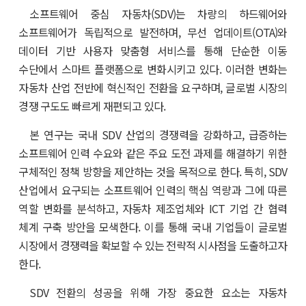
소프트웨어 중심 자동차(SDV)는 차량의 하드웨어와
소프트웨어가 독립적으로 발전하며, 무선 업데이트(OTA)와
데이터 기반 사용자 맞춤형 서비스를 통해 단순한 이동
수단에서 스마트 플랫폼으로 변화시키고 있다. 이러한 변화는
자동차 산업 전반에 혁신적인 전환을 요구하며, 글로벌 시장의
경쟁 구도도 빠르게 재편되고 있다.
본 연구는 국내 SDV 산업의 경쟁력을 강화하고, 급증하는
소프트웨어 인력 수요와 같은 주요 도전 과제를 해결하기 위한
구체적인 정책 방향을 제안하는 것을 목적으로 한다. 특히, SDV
산업에서 요구되는 소프트웨어 인력의 핵심 역량과 그에 따른
역할 변화를 분석하고, 자동차 제조업체와 ICT 기업 간 협력
체계 구축 방안을 모색한다. 이를 통해 국내 기업들이 글로벌
시장에서 경쟁력을 확보할 수 있는 전략적 시사점을 도출하고자
한다.
SDV 전환의 성공을 위해 가장 중요한 요소는 자동차