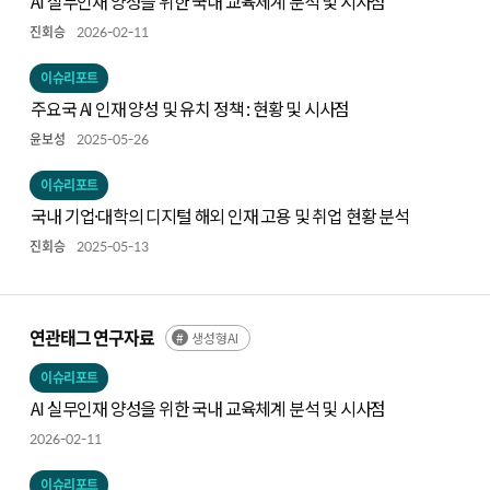
AI 실무인재 양성을 위한 국내 교육체계 분석 및 시사점
진회승
2026-02-11
이슈리포트
주요국 AI 인재 양성 및 유치 정책 : 현황 및 시사점
윤보성
2025-05-26
이슈리포트
국내 기업·대학의 디지털 해외 인재 고용 및 취업 현황 분석
진회승
2025-05-13
연관태그 연구자료
생성형AI
이슈리포트
AI 실무인재 양성을 위한 국내 교육체계 분석 및 시사점
2026-02-11
이슈리포트