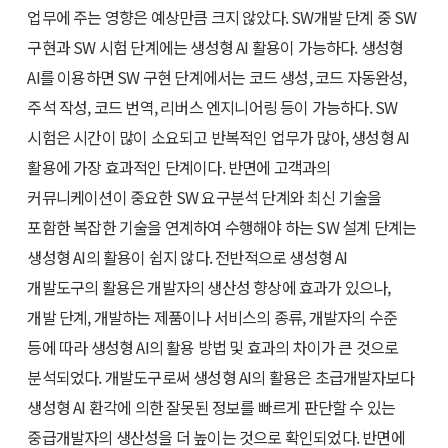
업무에 주는 영향은 예상만큼 크지 않았다. SW개발 단계 중 SW
구현과 SW 시험 단계에는 생성형 AI 활용이 가능하다. 생성형
AI를 이용하면 SW 구현 단계에서는 코드 생성, 코드 자동완성,
주석 작성, 코드 번역, 리버스 엔지니어링 등이 가능하다. SW
시험은 시간이 많이 소요되고 반복적인 업무가 많아, 생성형 AI
활용에 가장 효과적인 단계이다. 반면에 고객과의
커뮤니케이션이 중요한 SW 요구분석 단계와 최신 기술을
포함한 복잡한 기술을 연계하여 수행해야 하는 SW 설계 단계는
생성형 AI의 활용이 쉽지 않다. 전반적으로 생성형 AI
개발도구의 활용은 개발자의 생산성 향상에 효과가 있으나,
개발 단계, 개발하는 제품이나 서비스의 종류, 개발자의 수준
등에 따라 생성형 AI의 활용 방법 및 효과의 차이가 큰 것으로
분석되었다. 개발도구로써 생성형 AI의 활용은 초급개발자보다
생성형 AI 환각에 의한 잘못된 정보를 빠르게 판단할 수 있는
중급개발자의 생산성을 더 높이는 것으로 확인되었다. 반면에