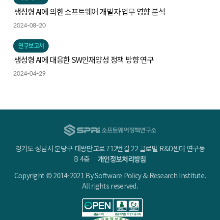
생성형 AI에 의한 소프트웨어 개발자 업무 영향 분석
2024-08-20
연구보고서
생성형 AI에 대응한 SW인재양성 정책 방향 연구
2024-04-29
경기도 성남시 분당구 대왕판교로 712번길 22 글로벌 R&D센터 연구동
B 4층
개인정보처리방침
Copyright © 2014-2021 By Software Policy & Research Institute.
All rights reserved.