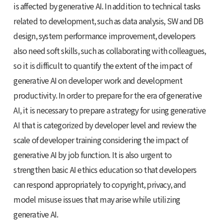
is affected by generative AI. In addition to technical tasks
related to development, such as data analysis, SW and DB
design, system performance improvement, developers
also need soft skills, such as collaborating with colleagues,
so it is difficult to quantify the extent of the impact of
generative AI on developer work and development
productivity. In order to prepare for the era of generative
AI, it is necessary to prepare a strategy for using generative
AI that is categorized by developer level and review the
scale of developer training considering the impact of
generative AI by job function. It is also urgent to
strengthen basic AI ethics education so that developers
can respond appropriately to copyright, privacy, and
model misuse issues that may arise while utilizing
generative AI.