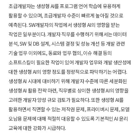
초급개발자는 생성형 AI를 프로그램 언어 학습에 유용하게
활용할 수 있으며, 초급개발자 수준이 빠르게 높아질 것으로
예측된다. SW개발자의 작업에서 생성형 AI의 영향을 받는
작업은 일부분이다. 개발자 직무를 수행하기 위해서는 데이터
분석, SW 및 DB 설계, 시스템 결정 및 성능 개선 등 개발 관련
기술 업무 이외에도, 동료와 업무 협의, 이슈 해결 등의
소프트스킬이 필요한 작업이 있어 개발자 업무와 개발 생산성에
대한 생성형 AI의 영향 정도를 정량적으로 파악하기는 어렵다.
생성형 AI 시대에 대비하기 위해 개발자 수준에 따른 세분화된
생성형 AI 활용 전략 마련, 직무별로 상이한 생성형 AI의 영향을
고려한 개발자 양성 규모 검토가 필요하다. 또한 생성형 AI를
활용하면서 직면할 수 있는 저작권 문제, 프라이버시 문제, 모델
오남용 문제에 대해 적절히 대응할 수 있도록 기본적인 AI 윤리
교육에 대한 강화가 시급하다.