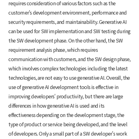
requires consideration of various factors such as the
customer's development environment, performance and
security requirements, and maintainability. Generative AI
can be used for SW implementation and SW testing during
the SW development phase. On the other hand, the SW
requirement analysis phase, which requires
communication with customers, and the SW design phase,
which involves complex technologies including the latest
technologies, are not easy to use generative AI. Overall, the
use of generative AI development tools is effective in
improving developers' productivity, but there are large
differences in how generative AI is used and its
effectiveness depending on the development stage, the
type of product or service being developed, and the level
of developers. Only a small part of a SW developer's work