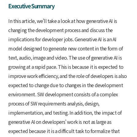
Executive Summary
In this article, we'll take a look at how generative AI is
changing the development process and discuss the
implications for developer jobs. Generative AI is an AI
model designed to generate new content in the form of
text, audio, image and video. The use of generative AI is
growing at a rapid pace. This is because it is expected to
improve work efficiency, and the role of developers is also
expected to change due to changes in the development
environment. SW development consists of a complex
process of SW requirements analysis, design,
implementation, and testing. In addition, the impact of
generative AI on developers' work is not as large as
expected because it is a difficult task to formalize that