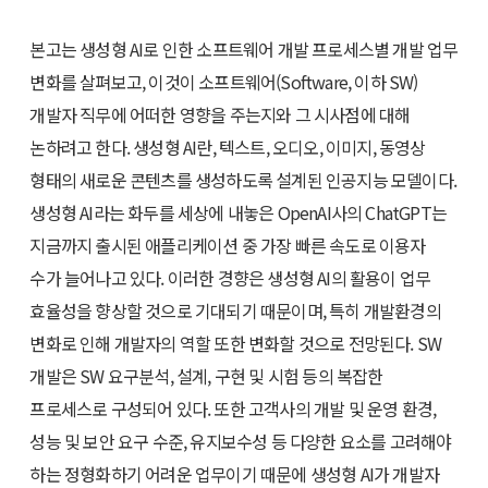
본고는 생성형 AI로 인한 소프트웨어 개발 프로세스별 개발 업무
변화를 살펴보고, 이것이 소프트웨어(Software, 이하 SW)
개발자 직무에 어떠한 영향을 주는지와 그 시사점에 대해
논하려고 한다. 생성형 AI란, 텍스트, 오디오, 이미지, 동영상
형태의 새로운 콘텐츠를 생성하도록 설계된 인공지능 모델이다.
생성형 AI라는 화두를 세상에 내놓은 OpenAI사의 ChatGPT는
지금까지 출시된 애플리케이션 중 가장 빠른 속도로 이용자
수가 늘어나고 있다. 이러한 경향은 생성형 AI의 활용이 업무
효율성을 향상할 것으로 기대되기 때문이며, 특히 개발환경의
변화로 인해 개발자의 역할 또한 변화할 것으로 전망된다. SW
개발은 SW 요구분석, 설계, 구현 및 시험 등의 복잡한
프로세스로 구성되어 있다. 또한 고객사의 개발 및 운영 환경,
성능 및 보안 요구 수준, 유지보수성 등 다양한 요소를 고려해야
하는 정형화하기 어려운 업무이기 때문에 생성형 AI가 개발자