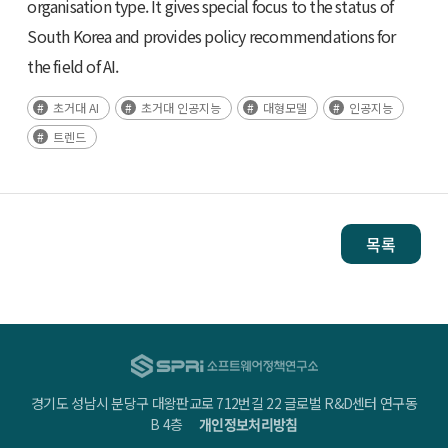
organisation type. It gives special focus to the status of
South Korea and provides policy recommendations for
the field of AI.
초거대 AI
초거대 인공지능
대형모델
인공지능
트렌드
목록
경기도 성남시 분당구 대왕판교로 712번길 22 글로벌 R&D센터 연구동
B 4층
개인정보처리방침