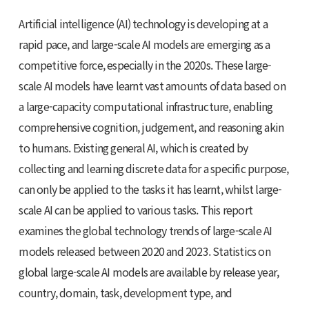
Artificial intelligence (AI) technology is developing at a
rapid pace, and large-scale AI models are emerging as a
competitive force, especially in the 2020s. These large-
scale AI models have learnt vast amounts of data based on
a large-capacity computational infrastructure, enabling
comprehensive cognition, judgement, and reasoning akin
to humans. Existing general AI, which is created by
collecting and learning discrete data for a specific purpose,
can only be applied to the tasks it has learnt, whilst large-
scale AI can be applied to various tasks. This report
examines the global technology trends of large-scale AI
models released between 2020 and 2023. Statistics on
global large-scale AI models are available by release year,
country, domain, task, development type, and