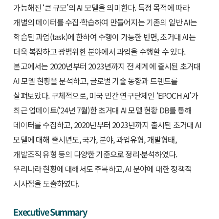
가능해진 ‘큰 규모’의 AI 모델을 의미한다. 특정 목적에 따라
개별의 데이터를 수집·학습하여 만들어지는 기존의 일반 AI는
학습된 과업(task)에 한하여 수행이 가능한 반면, 초거대 AI는
더욱 복잡하고 광범위한 분야에서 과업을 수행할 수 있다.
본고에서는 2020년부터 2023년까지 전 세계에 출시된 초거대
AI 모델 현황을 분석하고, 글로벌 기술 동향과 트렌드를
살펴보았다. 구체적으로, 미국 민간 연구단체인 ‘EPOCH AI’가
최근 업데이트(‘24년 7월)한 초거대 AI 모델 현황 DB를 통해
데이터를 수집하고, 2020년부터 2023년까지 출시된 초거대 AI
모델에 대해 출시년도, 국가, 분야, 과업유형, 개발형태,
개발조직 유형 등의 다양한 기준으로 정리·분석하였다.
우리나라 현황에 대해서도 주목하고, AI 분야에 대한 정책적
시사점을 도출하였다.
Executive Summary