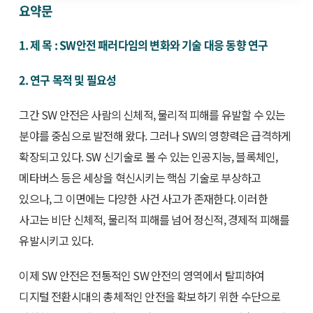
요약문
1. 제 목 : SW안전 패러다임의 변화와 기술 대응 동향 연구
2. 연구 목적 및 필요성
그간 SW 안전은 사람의 신체적, 물리적 피해를 유발할 수 있는
분야를 중심으로 발전해 왔다. 그러나 SW의 영향력은 급격하게
확장되고 있다. SW 신기술로 볼 수 있는 인공지능, 블록체인,
메타버스 등은 세상을 혁신시키는 핵심 기술로 부상하고
있으나, 그 이면에는 다양한 사건 사고가 존재한다. 이러한
사고는 비단 신체적, 물리적 피해를 넘어 정신적, 경제적 피해를
유발시키고 있다.
이제 SW 안전은 전통적인 SW 안전의 영역에서 탈피하여
디지털 전환시대의 총체적인 안전을 확보하기 위한 수단으로