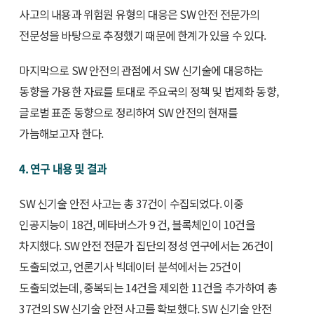
사고의 내용과 위험원 유형의 대응은 SW 안전 전문가의
전문성을 바탕으로 추정했기 때문에 한계가 있을 수 있다.
마지막으로 SW 안전의 관점에서 SW 신기술에 대응하는
동향을 가용한 자료를 토대로 주요국의 정책 및 법제화 동향,
글로벌 표준 동향으로 정리하여 SW 안전의 현재를
가늠해보고자 한다.
4. 연구 내용 및 결과
SW 신기술 안전 사고는 총 37건이 수집되었다. 이중
인공지능이 18건, 메타버스가 9 건, 블록체인이 10건을
차지했다. SW 안전 전문가 집단의 정성 연구에서는 26건이
도출되었고, 언론기사 빅데이터 분석에서는 25건이
도출되었는데, 중복되는 14건을 제외한 11건을 추가하여 총
37건의 SW 신기술 안전 사고를 확보했다. SW 신기술 안전