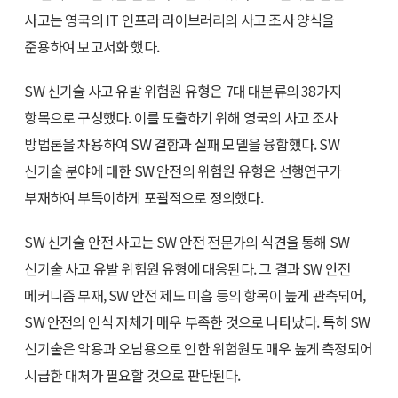
사고는 영국의 IT 인프라 라이브러리의 사고 조사 양식을
준용하여 보고서화 했다.
SW 신기술 사고 유발 위험원 유형은 7대 대분류의 38가지
항목으로 구성했다. 이를 도출하기 위해 영국의 사고 조사
방법론을 차용하여 SW 결함과 실패 모델을 융합했다. SW
신기술 분야에 대한 SW 안전의 위험원 유형은 선행연구가
부재하여 부득이하게 포괄적으로 정의했다.
SW 신기술 안전 사고는 SW 안전 전문가의 식견을 통해 SW
신기술 사고 유발 위험원 유형에 대응된다. 그 결과 SW 안전
메커니즘 부재, SW 안전 제도 미흡 등의 항목이 높게 관측되어,
SW 안전의 인식 자체가 매우 부족한 것으로 나타났다. 특히 SW
신기술은 악용과 오남용으로 인한 위험원도 매우 높게 측정되어
시급한 대처가 필요할 것으로 판단된다.