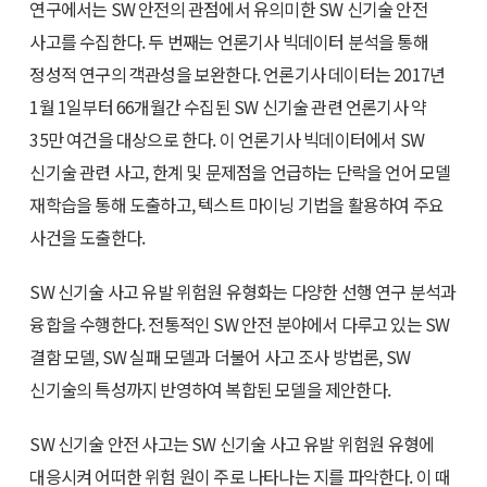
연구에서는 SW 안전의 관점에서 유의미한 SW 신기술 안전
사고를 수집한다. 두 번째는 언론기사 빅데이터 분석을 통해
정성적 연구의 객관성을 보완한다. 언론기사 데이터는 2017년
1월 1일부터 66개월간 수집된 SW 신기술 관련 언론기사 약
35만 여건을 대상으로 한다. 이 언론기사 빅데이터에서 SW
신기술 관련 사고, 한계 및 문제점을 언급하는 단락을 언어 모델
재학습을 통해 도출하고, 텍스트 마이닝 기법을 활용하여 주요
사건을 도출한다.
SW 신기술 사고 유발 위험원 유형화는 다양한 선행 연구 분석과
융합을 수행한다. 전통적인 SW 안전 분야에서 다루고 있는 SW
결함 모델, SW 실패 모델과 더불어 사고 조사 방법론, SW
신기술의 특성까지 반영하여 복합된 모델을 제안한다.
SW 신기술 안전 사고는 SW 신기술 사고 유발 위험원 유형에
대응시켜 어떠한 위험 원이 주로 나타나는 지를 파악한다. 이 때