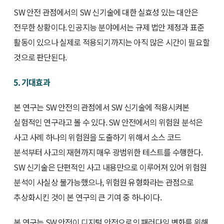
SW 안전 관점에서의 SW 신기술에 대한 실효성 있는 대안은
전무한 상황이다. 인공지능 분야에서는 규제 법안 제정과 표준
활동이 있으나 실제로 적용되기까지는 아직 많은 시간이 필요할
것으로 판단된다.
5. 기대효과
본 연구는 SW 안전의 관점에서 SW 신기술에 적용시켜본
실험적인 연구라고 볼 수 있다. SW 안전에서의 위험원 분석은
사고 사례 하나의 위험원을 도출하기 위해서 소스 코드
분석부터 사고의 재현까지 매우 광범위한 테스트를 수행한다.
SW 신기술은 단편적인 사고 내용만으로 이루어져 있어 위험원
분석이 사실상 불가능했으나, 위험원 유형화라는 관점으로
추상화시킨 것이 본 연구의 큰 기여 중 하나이다.
본 연구는 SW 안전이 디지털 안전으로의 패러다임 변화를 위해