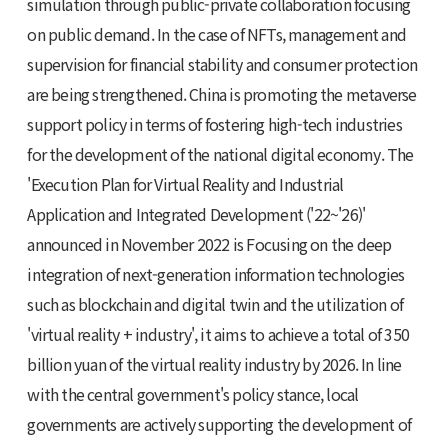
simulation through public-private collaboration focusing
on public demand. In the case of NFTs, management and
supervision for financial stability and consumer protection
are being strengthened. China is promoting the metaverse
support policy in terms of fostering high-tech industries
for the development of the national digital economy. The
'Execution Plan for Virtual Reality and Industrial
Application and Integrated Development ('22~'26)'
announced in November 2022 is Focusing on the deep
integration of next-generation information technologies
such as blockchain and digital twin and the utilization of
'virtual reality + industry', it aims to achieve a total of 350
billion yuan of the virtual reality industry by 2026. In line
with the central government's policy stance, local
governments are actively supporting the development of