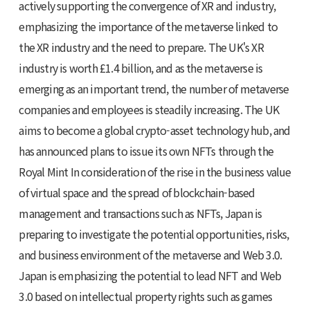
actively supporting the convergence of XR and industry,
emphasizing the importance of the metaverse linked to
the XR industry and the need to prepare. The UK's XR
industry is worth £1.4 billion, and as the metaverse is
emerging as an important trend, the number of metaverse
companies and employees is steadily increasing. The UK
aims to become a global crypto-asset technology hub, and
has announced plans to issue its own NFTs through the
Royal Mint In consideration of the rise in the business value
of virtual space and the spread of blockchain-based
management and transactions such as NFTs, Japan is
preparing to investigate the potential opportunities, risks,
and business environment of the metaverse and Web 3.0.
Japan is emphasizing the potential to lead NFT and Web
3.0 based on intellectual property rights such as games