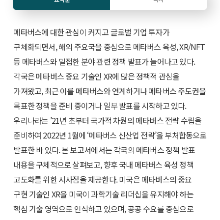
메타버스에 대한 관심이 커지고 글로벌 기업 투자가
구체화되면서, 해외 주요국을 중심으로 메타버스 육성, XR/NFT
등 메타버스와 밀접한 분야 관련 정책 발표가 늘어나고 있다.
각국은 메타버스 중요 기술인 XR에 많은 정책적 관심을
가져왔고, 최근 이를 메타버스와 연계하거나 메타버스 주도권을
목표한 정책을 준비 중이거나 일부 발표를 시작하고 있다.
우리나라는 ’21년 초부터 국가적 차원의 메타버스 전략 수립을
준비하여 2022년 1월에 ‘메타버스 신산업 전략’을 부처합동으로
발표한 바 있다. 본 보고서에서는 각국의 메타버스 정책 발표
내용을 구체적으로 살펴보고, 향후 국내 메타버스 육성 정책
고도화를 위한 시사점을 제공한다. 미국은 메타버스의 중요
구현 기술인 XR을 미국이 과학기술 리더십을 유지해야 하는
핵심 기술 영역으로 인식하고 있으며, 공공 수요를 중심으로