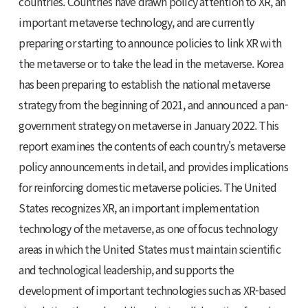
countries. Countries have drawn policy attention to XR, an
important metaverse technology, and are currently
preparing or starting to announce policies to link XR with
the metaverse or to take the lead in the metaverse. Korea
has been preparing to establish the national metaverse
strategy from the beginning of 2021, and announced a pan-
government strategy on metaverse in January 2022. This
report examines the contents of each country's metaverse
policy announcements in detail, and provides implications
for reinforcing domestic metaverse policies. The United
States recognizes XR, an important implementation
technology of the metaverse, as one of focus technology
areas in which the United States must maintain scientific
and technological leadership, and supports the
development of important technologies such as XR-based