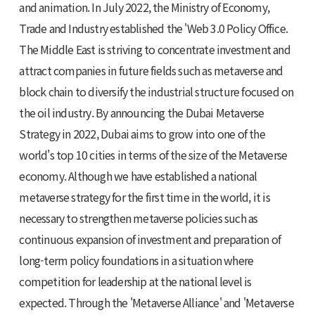
and animation. In July 2022, the Ministry of Economy,
Trade and Industry established the 'Web 3.0 Policy Office.
The Middle East is striving to concentrate investment and
attract companies in future fields such as metaverse and
block chain to diversify the industrial structure focused on
the oil industry. By announcing the Dubai Metaverse
Strategy in 2022, Dubai aims to grow into one of the
world's top 10 cities in terms of the size of the Metaverse
economy. Although we have established a national
metaverse strategy for the first time in the world, it is
necessary to strengthen metaverse policies such as
continuous expansion of investment and preparation of
long-term policy foundations in a situation where
competition for leadership at the national level is
expected. Through the 'Metaverse Alliance' and 'Metaverse