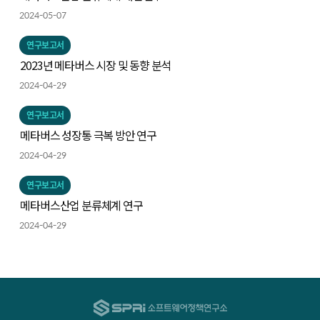
2024-05-07
연구보고서
2023년 메타버스 시장 및 동향 분석
2024-04-29
연구보고서
메타버스 성장통 극복 방안 연구
2024-04-29
연구보고서
메타버스산업 분류체계 연구
2024-04-29