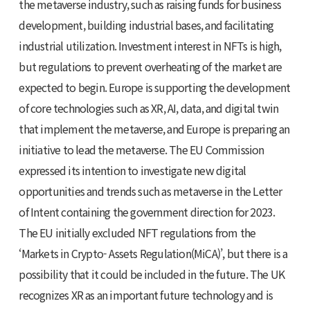
the metaverse industry, such as raising funds for business
development, building industrial bases, and facilitating
industrial utilization. Investment interest in NFTs is high,
but regulations to prevent overheating of the market are
expected to begin. Europe is supporting the development
of core technologies such as XR, AI, data, and digital twin
that implement the metaverse, and Europe is preparing an
initiative to lead the metaverse. The EU Commission
expressed its intention to investigate new digital
opportunities and trends such as metaverse in the Letter
of Intent containing the government direction for 2023.
The EU initially excluded NFT regulations from the
‘Markets in Crypto- Assets Regulation(MiCA)’, but there is a
possibility that it could be included in the future. The UK
recognizes XR as an important future technology and is