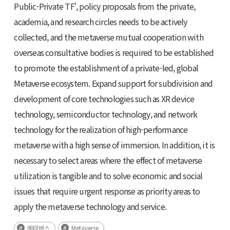
Public-Private TF', policy proposals from the private,
academia, and research circles needs to be actively
collected, and the metaverse mutual cooperation with
overseas consultative bodies is required to be established
to promote the establishment of a private-led, global
Metaverse ecosystem. Expand support for subdivision and
development of core technologies such as XR device
technology, semiconductor technology, and network
technology for the realization of high-performance
metaverse with a high sense of immersion. In addition, it is
necessary to select areas where the effect of metaverse
utilization is tangible and to solve economic and social
issues that require urgent response as priority areas to
apply the metaverse technology and service.
메타버스
Metaverse