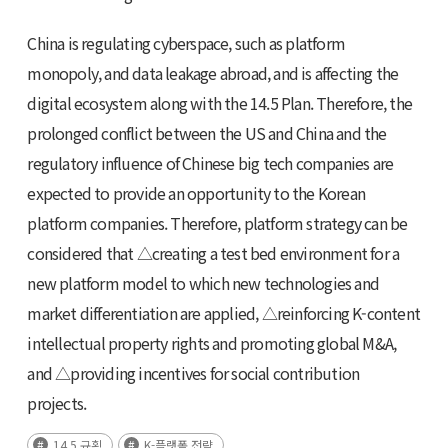
China is regulating cyberspace, such as platform
monopoly, and data leakage abroad, and is affecting the
digital ecosystem along with the 14.5 Plan. Therefore, the
prolonged conflict between the US and China and the
regulatory influence of Chinese big tech companies are
expected to provide an opportunity to the Korean
platform companies. Therefore, platform strategy can be
considered that △creating a test bed environment for a
new platform model to which new technologies and
market differentiation are applied, △reinforcing K-content
intellectual property rights and promoting global M&A,
and △providing incentives for social contribution
projects.
14.5 규획
K-플랫폼 전략