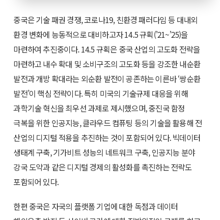
중국은 기술 패권 경쟁, 코로나19, 친환경 패러다임 등 대내외
환경 변화에 능동적으로 대비하고자 14.5 규획(’21~’25)을
마련하여 추진중이다. 14.5 규획은 중국 산업의 고도화 전략을
마련하고 내수 확대 및 소비구조의 고도화 등을 강조한 내순환
발전과 개방 확대라는 외순환 발전이 공존하는 이른바 ‘쌍순환
발전’이 핵심 전략이다. 특히 미국의 기술규제 대응을 위해
과학기술 혁신을 최우선 과제로 제시했으며, 중진국 함정
극복을 위한 인공지능, 클라우드 컴퓨팅 등의 기술을 활용해 전
산업의 디지털 적용을 추진하는 것이 포함되어 있다. 빅데이터
생태계 구축, 기가비트 성능의 네트워크 구축, 인공지능 분야
강국 도약과 같은 디지털 경제의 활성화를 촉진하는 전략도
포함되어 있다.
한편 중국은 자국의 플랫폼 기업에 대한 독점과 데이터