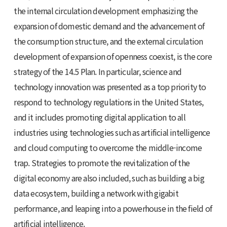
the internal circulation development emphasizing the
expansion of domestic demand and the advancement of
the consumption structure, and the external circulation
development of expansion of openness coexist, is the core
strategy of the 14.5 Plan. In particular, science and
technology innovation was presented as a top priority to
respond to technology regulations in the United States,
and it includes promoting digital application to all
industries using technologies such as artificial intelligence
and cloud computing to overcome the middle-income
trap. Strategies to promote the revitalization of the
digital economy are also included, such as building a big
data ecosystem, building a network with gigabit
performance, and leaping into a powerhouse in the field of
artificial intelligence.