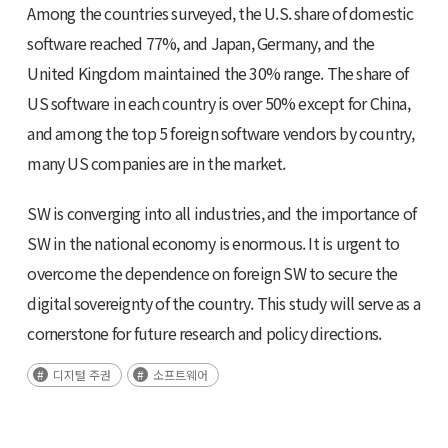
Among the countries surveyed, the U.S. share of domestic
software reached 77%, and Japan, Germany, and the
United Kingdom maintained the 30% range. The share of
US software in each country is over 50% except for China,
and among the top 5 foreign software vendors by country,
many US companies are in the market.
SW is converging into all industries, and the importance of
SW in the national economy is enormous. It is urgent to
overcome the dependence on foreign SW to secure the
digital sovereignty of the country. This study will serve as a
cornerstone for future research and policy directions.
디지털 주권
소프트웨어