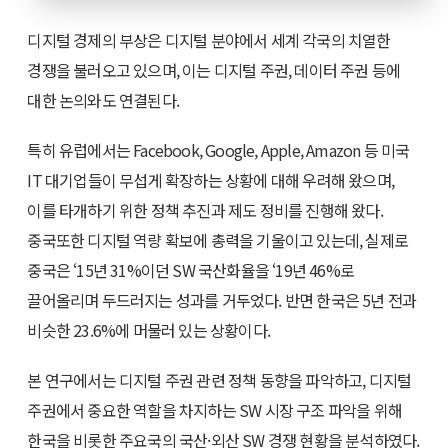
디지털 경제의 부상은 디지털 분야에서 세계 각국의 치열한
경쟁을 불러오고 있으며, 이는 디지털 주권, 데이터 주권 등에
대한 논의와도 연결된다.
특히 유럽에서는 Facebook, Google, Apple, Amazon 등 미국
IT 대기업들이 무섭게 확장하는 상황에 대해 우려해 왔으며,
이를 타개하기 위한 정책 추진과 제도 정비를 진행해 왔다.
중국또한 디지털 역량 확보에 총력을 기울이고 있는데, 실제로
중국은 ‘15년 31%이던 SW 국산화율을 ‘19년 46%로
끌어올리며 두드러지는 성과를 거두었다. 반면 한국은 5년 전과
비슷한 23.6%에 머물러 있는 상황이다.
본 연구에서는 디지털 주권 관련 정책 동향을 파악하고, 디지털
주권에서 중요한 역할을 차지하는 SW 시장 구조 파악을 위해
한국을 비롯한 주요국의 국산·외산 SW 경쟁 현황을 분석하였다.