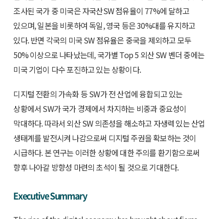
조사된 국가 중 미국은 자국산SW 점유율이 77%에 달하고
있으며, 일본을 비롯하여 독일, 영국 등은 30%대를 유지하고
있다. 반면 각국의 미국 SW 점유율은 중국을 제외하고 모두
50% 이상으로 나타났는데, 국가별 Top 5 외산 SW 벤더 중에는
미국 기업이 다수 포진하고 있는 상황이다.
디지털 전환의 가속화 등 SW가 전 산업에 융합되고 있는
상황에서 SW가 국가 경제에서 차지하는 비중과 중요성이
막대하다. 따라서 외산 SW 의존성을 해소하고 자생력 있는 산업
생태계를 발전시켜 나감으로써 디지털 주권을 확보하는 것이
시급하다. 본 연구는 이러한 상황에 대한 주의를 환기함으로써
향후 나아갈 방향성 마련의 초석이 될 것으로 기대한다.
Executive Summary