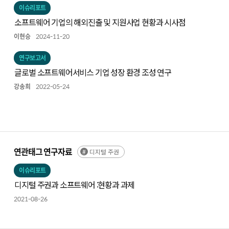
이슈리포트
소프트웨어 기업의 해외진출 및 지원사업 현황과 시사점
이현승
2024-11-20
연구보고서
글로벌 소프트웨어서비스 기업 성장 환경 조성 연구
강송희
2022-05-24
연관태그 연구자료
디지털 주권
이슈리포트
디지털 주권과 소프트웨어 :현황과 과제
2021-08-26