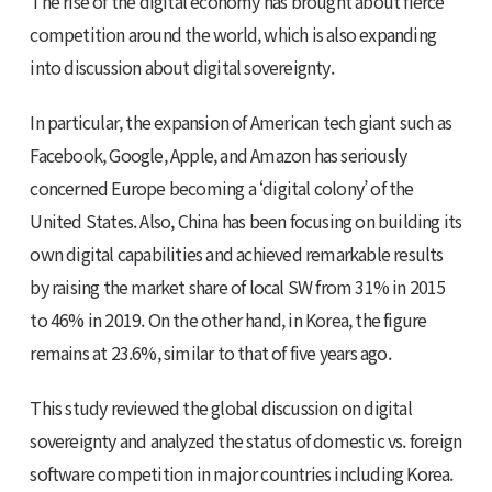
The rise of the digital economy has brought about fierce
competition around the world, which is also expanding
into discussion about digital sovereignty.
In particular, the expansion of American tech giant such as
Facebook, Google, Apple, and Amazon has seriously
concerned Europe becoming a ‘digital colony’ of the
United States. Also, China has been focusing on building its
own digital capabilities and achieved remarkable results
by raising the market share of local SW from 31% in 2015
to 46% in 2019. On the other hand, in Korea, the figure
remains at 23.6%, similar to that of five years ago.
This study reviewed the global discussion on digital
sovereignty and analyzed the status of domestic vs. foreign
software competition in major countries including Korea.