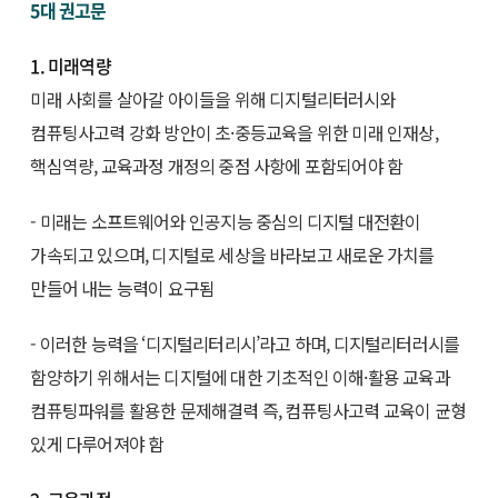
5대 권고문
1. 미래역량
미래 사회를 살아갈 아이들을 위해 디지털리터러시와
컴퓨팅사고력 강화 방안이 초·중등교육을 위한 미래 인재상,
핵심역량, 교육과정 개정의 중점 사항에 포함되어야 함
- 미래는 소프트웨어와 인공지능 중심의 디지털 대전환이
가속되고 있으며, 디지털로 세상을 바라보고 새로운 가치를
만들어 내는 능력이 요구됨
- 이러한 능력을 ‘디지털리터리시’라고 하며, 디지털리터러시를
함양하기 위해서는 디지털에 대한 기초적인 이해·활용 교육과
컴퓨팅파워를 활용한 문제해결력 즉, 컴퓨팅사고력 교육이 균형
있게 다루어져야 함