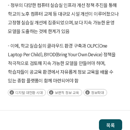
- 정부의 다양한 컴퓨터 실습실 인프라 개선 정책 추진을 통해
학교의 노후 컴퓨터 교체 등 대규모 시설 개선이 이루어졌으나
고정형 실습실 개선에 집중되었으며, 보다 지속 가능한 운영
모델을 도출하는 것에 한계가 있음
- 이에, 학교 실습실의 클라우드 환경 구축과 OLPC(One
Laptop Per Child), BYOD(Bring Your Own Device) 정책을
적극적으로 검토해 지속 가능한 모델을 만들어야 하며,
학습자들이 공교육 환경에서 자유롭게 정보 교육을 배울 수
있는 종합 플랫폼이 함께 마련되어야 함
디지털 대전환 시대
보편적 정보 교육
정보확대
목록