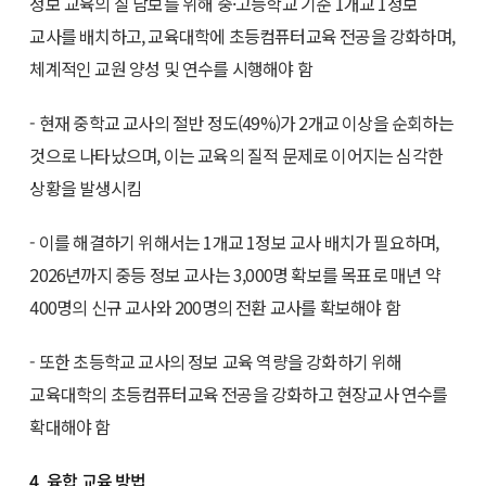
정보 교육의 질 담보를 위해 중·고등학교 기준 1개교 1정보
교사를 배치하고, 교육대학에 초등컴퓨터교육 전공을 강화하며,
체계적인 교원 양성 및 연수를 시행해야 함
- 현재 중학교 교사의 절반 정도(49%)가 2개교 이상을 순회하는
것으로 나타났으며, 이는 교육의 질적 문제로 이어지는 심각한
상황을 발생시킴
- 이를 해결하기 위해서는 1개교 1정보 교사 배치가 필요하며,
2026년까지 중등 정보 교사는 3,000명 확보를 목표로 매년 약
400명의 신규 교사와 200명의 전환 교사를 확보해야 함
- 또한 초등학교 교사의 정보 교육 역량을 강화하기 위해
교육대학의 초등컴퓨터교육 전공을 강화하고 현장교사 연수를
확대해야 함
4. 융합 교육 방법