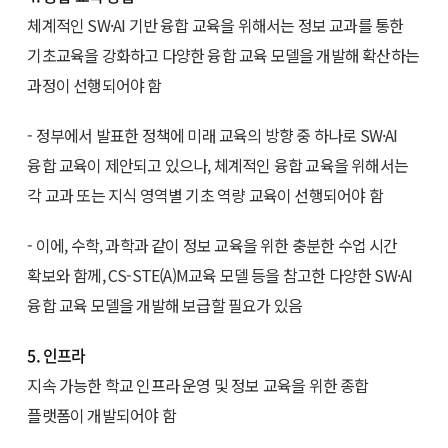
체계적인 SW·AI 기반 융합 교육을 위해서는 정보 교과를 통한
기초교육을 강화하고 다양한 융합 교육 모델을 개발해 확산하는
과정이 선행되어야 함
- 정부에서 발표한 정책에 미래 교육의 방향 중 하나로 SW·AI
융합 교육이 제안되고 있으나, 체계적인 융합 교육을 위해서는
각 교과 또는 지식 영역별 기초 역량 교육이 선행되어야 함
- 이에, 수학, 과학과 같이 정보 교육을 위한 충분한 수업 시간
확보와 함께, CS-STE(A)M교육 모델 등을 참고한 다양한 SW·AI
융합 교육 모델을 개발해 보급할 필요가 있음
5. 인프라
지속 가능한 학교 인프라 운영 및 정보 교육을 위한 종합
플랫폼이 개발되어야 함