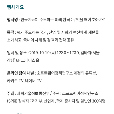
행사 개요
행사명 :
인공지능이 주도하는 미래 한국 : 무엇을 해야 하는가?
목적 :
AI가 주도하는 국가, 산업 및 사회의 혁신체계 재편을
소개하고, 국내외 사례 및 정책과 전략 공유
일시 및 장소 :
2019. 10. 10.(목) 12:30 ~ 17:10, 엘타워(서울
강남) 6F 그레이스홀
온라인 참여 채널 :
소프트웨어정책연구소 계정의 유튜브,
카카오 TV, 네이버 TV
주최 :
과학기술정보통신부 / 주관 : 소프트웨어정책연구소
(SPRi) 참석자 : 과기부, 산업계, 학계 종사자 및 일반인 300여명