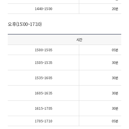
14:40~15:00
20분
오후(15:00~17:10)
시간
15:00~15:05
05분
15:05~15:35
30분
15:35~16:05
30분
16:05~16:35
30분
16:15~17:05
30분
17:05~17:10
05분