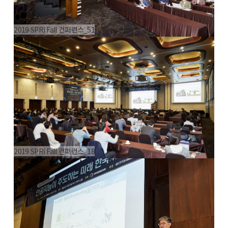
2019 SPRi Fall 컨퍼런스_51
2019 SPRi Fall 컨퍼런스_18