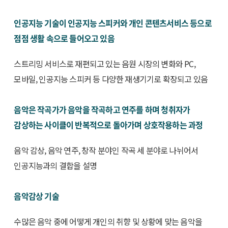
인공지능 기술이 인공지능 스피커와 개인 콘텐츠서비스 등으로
점점 생활 속으로 들어오고 있음
스트리밍 서비스로 재편되고 있는 음원 시장의 변화와 PC,
모바일, 인공지능 스피커 등 다양한 재생기기로 확장되고 있음
음악은 작곡가가 음악을 작곡하고 연주를 하며 청취자가
감상하는 사이클이 반복적으로 돌아가며 상호작용하는 과정
음악 감상, 음악 연주, 창작 분야인 작곡 세 분야로 나뉘어서
인공지능과의 결합을 설명
음악감상 기술
수많은 음악 중에 어떻게 개인의 취향 및 상황에 맞는 음악을