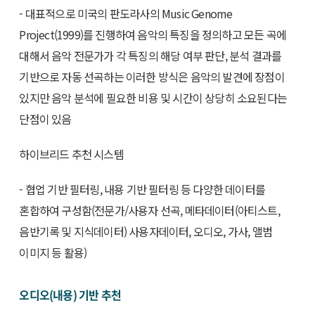
- 대표적으로 미국의 판도라사의 Music Genome
Project(1999)를 진행하여 음악의 특징을 정의하고 모든 곡에
대해서 음악 전문가가 각 특징의 해당 여부 판단, 분석 결과를
기반으로 자동 선곡하는 이러한 방식은 음악의 발견에 장점이
있지만 음악 분석에 필요한 비용 및 시간이 상당히 소요된다는
단점이 있음
하이브리드 추천 시스템
- 협업 기반 필터링, 내용 기반 필터링 등 다양한 데이터를
혼합하여 구성함(전문가/사용자 선곡, 메타데이터(아티스트,
음반기록 및 지식데이터) 사용자데이터, 오디오, 가사, 앨범
이미지 등 활용)
오디오(내용) 기반 추천