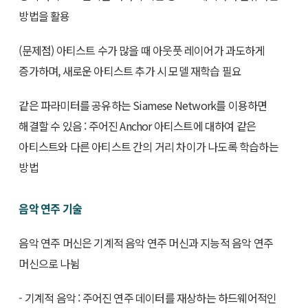
방법을 활용
(문제점) 아티스트 수가 많을 때 아웃풋 레이어가 과도하게
증가하며, 새로운 아티스트 추가 시 모델 재학습 필요
같은 파라미터를 공유하는 Siamese Network를 이용하면
해결할 수 있음 : 주어진 Anchor 아티스트에 대하여 같은
아티스트와 다른 아티스트 간의 거리 차이가 나도록 학습하는
방법
음악 연주 기술
음악 연주 머신은 기계적 음악 연주 머신과 지능적 음악 연주
머신으로 나뉨
- 기계적 음악 : 주어진 연주 데이터를 재상하는 하드웨어적인