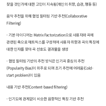
찾을 것인가에 대한 고민이 지속됨(개인의 취향, 습관, 행동 등)
음악 추천을 위해 협업 필터링 기반 추천(Collaborative
Filtering)
- 기본 아이디어는 Matrix Factorization으로 사용자와 곡에
관련된 축으로 매트릭스를 구성하여 사용자 취향과 곡의 특징에
대한 인자를 찾아 곡 선호도 결과물을 생성
- 협업 필터링 기반의 추천 방식은 인기곡 중심의 추천
(Popularity Bias)이 위주로 되며 초기 추천에 어려움(Cold-
start problem)이 있음
내용 기반 추천(Content-based filtering)
- 인기도에 관계없이 비슷한 음향적인 특징 기반 추천