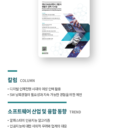
칼럼
COLUMN
디지털 인재전쟁 시대의 여성 인력 활용
SW 남북경협의 필요성과 지속 가능한 경협을 위한 제언
소프트웨어 산업 및 융합 동향
TREND
알파스타의 인공지능 알고리즘
인공지능에 대한 사회적 우려와 업계의 대응