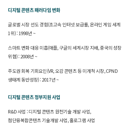
디지털 콘텐츠 패러다임 변화
글로벌 시장 선도 경험(초고속 인터넷 보급률, 온라인 게임 세계
1위) : 1998년 ~
스마트 변화 대응 미흡(애플, 구글의 세계시장 지배, 중국의 성장
위협) : 2008년 ~
주도권 회복 기회요인(VR, 오감 콘텐츠 등 미개척 시장, CPND
생태계 동반성장) : 2017년 ~
디지털 콘텐츠 정부지원 사업
R&D 사업 : 디지털 콘텐츠 원천기술 개발 사업,
첨단융복합콘텐츠 기술개발 사업, 홀로그램 사업