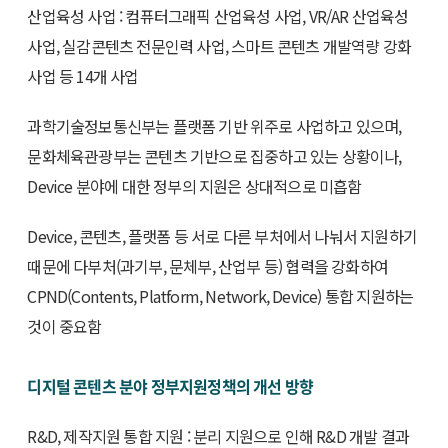
산업육성 사업 : 컴퓨터그래픽 산업육성 사업, VR/AR 산업육성
사업, 실감콘텐츠 전문인력 사업, 스마트 콘텐츠 개발역량 강화
사업 등 14개 사업
과학기술정보통신부는 플랫폼 기반 위주로 사업하고 있으며,
문화체육관광부는 콘텐츠 기반으로 집중하고 있는 상황이나,
Device 분야에 대한 정부의 지원은 상대적으로 미흡함
Device, 콘텐츠, 플랫폼 등 서로 다른 부처에서 나눠서 지원하기
때문에 다부처(과기부, 문체부, 산업부 등) 협력을 강화하여
CPND(Contents, Platform, Network, Device) 통합 지원하는
것이 중요함
디지털 콘텐츠 분야 정부지원정책의 개선 방향
R&D, 제작지원 통합 지원 : 분리 지원으로 인해 R&D 개발 결과