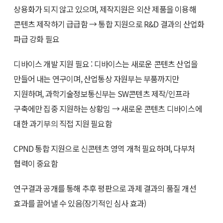
상용화가 되지 않고 있으며, 제작지원은 외산 제품을 이용해
콘텐츠 제작하기 급급함 → 통합 지원으로 R&D 결과의 산업화
파급 강화 필요
디바이스 개발 지원 필요 : 디바이스는 새로운 콘텐츠 산업을
만들어 내는 연구이며, 산업통상 자원부는 부품까지만
지원하며, 과학기술정보통신부는 SW콘텐츠 제작/인프라
구축에만 집중 지원하는 상황임 → 새로운 콘텐츠 디바이스에
대한 과기부의 직접 지원 필요함
CPND 통합 지원으로 신콘텐츠 영역 개척 필요하며, 다부처
협력이 중요함
연구결과 공개를 통해 추후 평판으로 과제 결과의 품질 개선
효과를 끌어낼 수 있음(장기적인 심사 효과)