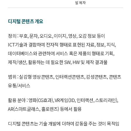
발 제 자
디지털 콘텐츠 개요
정의 : 부호, 문자, 오디오, 이미지, 영상, 오감 정보 등이
ICT기술과 결합하여 전자적 형태로 표현된 자료, 정보, 지식,
데이터베이스와 관련하여 서비스 혹은 제품의 형태로 기획,
제작/생산, 활용하는 데 필요한 SW, HW 및 제작 결과물
범위 : 실감형 영상콘텐츠, 인터랙션콘텐츠, 감성콘텐츠, 콘텐츠
유통/서비스
활용 분야 : 영화(CG효과), VR게임(3D, 인터랙션, 스토리라인),
AR(스마트글래스, 홀로렌즈) 등에서 활용
디지털 콘텐츠는 기술 개발에 더하여 감동을 주는 것이 목적임