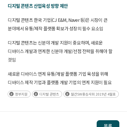
디지털 콘텐츠 산업육성 방향 제안
디지털 콘텐츠 한국 기업(CJ E&M, Naver 등)은 시장이 큰
분야에서 유통/제작 플랫폼 확보가 성장의 필수 요소임
디지털 콘텐츠는 신분야 개발 지원이 중요하며, 새로운
디바이스 개발과 연계한 신분야 개발/선점 전략을 취해야 할
것임
새로운 디바이스 연계 유통/개발 플랫폼 기업 육성을 위해
디바이스 제작 기업과 플랫폼 개발 기업의 연계 지원이 필요
정부지원
디지털 콘텐츠
월간SW중심사회 2019년 4월호
목록