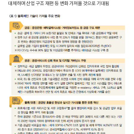
대체하며 산업 구조 재편 등 변화 가져올 것으로 기대됨