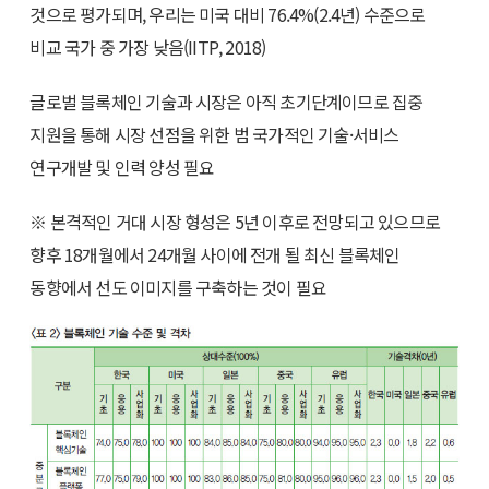
것으로 평가되며, 우리는 미국 대비 76.4%(2.4년) 수준으로
비교 국가 중 가장 낮음(IITP, 2018)
글로벌 블록체인 기술과 시장은 아직 초기단계이므로 집중
지원을 통해 시장 선점을 위한 범 국가적인 기술·서비스
연구개발 및 인력 양성 필요
※ 본격적인 거대 시장 형성은 5년 이후로 전망되고 있으므로
향후 18개월에서 24개월 사이에 전개 될 최신 블록체인
동향에서 선도 이미지를 구축하는 것이 필요