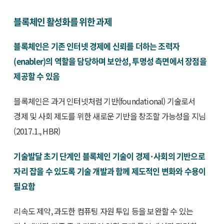
블록체인 활성화를 위한 과제
블록체인은 기존 인터넷 경제에 신뢰를 더하는 조력자
(enabler)의 역할을 담당하며 보안성, 투명성 측면에서 장점을
제공할 수 있음
블록체인은 과거 인터넷처럼 기반(foundational) 기술로서
경제 및 사회 제도를 위한 새로운 기반을 창조할 가능성을 지님
(2017.1., HBR)
기술발달 초기 단계인 블록체인 기술이 경제·사회의 기반으로
자리 잡을 수 있도록 기술 개발과 함께 제도적인 변화와 수용이
필요함
리속도 제약, 과도한 컴퓨팅 자원 투입 등을 보완할 수 있는