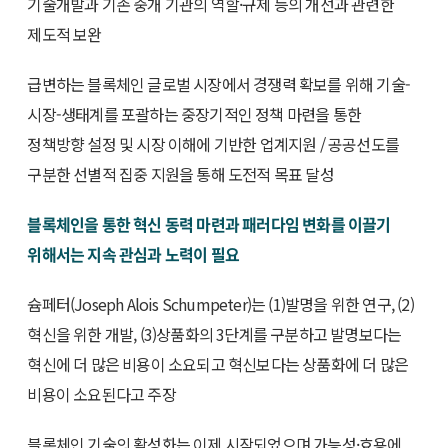
기술개발과 기존 중개 기관의 역할·규제 등의 개선과 관련한
제도적 보완
급변하는 블록체인 글로벌 시장에서 경쟁력 확보를 위해 기술-
시장-생태계를 포괄하는 중장기적인 정책 마련을 통한
정책방향 설정 및 시장 이해에 기반한 업계지원 / 공공선도를
구분한 선별적 집중 지원을 통해 도전적 목표 달성
블록체인을 통한 혁신 동력 마련과 패러다임 변화를 이끌기
위해서는 지속 관심과 노력이 필요
슘페터(Joseph Alois Schumpeter)는 (1)발명을 위한 연구, (2)
혁신을 위한 개발, (3)상품화의 3단계를 구분하고 발명보다는
혁신에 더 많은 비용이 소요되고 혁신보다는 상품화에 더 많은
비용이 소요된다고 주장
블록체인 기술의 활성화는 이제 시작되었으며 가능성·효용에