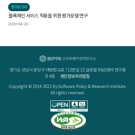
연구보고서
블록체인 서비스 적용을 위한 평가모델 연구
2020-04-20
경기도 성남시 분당구 대왕판교로 712번길 22 글로벌 R&D센터 연구동
B 4층
개인정보처리방침
Copyright © 2014-2021 By Software Policy & Research Institute.
All rights reserved.