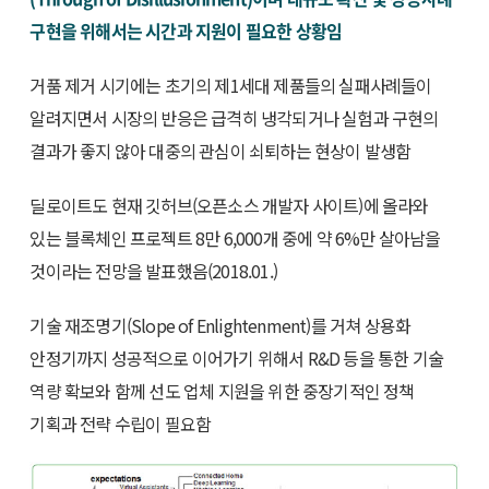
구현을 위해서는 시간과 지원이 필요한 상황임
거품 제거 시기에는 초기의 제1세대 제품들의 실패사례들이
알려지면서 시장의 반응은 급격히 냉각되거나 실험과 구현의
결과가 좋지 않아 대중의 관심이 쇠퇴하는 현상이 발생함
딜로이트도 현재 깃허브(오픈소스 개발자 사이트)에 올라와
있는 블록체인 프로젝트 8만 6,000개 중에 약 6%만 살아남을
것이라는 전망을 발표했음(2018.01.)
기술 재조명기(Slope of Enlightenment)를 거쳐 상용화
안정기까지 성공적으로 이어가기 위해서 R&D 등을 통한 기술
역량 확보와 함께 선도 업체 지원을 위한 중장기적인 정책
기획과 전략 수립이 필요함