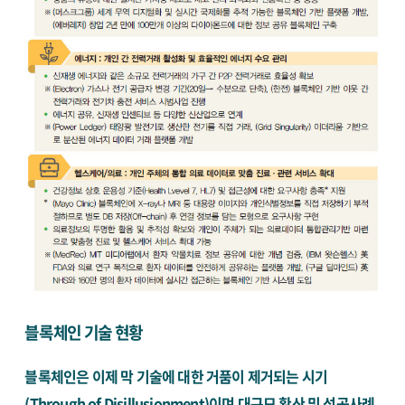
블록체인 기술 현황
블록체인은 이제 막 기술에 대한 거품이 제거되는 시기
(Through of Disillusionment)이며 대규모 확산 및 성공사례