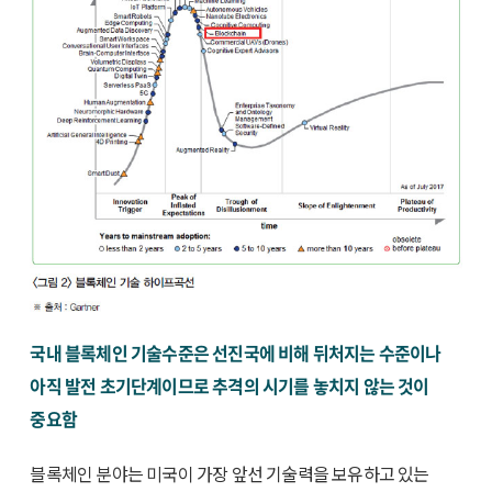
국내 블록체인 기술수준은 선진국에 비해 뒤처지는 수준이나
아직 발전 초기단계이므로 추격의 시기를 놓치지 않는 것이
중요함
블록체인 분야는 미국이 가장 앞선 기술력을 보유하고 있는