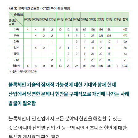
블록체인 기술의 잠재적 가능성에 대한 기대와 함께 현재
산업에서 당면한 문제나 현안을 구체적으로 개선해 나가는 사례
발굴이 필요함
블록체인이 전 산업에서 모든 분야의 현안을 해결할 수 있는
것은 아니며 산업별·산업 간 등 구체적인 비즈니스 현안에 대한
분석과 개선효과 확인 필요