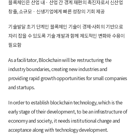
블록체인은 산업 내ㆍ산업 간 경계 재편의 촉진자로서 신산업
창출, 소규모ㆍ신생기업에게 빠른 성장의 기회 제공
기술발달 초기 단계인 블록체인 기술이 경제·사회의 기반으로
자리 잡을 수 있도록 기술 개발과 함께 제도적인 변화와 수용이
필요함
As a facilitator, Blockchain will be restructuring the
industry boundaries, creating new industries and
providing rapid growth opportunities for small companies
and startups.
In order to establish blockchain technology, which is the
early stage of their development, to be an infrastructure of
economy and society, it needs institutional change and
acceptance along with technology development.