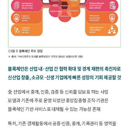
블록체인은 산업 내·산업 간 협력 확대 및 경계 재편의 촉진자로
신산업 창출, 소규모·신생 기업에게 빠른 성장의 기회 제공할 것
全 산업에서 중개, 인증, 검증 등 신뢰를 담보로 하는 사업
모델과 기존에 주로 운영 되었던 중앙집중형 조직·기관은
블록체인 기반 서비스로 대체될 수 있는 가능성 존재
특히, 기존 경제활동에서 공증·인증, 중개, 기록관리 등 영역을