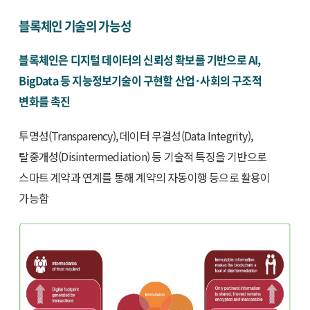
블록체인 기술의 가능성
블록체인은 디지털 데이터의 신뢰성 확보를 기반으로 AI,
BigData 등 지능정보기술이 구현할 산업·사회의 구조적
변화를 촉진
투명성(Transparency), 데이터 무결성(Data Integrity),
탈중개성(Disintermediation) 등 기술적 특징을 기반으로
스마트 계약과 연계를 통해 계약의 자동이행 등으로 활용이
가능함