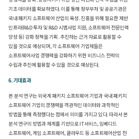
기초 데이터를 확보하였다. 이를 통해 정부부처 및 공공기관은
국내 패키지 소프트웨어 산업의 육성․진흥을 위해 필요한 제반
인프라(R&D 투자 및 R&D 시범사업 지원, 소프트웨어 전문인력
양성 등) 강화 정책을 기획․추진하는 근거 자료로 활용할 수
있을 것으로 예상되며, 각 소프트웨어 기업체들은
소프트웨어사업 경쟁력을 강화하기 위한 비즈니스 전략의
수립과 추진에 활용할 수 있을 것으로 예상된다.
6. 기대효과
본 분석 연구는 외국계 패키지 소프트웨어 기업과 국내 패키지
소프트웨어 기업의 경쟁력을 객관적인 데이터와 과학적인
방법을 통해 측정했다는 점에서 의미를 가지고 있다. 따라서 본
분석 연구의 방법과 체계를 기반으로 IT서비스, 임베디드
소프트웨어, 게임 소프트웨어, 클라우드 등 소프트웨어산업 전