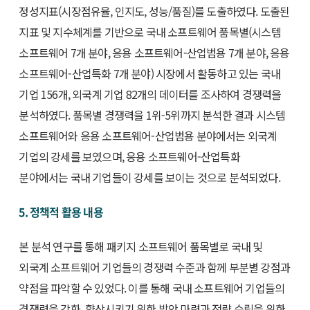
정성지표(시장점유율, 인지도, 성능/품질)를 도출하였다. 도출된
지표 및 지수체계를 기반으로 국내 소프트웨어 품목별(시스템
소프트웨어 7개 분야, 응용 소프트웨어-산업범용 7개 분야, 응용
소프트웨어-산업특화 7개 분야) 시장에서 활동하고 있는 국내
기업 156개, 외국계 기업 82개의 데이터를 조사하여 경쟁력을
분석하였다. 품목별 경쟁력을 1위-5위까지 분석한 결과 시스템
소프트웨어와 응용 소프트웨어-산업범용 분야에서는 외국계
기업의 강세를 보였으며, 응용 소프트웨어-산업특화
분야에서는 국내 기업들이 강세를 보이는 것으로 분석되었다.
5. 정책적 활용 내용
본 분석 연구를 통해 패키지 소프트웨어 품목별로 국내 및
외국계 소프트웨어 기업들의 경쟁력 수준과 함께 부분별 강점과
약점을 파악할 수 있었다. 이를 통해 국내 소프트웨어 기업들의
경쟁력을 강화․향상시키기 위한 방안 마련과 전략 수립을 위한