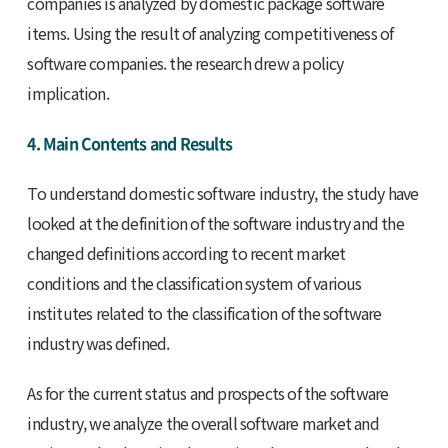
companies is analyzed by domestic package software
items. Using the result of analyzing competitiveness of
software companies. the research drew a policy
implication.
4. Main Contents and Results
To understand domestic software industry, the study have
looked at the definition of the software industry and the
changed definitions according to recent market
conditions and the classification system of various
institutes related to the classification of the software
industry was defined.
As for the current status and prospects of the software
industry, we analyze the overall software market and