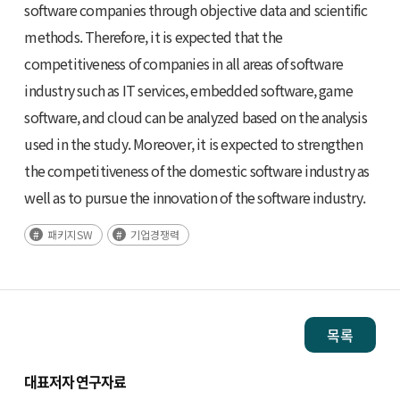
software companies through objective data and scientific
methods. Therefore, it is expected that the
competitiveness of companies in all areas of software
industry such as IT services, embedded software, game
software, and cloud can be analyzed based on the analysis
used in the study. Moreover, it is expected to strengthen
the competitiveness of the domestic software industry as
well as to pursue the innovation of the software industry.
패키지SW
기업경쟁력
목록
대표저자 연구자료