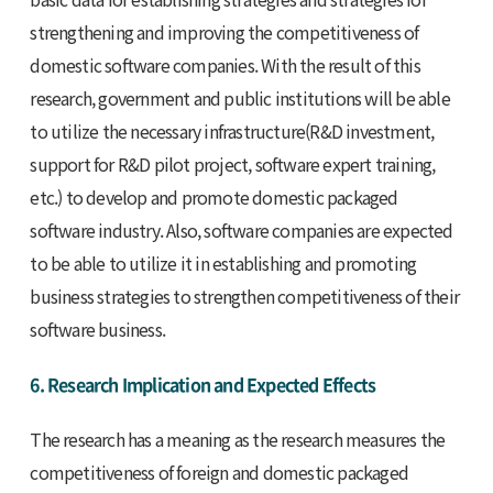
strengthening and improving the competitiveness of
domestic software companies. With the result of this
research, government and public institutions will be able
to utilize the necessary infrastructure(R&D investment,
support for R&D pilot project, software expert training,
etc.) to develop and promote domestic packaged
software industry. Also, software companies are expected
to be able to utilize it in establishing and promoting
business strategies to strengthen competitiveness of their
software business.
6. Research Implication and Expected Effects
The research has a meaning as the research measures the
competitiveness of foreign and domestic packaged