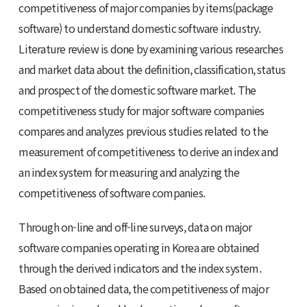
competitiveness of major companies by items(package
software) to understand domestic software industry.
Literature review is done by examining various researches
and market data about the definition, classification, status
and prospect of the domestic software market. The
competitiveness study for major software companies
compares and analyzes previous studies related to the
measurement of competitiveness to derive an index and
an index system for measuring and analyzing the
competitiveness of software companies.
Through on-line and off-line surveys, data on major
software companies operating in Korea are obtained
through the derived indicators and the index system.
Based on obtained data, the competitiveness of major