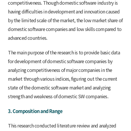
competitiveness. Though domestic software industry is
having difficulties in development and innovation caused
by the limited scale of the market, the low market share of
domestic software companies and low skills compared to
advanced countries.
The main purpose of the research is to provide basic data
for development of domestic software companies by
analyzing competitiveness of major companies in the
market through various indices, figuring out the current
state of the domestic software market and analyzing
strength and weakness of domestic SW companies.
3. Composition and Range
This research conducted literature review and analyzed