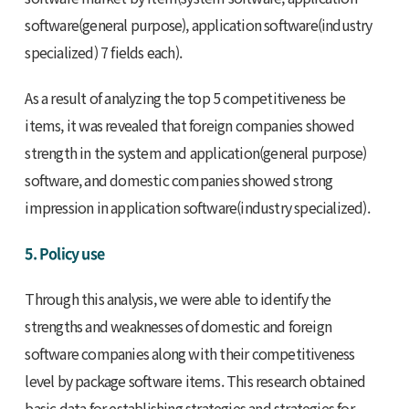
software(general purpose), application software(industry
specialized) 7 fields each).
As a result of analyzing the top 5 competitiveness be
items, it was revealed that foreign companies showed
strength in the system and application(general purpose)
software, and domestic companies showed strong
impression in application software(industry specialized).
5. Policy use
Through this analysis, we were able to identify the
strengths and weaknesses of domestic and foreign
software companies along with their competitiveness
level by package software items. This research obtained
basic data for establishing strategies and strategies for