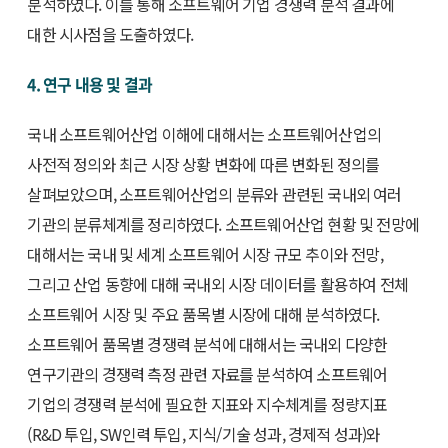
분석하였다. 이를 통해 소프트웨어 기업 경쟁력 분석 결과에
대한 시사점을 도출하였다.
4. 연구 내용 및 결과
국내 소프트웨어산업 이해에 대해서는 소프트웨어산업의
사전적 정의와 최근 시장 상황 변화에 따른 변화된 정의를
살펴보았으며, 소프트웨어산업의 분류와 관련된 국내외 여러
기관의 분류체계를 정리하였다. 소프트웨어산업 현황 및 전망에
대해서는 국내 및 세계 소프트웨어 시장 규모 추이와 전망,
그리고 산업 동향에 대해 국내외 시장 데이터를 활용하여 전체
소프트웨어 시장 및 주요 품목별 시장에 대해 분석하였다.
소프트웨어 품목별 경쟁력 분석에 대해서는 국내외 다양한
연구기관의 경쟁력 측정 관련 자료를 분석하여 소프트웨어
기업의 경쟁력 분석에 필요한 지표와 지수체계를 정량지표
(R&D 투입, SW인력 투입, 지식/기술 성과, 경제적 성과)와