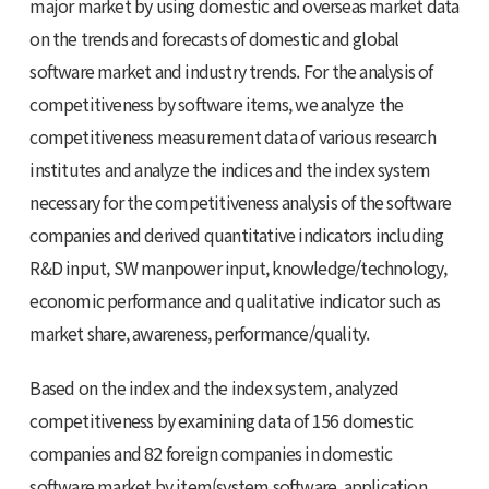
major market by using domestic and overseas market data
on the trends and forecasts of domestic and global
software market and industry trends. For the analysis of
competitiveness by software items, we analyze the
competitiveness measurement data of various research
institutes and analyze the indices and the index system
necessary for the competitiveness analysis of the software
companies and derived quantitative indicators including
R&D input, SW manpower input, knowledge/technology,
economic performance and qualitative indicator such as
market share, awareness, performance/quality.
Based on the index and the index system, analyzed
competitiveness by examining data of 156 domestic
companies and 82 foreign companies in domestic
software market by item(system software, application