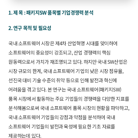
1. 제 목 : 패키지SW 품목별 기업경쟁력 분석
2. 연구 목적 및 필요성
국내 소프트웨어 시장은 제4차 산업혁명 시대를 맞이하여
소프트웨어의 중요성이 강조되고, 산업 경쟁력의 핵심
원동력으로서 가치가 재조명되고 있다. 하지만 국내 SW산업은
시장 규모의 한계, 국내 소프트웨어 기업의 낮은 시장 점유율,
선진국 대비 기술 수준의 취약 등으로 인해 발전과 혁신에
어려움을 겪고 있다. 본 연구는 국내 소프트웨어(패키지SW)
품목 시장에서 활동하는 주요 기업들의 경쟁력을 다양한 지표를
분석해봄으로써 국내 소프트웨어 품목 시장의 현황을 파악하고,
국내 소프트웨어 기업들의 강점과 약점을 분석하여 국내
소프트웨어 기업들의 발전과 육성에 필요한 기초 자료를
제공하는데 있다.