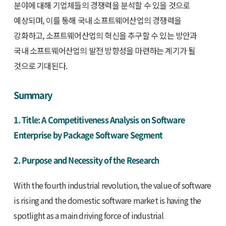
분야에 대해 기업체들의 경쟁력을 분석할 수 있을 것으로
예상되며, 이를 통해 국내 소프트웨어산업의 경쟁력을
강화하고, 소프트웨어산업의 혁신을 추구할 수 있는 방안과
국내 소프트웨어산업의 발전 방향성을 마련하는 계기가 될
것으로 기대된다.
Summary
1. Title: A Competitiveness Analysis on Software
Enterprise by Package Software Segment
2. Purpose and Necessity of the Research
With the fourth industrial revolution, the value of software
is rising and the domestic software market is having the
spotlight as a main driving force of industrial