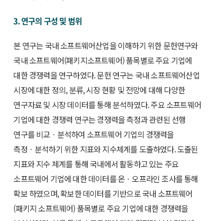
3. 연구의 구성 및 범위
본 연구는 국내 소프트웨어산업을 이해하기 위한 문헌연구와
국내 소프트웨어(패키지소프트웨어) 품목별로 주요 기업에
대한 경쟁력을 연구하였다. 문헌 연구는 국내 소프트웨어산업
시장에 대한 정의, 분류, 시장 현황 및 전망에 대해 다양한
연구자료 및 시장 데이터를 통해 분석하였다. 주요 소프트웨어
기업에 대한 경쟁력 연구는 경쟁력을 측정과 관련된 선행
연구를 비교ㆍ분석하여 소프트웨어 기업의 경쟁력을
측정ㆍ분석하기 위한 지표와 지수체계를 도출하였다. 도출된
지표와 지수 체계를 통해 국내에서 활동하고 있는 주요
소프트웨어 기업에 대한 데이터를 온ㆍ오프라인 조사를 통해
확보 하였으며, 확보한 데이터를 기반으로 국내 소프트웨어
(패키지 소프트웨어) 품목별로 주요 기업에 대한 경쟁력을