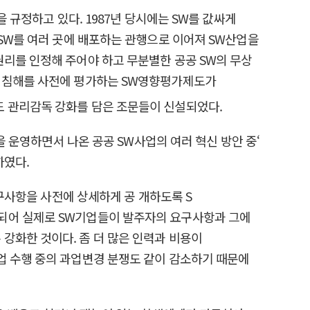
 규정하고 있다. 1987년 당시에는 SW를 값싸게
 SW를 여러 곳에 배포하는 관행으로 이어져 SW산업을
권리를 인정해 주어야 하고 무분별한 공공 SW의 무상
장 침해를 사전에 평가하는 SW영향평가제도가
도 관리감독 강화를 담은 조문들이 신설되었다.
을 운영하면서 나온 공공 SW사업의 여러 혁신 방안 중‘
하였다.
 구사항을 사전에 상세하게 공 개하도록 S
중되어 실제로 SW기업들이 발주자의 요구사항과 그에
강화한 것이다. 좀 더 많은 인력과 비용이
업 수행 중의 과업변경 분쟁도 같이 감소하기 때문에