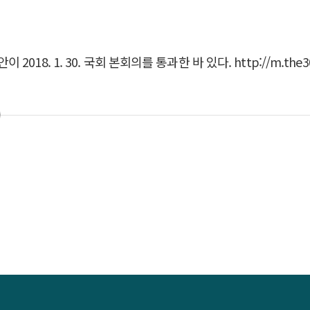
. 30. 국회 본회의를 통과한 바 있다. http://m.the300.mt.c