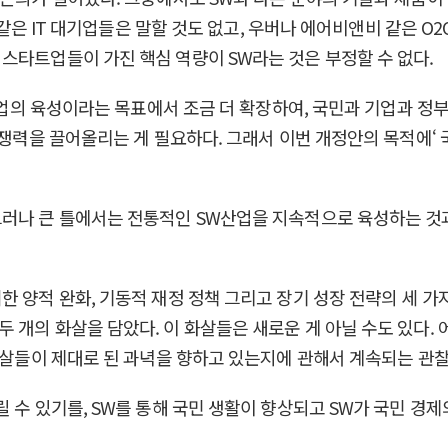
북 같은 IT 대기업들은 말할 것도 없고, 우버나 에어비앤비 같은 
스타트업들이 가진 핵심 역량이 SW라는 것은 부정할 수 없다.
W산업의 육성이라는 목표에서 조금 더 확장하여, 국민과 기업과 정
경쟁력을 끌어올리는 게 필요하다. 그래서 이번 개정안의 목적에‘ 
그러나 큰 틀에서는 전통적인 SW산업을 지속적으로 육성하는 것
 양적 완화, 기동적 재정 정책 그리고 장기 성장 전략의 세 가
개의 화살을 담았다. 이 화살들은 새로운 게 아닐 수도 있다. 
화살들이 제대로 된 과녁을 향하고 있는지에 관해서 계속되는 관찰
 수 있기를, SW를 통해 국민 생활이 향상되고 SW가 국민 경