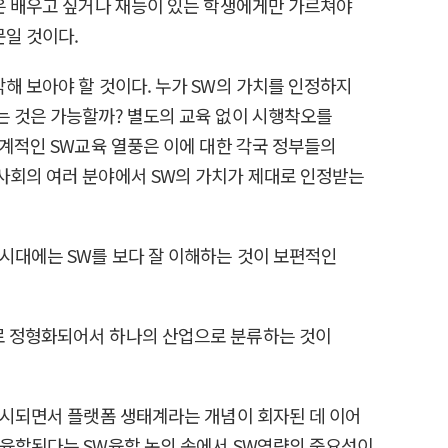
들은 배우고 싶거나 재능이 있는 학생에게만 가르쳐야
문일 것이다.
해 보아야 할 것이다. 누가 SW의 가치를 인정하지
는 것은 가능할까? 별도의 교육 없이 시행착오를
세계적인 SW교육 열풍은 이에 대한 각국 정부들의
·사회의 여러 분야에서 SW의 가치가 제대로 인정받는
명시대에는 SW를 보다 잘 이해하는 것이 보편적인
스로 정형화되어서 하나의 산업으로 분류하는 것이
 출시되면서 플랫폼 생태계라는 개념이 회자된 데 이어
 융합된다는 SW융합 논의 속에서 SW역량의 중요성이