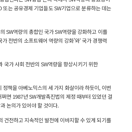
O2O 또는 공유경제 기업들도 SW기업으로 분류하는 데는
부의 SW역량의 총합인 국가 SW역량을 강화하고 이를
국가 전반의 소프트웨어 역량의 강화’와‘ 국가 경쟁력
과 국가 사회 전반의 SW역량을 향상시키기 위한
지 정책을 아베노믹스의 세 가지 화살이라 하듯이, 이번
어쩌면 1987년 SW개발촉진법의 제정 때부터 있었던 걸
과 논의가 있어야 할 것이다.
제의 건전하고 지속적인 발전에 이바지할 수 있게 되기를