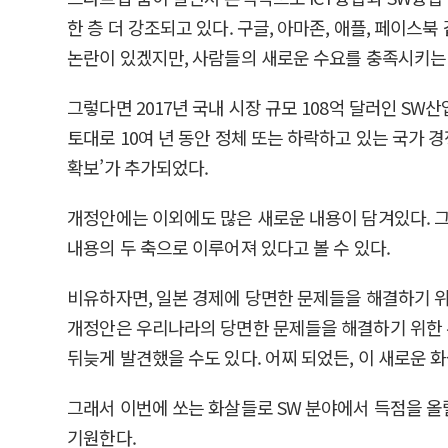
한 층 더 강조되고 있다. 구글, 아마존, 애플, 페이스
논란이 있겠지만, 사람들의 새로운 수요를 충족시키는 
그렇다면 2017년 국내 시장 규모 108억 달러인 S
토대로 10여 년 동안 정체 또는 하락하고 있는 국가 
확보’가 추가되었다.
개정안에는 이외에도 많은 새로운 내용이 담겨있다. 
내용의 두 축으로 이루어져 있다고 볼 수 있다.
비유하자면, 일본 경제에 당면한 문제들을 해결하기 위한
개정안은 우리나라의 당면한 문제들을 해결하기 위한 두 
뒤늦게 발견했을 수도 있다. 어찌 되었든, 이 새로운 
그래서 이번에 쏘는 화살들로 SW 분야에서 득점을 올릴
기원한다.