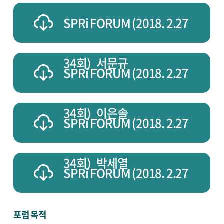
SPRi FORUM (2018. 2.27
34회)_서문규
SPRi FORUM (2018. 2.27
34회)_이은솔
SPRi FORUM (2018. 2.27
34회)_박세열
SPRi FORUM (2018. 2.27
34회)_이중엽
포럼 목적