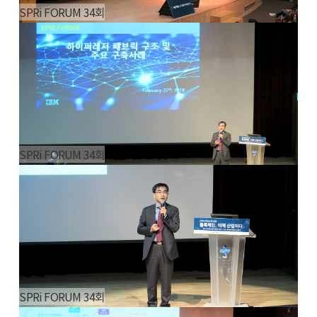
SPRi FORUM 34회
SPRi FORUM 34회
SPRi FORUM 34회