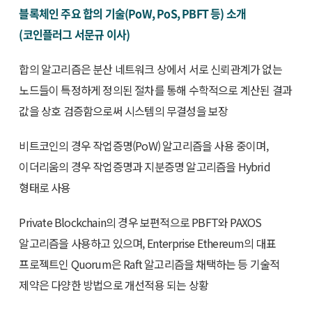
블록체인 주요 합의 기술(PoW, PoS, PBFT 등) 소개
(코인플러그 서문규 이사)
합의 알고리즘은 분산 네트워크 상에서 서로 신뢰관계가 없는
노드들이 특정하게 정의된 절차를 통해 수학적으로 계산된 결과
값을 상호 검증함으로써 시스템의 무결성을 보장
비트코인의 경우 작업증명(PoW) 알고리즘을 사용 중이며,
이더리움의 경우 작업증명과 지분증명 알고리즘을 Hybrid
형태로 사용
Private Blockchain의 경우 보편적으로 PBFT와 PAXOS
알고리즘을 사용하고 있으며, Enterprise Ethereum의 대표
프로젝트인 Quorum은 Raft 알고리즘을 채택하는 등 기술적
제약은 다양한 방법으로 개선적용 되는 상황