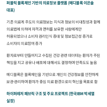
퍼블릭 블록체인 기반의 의료정보 플랫폼 (메디블록 이은솔
대표)
기존 의료계 주도의 의료정보는 지식과 정보의 비대칭성과 함께
의료법에 의하여 자격과 면허를 보유한 사람에게만
허용되었으나 소비자 권리인식 증대 및 정보접근성 증가로
소비자의 의료참여 증가
환자로부터 만들어지고 수집된 건강 관련 데이터는 환자가 주된
책임을 지고 공유나 배포에 대해서도 결정하며 만족도도 높음
메디블록은 블록체인을 기반으로 개인의 건강정보를 안전하게
보관·관리하며 환자가 중심 의료 환경으로의 혁신을 목표로 함
하이퍼레저 패브릭 구조 및 주요 프로젝트 (한국IBM 박세열
실장)