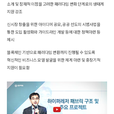
소개 및 잠재적 이점을 고려한 패러다임 변화 단계로의 생태계
지원 강조
신시장 창출을 위한 아이디어 공모, 공공 선도의 시범사업을
통한 도입 활성화와 가이드라인 개발 등에 대한 정책마련 등
제시
블록체인 기반으로 패러다임 변환까지 진행될 수 있도록
혁신적인 비즈니스 모델 발굴을 위한 체계 마련 및 중장기적
지원이 필요함