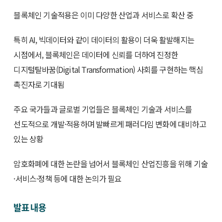
블록체인 기술적용은 이미 다양한 산업과 서비스로 확산 중
특히 AI, 빅데이터와 같이 데이터의 활용이 더욱 활발해지는
시점에서, 블록체인은 데이터에 신뢰를 더하여 진정한
디지털탈바꿈(Digital Transformation) 사회를 구현하는 핵심
촉진자로 기대됨
주요 국가들과 글로벌 기업들은 블록체인 기술과 서비스를
선도적으로 개발·적용하며 발빠르게 패러다임 변화에 대비하고
있는 상황
암호화폐에 대한 논란을 넘어서 블록체인 산업진흥을 위해 기술
·서비스·정책 등에 대한 논의가 필요
발표 내용