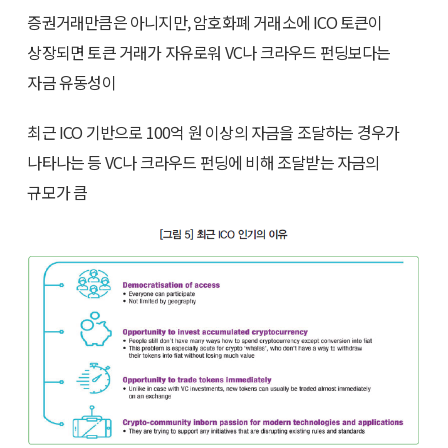
증권거래만큼은 아니지만, 암호화폐 거래소에 ICO 토큰이
상장되면 토큰 거래가 자유로워 VC나 크라우드 펀딩보다는
자금 유동성이
최근 ICO 기반으로 100억 원 이상의 자금을 조달하는 경우가
나타나는 등 VC나 크라우드 펀딩에 비해 조달받는 자금의
규모가 큼