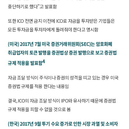
중단하기로 했다”고 발표함
또한 ICO 전면 금지 이전에 ICO로 자금을 투자받은 기업들은
모든 투자금을 투자자에게 돌려줘야 한다고 명시함
(미국) 2017년 7월 미국 증권거래위원회(SEC)는 암호화폐
취급업자의 토큰 발행을 증권법상 증권 발행으로 보고 증권법
4
규제 적용을 발표함
자금 조달 방식이 주식이나 증권의 성격을 띠고 있는 경우 미국
증권법 규제를 적용 한다는 내용임
결국, ICO의 자금 조달 방식이 IPO와 유사하기 때문에 증권법
규제 적용을 피할 수 없을 것으로 봄
(한국) 2017년 9월 투기 수요 증가로 인한 시장 과열 및 소비자