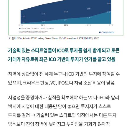
기술력 있는 스타트업들이 ICO로 투자를 쉽게 받게 되고 토큰
거래가 자유로워 최근 ICO 기반의 투자가 인기를 끌고 있음
지역에 상관없이 전 세계 누구나 ICO 기반의 투자에 참여할 수
있으며, 크라우드 펀딩, VC, IPO보다 자금 조달 비용이 낮음
사업성을 증명하거나 실적을 확보해야 하는 VC나 IPO와 달리
백서에 사업에 대한 내용만 담아 놓으면 투자자가 스스로
투자를 결정 → 기술력 있는 스타트업 입장에서는 다른 투자
방식보다 진입 장벽이 낮아지고 투자받을 기회가 많아짐