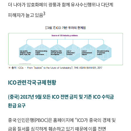
더 나아가 암호화폐의 광풍과 함께 유사수신행위나 다단계
3
피해자가 늘고 있음
ICO 관련 각국 규제 현황
(중국) 2017년 9월 모든 ICO 전면 금지 및 기존 ICO 수익금
환급 요구
중국 인민은행(PBOC)은 홈페이지에 “ICO가 중국의 경제 및
금융 질서를 심각하게 훼손하고 있기 때문에 이를 전면