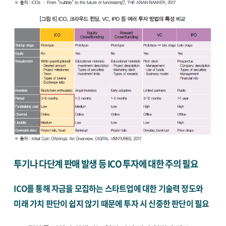
투기나 다단계 판매 발생 등 ICO 투자에 대한 주의 필요
ICO를 통해 자금을 모집하는 스타트업에 대한 기술력 정도와
미래 가치 판단이 쉽지 않기 때문에 투자 시 신중한 판단이 필요