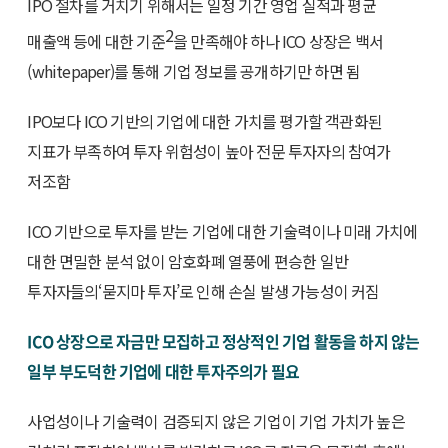
IPO 절차를 거치기 위해서는 일정 기간 영업 실적과 평균
2
매출액 등에 대한 기준
을 만족해야 하나 ICO 상장은 백서
(whitepaper)를 통해 기업 정보를 공개하기만 하면 됨
IPO보다 ICO 기반의 기업에 대한 가치를 평가할 객관화된
지표가 부족하여 투자 위험성이 높아 전문 투자자의 참여가
저조함
ICO 기반으로 투자를 받는 기업에 대한 기술력이나 미래 가치에
대한 면밀한 분석 없이 암호화폐 열풍에 편승한 일반
투자자들의‘묻지마 투자’로 인해 손실 발생 가능성이 커짐
ICO 상장으로 자금만 모집하고 정상적인 기업 활동을 하지 않는
일부 부도덕한 기업에 대한 투자주의가 필요
사업성이나 기술력이 검증되지 않은 기업이 기업 가치가 높은