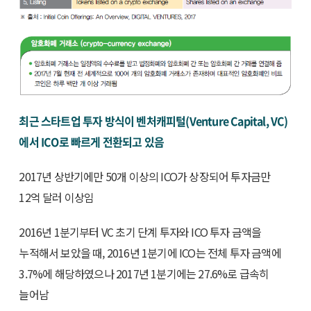
최근 스타트업 투자 방식이 벤처캐피털(Venture Capital, VC)
에서 ICO로 빠르게 전환되고 있음
2017년 상반기에만 50개 이상의 ICO가 상장되어 투자금만
12억 달러 이상임
2016년 1분기부터 VC 초기 단계 투자와 ICO 투자 금액을
누적해서 보았을 때, 2016년 1분기에 ICO는 전체 투자 금액에
3.7%에 해당하였으나 2017년 1분기에는 27.6%로 급속히
늘어남