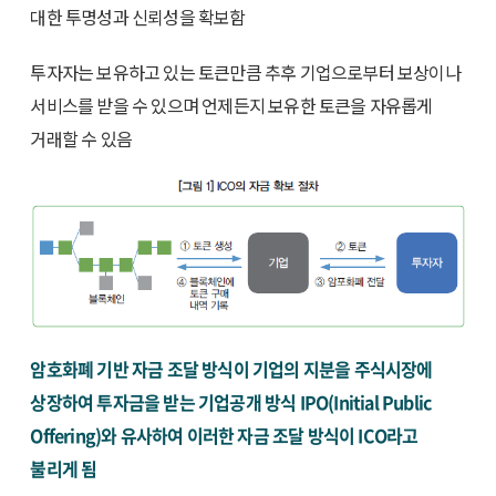
대한 투명성과 신뢰성을 확보함
투자자는 보유하고 있는 토큰만큼 추후 기업으로부터 보상이나
서비스를 받을 수 있으며 언제든지 보유한 토큰을 자유롭게
거래할 수 있음
암호화폐 기반 자금 조달 방식이 기업의 지분을 주식시장에
상장하여 투자금을 받는 기업공개 방식 IPO(Initial Public
Offering)와 유사하여 이러한 자금 조달 방식이 ICO라고
불리게 됨