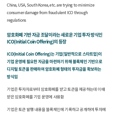
China, USA, South Korea, etc. are trying to minimize
consumer damage from fraudulent ICO through
regulations
암호화폐 기반 자금 조달이라는 새로운 기업 투자 방식인
ICO(Initial Coin Offering)의 등장
ICO(Initial Coin Offering)는 기업(일반적으로 스타트업)이
기업 운영에 필요한 자금을 마련하기 위해 블록체인 기반으로
디지털 토큰을 판매하여 암호화폐 형태의 투자금을 확보하는
방식임
기업은 투자자로부터 암호화폐를 받고 토큰을 제공하는데 이때
받은 암호화폐를 기업 운영에 사용함
기업은 토큰 발행 내용을 블록체인에 기록하고 공개하여 투자에