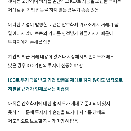
것처럼 포장하여 백서를 발간하고 ICO로 자금을 모집한 후에는
제대로 된 기업 활동을 하지 않는 경우가 종종 있음
이러한 기업이 발행한 토큰은 암호화폐 거래소에서 거래가 잘
일어나지 않아 토큰의 가치를 인정받기 힘들어지기 때문에
투자자에게 손해를 입힘
기업의 최근 거래 내용이 없거나 시장에서의 인지도가 매우
낮은 경우 ICO 기반의 투자에 신중해야 함
ICO로 투자금을 받고 기업 활동을 제대로 하지 않아도 법적으로
처벌할 근거가 현재로서는 미흡함
아직은 암호화폐에 대한 법·제도가 제대로 준비되어 있지
못하기 때문에 투자자가 손실을 보거나 사기를 당해도
제도적으로 보호할 장치가 마땅히 없음