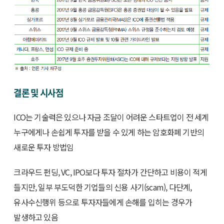
결론 및 시사점
ICO는 기술력은 있으나 자금 조달이 어려운 스타트업이 전 세계
누구에게나 손쉽게 투자를 받을 수 있게 하는 암호화폐 기반의
새로운 투자 방법임
크라우드 펀딩, VC, IPO보다 투자 절차가 간단하고 비용이 적게
들지만, 일부 부도덕한 기업들의 신용 사기(scam), 다단계,
유사수신행위 등으로 투자자들에게 손해를 입히는 경우가
발생하고 있음