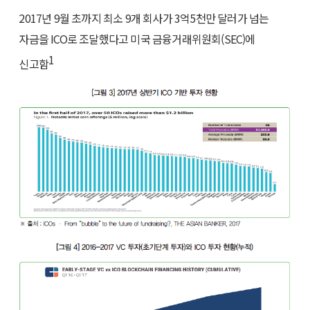
2017년 9월 초까지 최소 9개 회사가 3억5천만 달러가 넘는
자금을 ICO로 조달했다고 미국 금융거래위원회(SEC)에
1
신고함