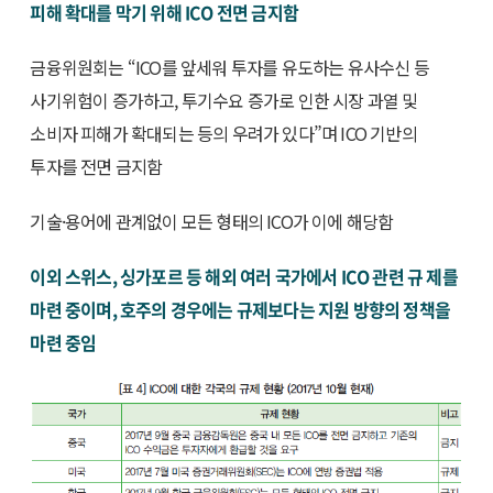
피해 확대를 막기 위해 ICO 전면 금지함
금융위원회는 “ICO를 앞세워 투자를 유도하는 유사수신 등
사기위험이 증가하고, 투기수요 증가로 인한 시장 과열 및
소비자 피해가 확대되는 등의 우려가 있다”며 ICO 기반의
투자를 전면 금지함
기술·용어에 관계없이 모든 형태의 ICO가 이에 해당함
이외 스위스, 싱가포르 등 해외 여러 국가에서 ICO 관련 규 제를
마련 중이며, 호주의 경우에는 규제보다는 지원 방향의 정책을
마련 중임