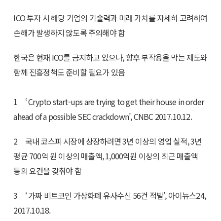
ICO 투자 시 해당 기업의 기술력과 미래 가치를 자세히 고려하여
손해가 발생하지 않도록 주의해야 함
한국은 현재 ICO를 금지하고 있으나, 향후 부작용을 막는 제도와
함께 진흥정책도 준비할 필요가 있음
1 ‘ Crypto start-ups are trying to get their house in order
ahead of a possible SEC crackdown’, CNBC 2017.10.12.
2 국내 코스피 시장에 상장하려면 3년 이상의 영업 실적, 3년
평균 700억 원 이상의 매출액, 1,000억원 이상의 최근 매출액
등의 요건을 갖춰야 함
3 ‘ 가짜 비트코인 가상화폐 유사수신 56건 적발’, 아이뉴스24,
2017.10.18.