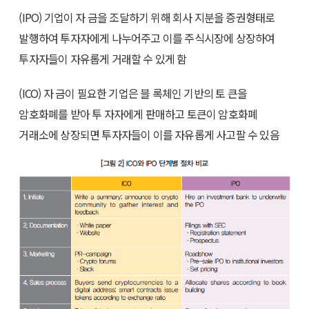
(IPO) 기업이 자 금을 조달하기 위해 회사 지분을 증권형태로
발행하여 투자자에게 나누어주고 이를 주식시장에 상장하여
투자자들이 자유롭게 거래할 수 있게 함
(ICO) 자 금이 필요한 기업은 블 록체인 기반의 토 큰을
암호화폐를 받아 투 자자에게 판매하고 토큰이 암호화폐
거래소에 상장되면 투자자들이 이를 자유롭게 사고팔 수 있음