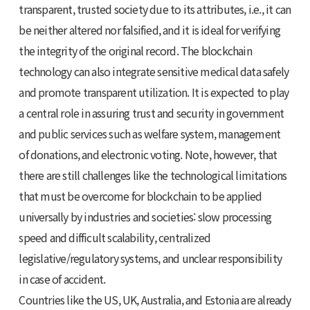
transparent, trusted society due to its attributes, i.e., it can
be neither altered nor falsified, and it is ideal for verifying
the integrity of the original record. The blockchain
technology can also integrate sensitive medical data safely
and promote transparent utilization. It is expected to play
a central role in assuring trust and security in government
and public services such as welfare system, management
of donations, and electronic voting. Note, however, that
there are still challenges like the technological limitations
that must be overcome for blockchain to be applied
universally by industries and societies: slow processing
speed and difficult scalability, centralized
legislative/regulatory systems, and unclear responsibility
in case of accident.
Countries like the US, UK, Australia, and Estonia are already