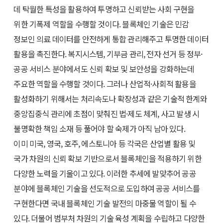
데 탁월한 특성을 활용하여 투명하고 신뢰받는 사회 구현을
위한 기폭제 역할을 수행할 것이다. 블록체인 기술은 민감
정보인 의료 데이터를 안전하게 통합 관리해주고 투명한 데이터
활용을 촉진한다. 복지시스템, 기부금 관리, 전자 선거 등 정부·
공공 서비스 분야에서도 신뢰 확보 및 보안성을 강화하는데
주요한 역할을 수행할 것이다. 그러나 산업적·사회적 활용을
활성화하기 위해서는 처리속도나 확장성과 같은 기술적 한계와
중앙집중식 관리에 초점이 맞춰진 법·제도 체계, 사고 발생 시
불명확한 책임 소재 등 풀어야 할 숙제가 아직 남아 있다.
이미 미국, 영국, 호주, 에스토니아 등 각국은 산업별 활용 및
국가 차원의 신뢰 확보 기반으로서 블록체인을 적용하기 위한
다양한 노력을 기울이고 있다. 이러한 추세에 발맞추어 공공
분야에 블록체인 기술을 선도적으로 도입하여 공공 서비스를
구현한다면 국내 블록체인 기술 발전의 마중물 역할이 될 수
있다. 더불어 범부처 차원의 기술 육성 계획을 수립하고 다양한