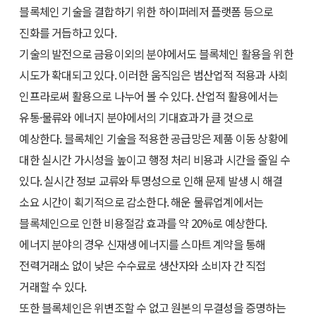
블록체인 기술을 결합하기 위한 하이퍼레저 플랫폼 등으로
진화를 거듭하고 있다.
기술의 발전으로 금융이외의 분야에서도 블록체인 활용을 위한
시도가 확대되고 있다. 이러한 움직임은 범산업적 적용과 사회
인프라로써 활용으로 나누어 볼 수 있다. 산업적 활용에서는
유통·물류와 에너지 분야에서의 기대효과가 클 것으로
예상한다. 블록체인 기술을 적용한 공급망은 제품 이동 상황에
대한 실시간 가시성을 높이고 행정 처리 비용과 시간을 줄일 수
있다. 실시간 정보 교류와 투명성으로 인해 문제 발생 시 해결
소요 시간이 획기적으로 감소한다. 해운 물류업계에서는
블록체인으로 인한 비용절감 효과를 약 20%로 예상한다.
에너지 분야의 경우 신재생 에너지를 스마트 계약을 통해
전력거래소 없이 낮은 수수료로 생산자와 소비자 간 직접
거래할 수 있다.
또한 블록체인은 위변조할 수 없고 원본의 무결성을 증명하는