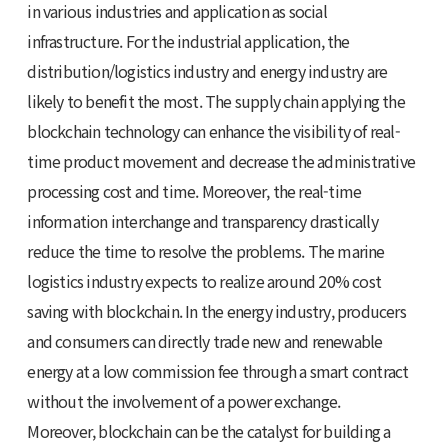
in various industries and application as social
infrastructure. For the industrial application, the
distribution/logistics industry and energy industry are
likely to benefit the most. The supply chain applying the
blockchain technology can enhance the visibility of real-
time product movement and decrease the administrative
processing cost and time. Moreover, the real-time
information interchange and transparency drastically
reduce the time to resolve the problems. The marine
logistics industry expects to realize around 20% cost
saving with blockchain. In the energy industry, producers
and consumers can directly trade new and renewable
energy at a low commission fee through a smart contract
without the involvement of a power exchange.
Moreover, blockchain can be the catalyst for building a