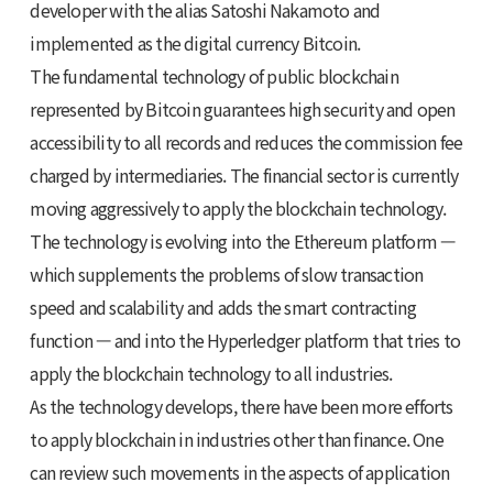
developer with the alias Satoshi Nakamoto and
implemented as the digital currency Bitcoin.
The fundamental technology of public blockchain
represented by Bitcoin guarantees high security and open
accessibility to all records and reduces the commission fee
charged by intermediaries. The financial sector is currently
moving aggressively to apply the blockchain technology.
The technology is evolving into the Ethereum platform —
which supplements the problems of slow transaction
speed and scalability and adds the smart contracting
function — and into the Hyperledger platform that tries to
apply the blockchain technology to all industries.
As the technology develops, there have been more efforts
to apply blockchain in industries other than finance. One
can review such movements in the aspects of application