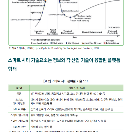
스마트 시티 기술요소는 정보와 각 산업 기술이 융합된 플랫폼
형태