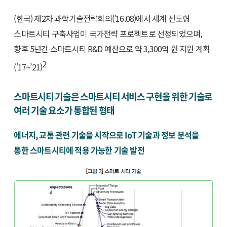
(한국) 제2차 과학기술전략회의(’16.08)에서 세계 선도형
스마트시티 구축사업이 국가전략 프로젝트로 선정되었으며,
향후 5년간 스마트시티 R&D 예산으로 약 3,300억 원 지원 계획
2
(’17~’21)
스마트시티 기술은 스마트시티 서비스 구현을 위한 기술로
여러 기술 요소가 통합된 형태
에너지, 교통 관련 기술을 시작으로 IoT 기술과 정보 분석을
통한 스마트시티에 적용 가능한 기술 발전