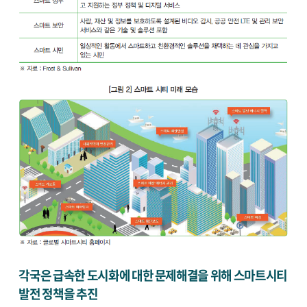
각국은 급속한 도시화에 대한 문제해결을 위해 스마트시티
발전 정책을 추진