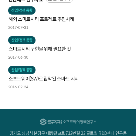
산업/정책 동향
해외 스마트시티 프로젝트 추진사례
2017-07-31
산업/정책 동향
스마트시티 구현을 위해 필요한 것
2017-06-30
산업/정책 동향
소프트웨어(SW)로 집약된 스마트 시티
2016-02-24
경기도 성남시 분당구 대왕판교로 712번길 22 글로벌 R&D센터 연구동