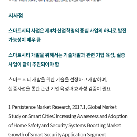
시사점
스마트시티 사업은 제4차 산업혁명의 중심 사업의 하나로 발전
가능성이 매우 큼
스마트시티 개발을 위해서는 기술개발과 관련 기업 육성, 실증
사업이 같이 추진되어야 함
스마트 시티 개발을 위한 기술을 선정하고 개발하며,
실증사업을 통한 관련 기업 육성과 효과성 검증이 필요
1 Persistence Market Research, 2017.1, Global Market
Study on Smart Cities: Increasing Awareness and Adoption
of Home Safety and Security Systems Boosting Market
Growth of Smart Security Application Segment