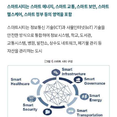
스마트시티는 스마트 에너지, 스마트 교통, 스마트 보안, 스마트
헬스케어, 스마트 정부 등의 영역을 포함
스마트시티는 정보통신 기술(ICT)과 사물인터넷(IoT) 기술을
안전한 방식으로 통합하여 정보시스템, 학교, 도서관,
교통시스템, 병원, 발전소, 상수도 네트워크, 폐기물 관리 등
자산을 관리하는 도시