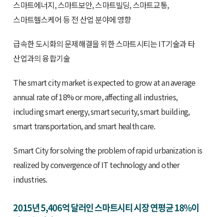
스마트에너지, 스마트보안, 스마트빌딩, 스마트교통,
스마트헬스케어 등 전 산업 분야에 영향
급속한 도시화의 문제해결을 위한 스마트시티는 IT기술과 타
산업과의 융합기술
The smart city market is expected to grow at an average
annual rate of 18% or more, affecting all industries,
including smart energy, smart security, smart building,
smart transportation, and smart health care.
Smart City for solving the problem of rapid urbanization is
realized by convergence of IT technology and other
industries.
2015년 5,406억 달러인 스마트시티 시장 연평균 18%이