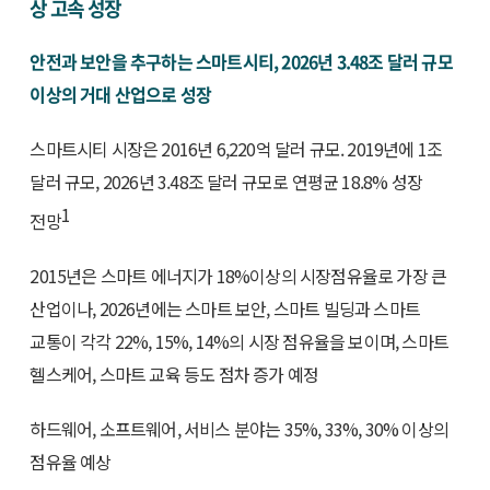
상 고속 성장
안전과 보안을 추구하는 스마트시티, 2026년 3.48조 달러 규모
이상의 거대 산업으로 성장
스마트시티 시장은 2016년 6,220억 달러 규모. 2019년에 1조
달러 규모, 2026년 3.48조 달러 규모로 연평균 18.8% 성장
1
전망
2015년은 스마트 에너지가 18%이상의 시장점유율로 가장 큰
산업이나, 2026년에는 스마트 보안, 스마트 빌딩과 스마트
교통이 각각 22%, 15%, 14%의 시장 점유율을 보이며, 스마트
헬스케어, 스마트 교육 등도 점차 증가 예정
하드웨어, 소프트웨어, 서비스 분야는 35%, 33%, 30% 이상의
점유율 예상