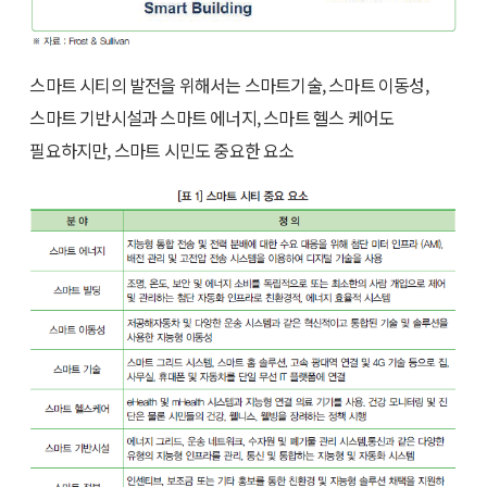
스마트 시티의 발전을 위해서는 스마트기술, 스마트 이동성,
스마트 기반시설과 스마트 에너지, 스마트 헬스 케어도
필요하지만, 스마트 시민도 중요한 요소