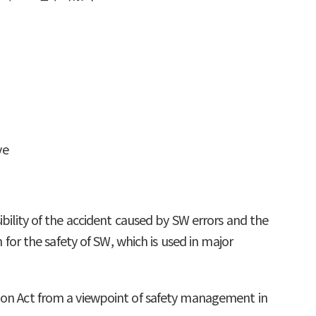
ve
ibility of the accident caused by SW errors and the
 for the safety of SW, which is used in major
tion Act from a viewpoint of safety management in