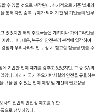
조할 수 있을 것으로 생각된다. 추가적으로 기존 법제의
을 통해 자칫 중복 규제가 되어 기관 및 기업들의 업무
하고 있었지만 해외 주요국들은 계획이나 가이드라인을
 예방, 대비, 대응, 복구의 안전관리 관점에 입각하여
 강점과 우리나라의 법 구성 시 참고할 점들을 엿볼 수
점에 기반한 법제 체계를 갖추고 있었지만, 그 중 SW의
는 않았다. 따라서 국가 주요기반시설의 안전을 규율하는
 규율 할 수 있는 법제 제정 및 개선의 필요성을
정보사회 전반의 안전성 제고를 위한
부록으로 첨부하였다.