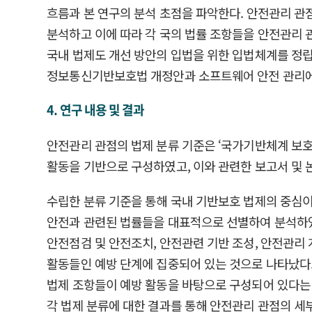
흐름과 본 연구의 분석 초점을 파악한다. 안전관리 관
분석하고 이에 따라 각 국의 법률 조항들을 안전관리 
국내 법제도 개선 방안의 입법을 위한 입법체계를 정
정보통신기반보호법 개정안과 소프트웨어 안전 관리에
4. 연구 내용 및 결과
안전관리 관점의 법제 분류 기준은 ‘국가기반체계 보호
활동을 기반으로 구성하였고, 이와 관련한 보고서 및 
수립한 분류 기준을 통해 국내 기반보호 법제의 중심
안전과 관련된 법률들을 대표적으로 선별하여 분석하였다.
안전점검 및 안전조치, 안전관련 기반 조성, 안전관
활동들인 예방 단계에 집중되어 있는 것으로 나타났다.
법제 조항들이 예방 활동을 바탕으로 구성되어 있다는 
각 법제 분류에 대한 결과를 통해 안전관리 관점의 세