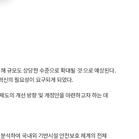
피해 규모도 상당한 수준으로 확대될 것 으로 예상된다.
 혁신의 필요성이 요구되게 되었다.
제도의 개선 방향 및 개정안을 마련하고자 하는 데
제를 분석하여 국내외 기반시설 안전보호 체계의 전체