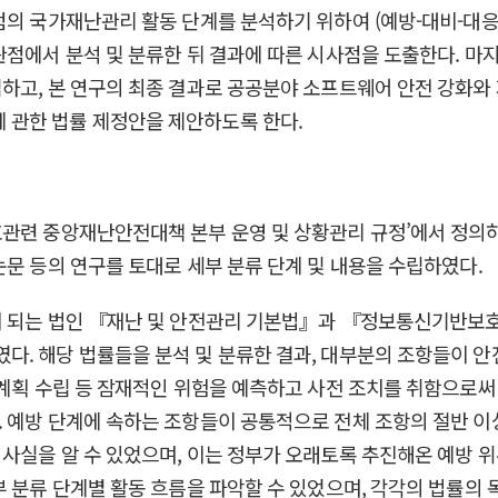
점의 국가재난관리 활동 단계를 분석하기 위하여 (예방-대비-대
관점에서 분석 및 분류한 뒤 결과에 따른 시사점을 도출한다. 마지
립하고, 본 연구의 최종 결과로 공공분야 소프트웨어 안전 강화와
 관한 법률 제정안을 제안하도록 한다.
관련 중앙재난안전대책 본부 운영 및 상황관리 규정’에서 정의하고
논문 등의 연구를 토대로 세부 분류 단계 및 내용을 수립하였다.
이 되는 법인 『재난 및 안전관리 기본법』과 『정보통신기반보
 해당 법률들을 분석 및 분류한 결과, 대부분의 조항들이 안전관
리 계획 수립 등 잠재적인 위험을 예측하고 사전 조치를 취함으로
 예방 단계에 속하는 조항들이 공통적으로 전체 조항의 절반 이
사실을 알 수 있었으며, 이는 정부가 오래토록 추진해온 예방 위
부 분류 단계별 활동 흐름을 파악할 수 있었으며, 각각의 법률의