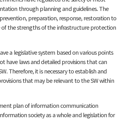
entation through planning and guidelines. The
revention, preparation, response, restoration to
 of the strengths of the infrastructure protection
ave a legislative system based on various points
 not have laws and detailed provisions that can
. Therefore, it is necessary to establish and
provisions that may be relevant to the SW within
dment plan of information communication
information society as a whole and legislation for