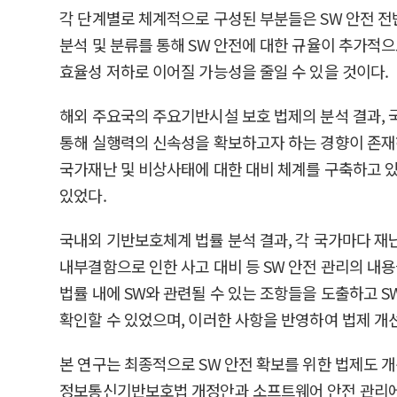
각 단계별로 체계적으로 구성된 부분들은 SW 안전 전
분석 및 분류를 통해 SW 안전에 대한 규율이 추가적
효율성 저하로 이어질 가능성을 줄일 수 있을 것이다.
해외 주요국의 주요기반시설 보호 법제의 분석 결과,
통해 실행력의 신속성을 확보하고자 하는 경향이 존재하였
국가재난 및 비상사태에 대한 대비 체계를 구축하고 있었
있었다.
국내외 기반보호체계 법률 분석 결과, 각 국가마다 재난
내부결함으로 인한 사고 대비 등 SW 안전 관리의 내
법률 내에 SW와 관련될 수 있는 조항들을 도출하고 
확인할 수 있었으며, 이러한 사항을 반영하여 법제 개
본 연구는 최종적으로 SW 안전 확보를 위한 법제도
정보통신기반보호법 개정안과 소프트웨어 안전 관리에 