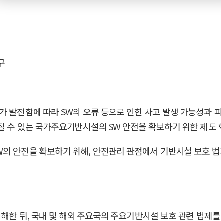
구
가 발전함에 따라 SW의 오류 등으로 인한 사고 발생 가능성과 
미칠 수 있는 국가주요기반시설의 SW 안전을 확보하기 위한 제도
의 안전을 확보하기 위해, 안전관리 관점에서 기반시설 보호 법
 이해한 뒤, 국내 및 해외 주요국의 주요기반시설 보호 관련 법