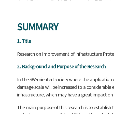
SUMMARY
1. Title
Research on Improvement of Infrastructure Prote
2. Background and Purpose of the Research
In the SW-oriented society where the application d
damage scale will be increased to a considerable ex
infrastructure, which may have a great impact on
The main purpose of this research is to establis