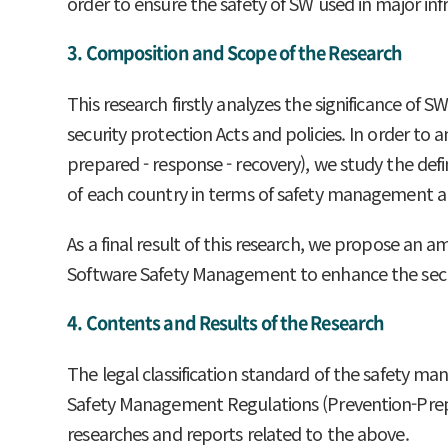
order to ensure the safety of SW used in major inf
3. Composition and Scope of the Research
This research firstly analyzes the significance of
security protection Acts and policies. In order to
prepared - response - recovery), we study the defi
of each country in terms of safety management an
As a final result of this research, we propose a
Software Safety Management to enhance the securit
4. Contents and Results of the Research
The legal classification standard of the safety m
Safety Management Regulations (Prevention-Prep
researches and reports related to the above.