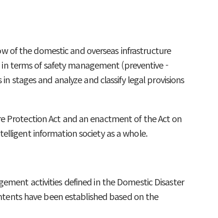
flow of the domestic and overseas infrastructure
es in terms of safety management (preventive -
in stages and analyze and classify legal provisions
re Protection Act and an enactment of the Act on
elligent information society as a whole.
ement activities defined in the Domestic Disaster
tents have been established based on the