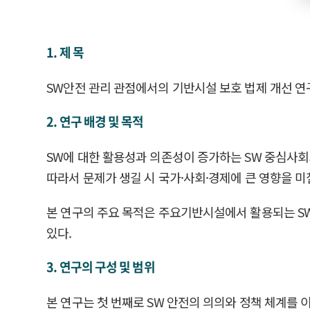
1. 제 목
SW안전 관리 관점에서의 기반시설 보호 법제 개선 연
2. 연구 배경 및 목적
SW에 대한 활용성과 의존성이 증가하는 SW 중심사회
따라서 문제가 생길 시 국가·사회·경제에 큰 영향을 
본 연구의 주요 목적은 주요기반시설에서 활용되는 SW
있다.
3. 연구의 구성 및 범위
본 연구는 첫 번째로 SW 안전의 의의와 정책 체계를