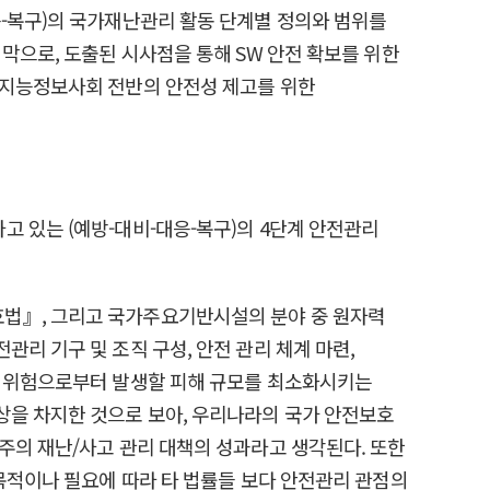
응-복구)의 국가재난관리 활동 단계별 정의와 범위를
막으로, 도출된 시사점을 통해 SW 안전 확보를 위한
 지능정보사회 전반의 안전성 제고를 위한
 있는 (예방-대비-대응-복구)의 4단계 안전관리
호법』, 그리고 국가주요기반시설의 분야 중 원자력
리 기구 및 조직 구성, 안전 관리 체계 마련,
써 위험으로부터 발생할 피해 규모를 최소화시키는
상을 차지한 것으로 보아, 우리나라의 국가 안전보호
주의 재난/사고 관리 대책의 성과라고 생각된다. 또한
 목적이나 필요에 따라 타 법률들 보다 안전관리 관점의