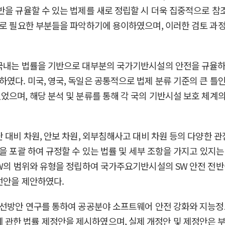
반을 규율할 수 있는 법제를 새로 정립할 시 더욱 집중적으로 참
으로 필요한 부분들을 파악하기에 용이하였으며, 이러한 검토 과정
 국내는 법률을 기반으로 대부분의 국가기반시설의 안전을 규율
다. 미국, 영국, 독일은 공통적으로 법제 분류 기준의 큰 틀인
으며, 해당 분석 및 분류를 통해 각 국의 기반시설 보호 체계의
 대비 차원, 안보 차원, 외부침해사고 대비 차원 등의 다양한 관
용을 포괄 하여 규정할 수 있는 법률 및 세부 조항을 가지고 있지
SW의 범위와 유형을 정립하여 국가주요기반시설의 SW 안전 전반을
선안을 제안하였다.
 개선방안 연구를 통하여 공공분야 소프트웨어 안전 강화와 지능
관한 법률 제정안을 제시하였으며, 실제 개정안 및 제정안은 