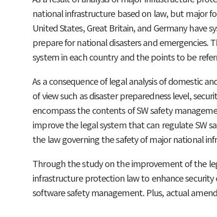
national infrastructure based on law, but major 
United States, Great Britain, and Germany have s
prepare for national disasters and emergencies. Th
system in each country and the points to be refer
As a consequence of legal analysis of domestic an
of view such as disaster preparedness level, securit
encompass the contents of SW safety management, s
improve the legal system that can regulate SW saf
the law governing the safety of major national in
Through the study on the improvement of the le
infrastructure protection law to enhance security 
software safety management. Plus, actual amen