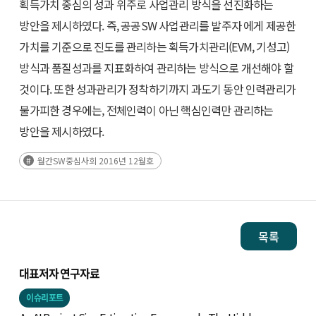
획득가치 중심의 성과 위주로 사업관리 방식을 선진화하는
방안을 제시하였다. 즉, 공공SW 사업관리를 발주자 에게 제공한
가치를 기준으로 진도를 관리하는 획득가치관리(EVM, 기성고)
방식과 품질성과를 지표화하여 관리하는 방식으로 개선해야 할
것이다. 또한 성과관리가 정착하기까지 과도기 동안 인력관리가
불가피한 경우에는, 전체인력이 아닌 핵심인력만 관리하는
방안을 제시하였다.
월간SW중심사회 2016년 12월호
목록
대표저자 연구자료
이슈리포트