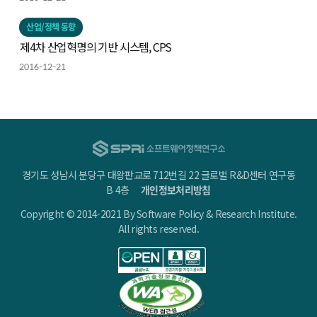
산업/정책 동향
제4차 산업혁명의 기반 시스템, CPS
2016-12-21
경기도 성남시 분당구 대왕판교로 712번길 22 글로벌 R&D센터 연구동
B 4층
개인정보처리방침
Copyright © 2014-2021 By Software Policy & Research Institute.
All rights reserved.