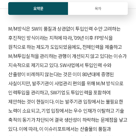
요약문
목차
M/M방식은 SW의 품질과 상관없이 투입인력 수만 고려하는
후진적인 방식이라는 지적에 따라, ‘09년 이후 FP방식을
원칙으로 하는 제도가 도입되었음에도, 전체인력을 제출하고
M/M투입실적을 관리하는 관행이 개선되지 않고 있다는 이슈가
지속적으로 제기되고 있다. SW사업에서 투입인력 수와
산출량이 비례하지 않는다는 것은 이미 80년대에 증명된
사실이지만, 발주기관이 사업관리 편의를 위해 M/M 방식으로
인력투입을 관리하고, SW기업도 투입인력을 포함하여
제안하는 것이 현실이다. 이는 발주기관 입장에서는 불필요한
노력이 소요되고, 기업 입장에서는 우수 인재가 이탈하고 기술
축적의 동기가 차단되어 결국 생산성이 하락하는 문제점을 낳고
있다. 이에 따라, 이 이슈리포트에서는 산출물의 품질과