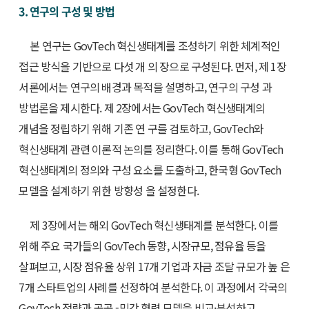
3. 연구의 구성 및 방법
본 연구는 GovTech 혁신생태계를 조성하기 위한 체계적인
접근 방식을 기반으로 다섯 개 의 장으로 구성된다. 먼저, 제 1장
서론에서는 연구의 배경과 목적을 설명하고, 연구의 구성 과
방법론을 제시한다. 제 2장에서는 GovTech 혁신생태계의
개념을 정립하기 위해 기존 연 구를 검토하고, GovTech와
혁신생태계 관련 이론적 논의를 정리한다. 이를 통해 GovTech
혁신생태계의 정의와 구성 요소를 도출하고, 한국형 GovTech
모델을 설계하기 위한 방향성 을 설정한다.
제 3장에서는 해외 GovTech 혁신생태계를 분석한다. 이를
위해 주요 국가들의 GovTech 동향, 시장규모, 점유율 등을
살펴보고, 시장 점유율 상위 17개 기업과 자금 조달 규모가 높 은
7개 스타트업의 사례를 선정하여 분석한다. 이 과정에서 각국의
GovTech 전략과 공공 -민간 협력 모델을 비교·분석하고,