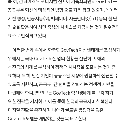
특 히, 전 세계적으로 디지털 전환이 가속화되면서 GovTech는
공공부문 혁신의 핵심적인 방향 으로 자리 잡고 있으며, 데이터
기반 행정, 인공지능(AI), 빅데이터, 사물인터넷(IoT) 등의 첨 단
기술을 활용하여 시민 중심의 서비스를 제공하는 것이 필수적인
요소로 인식되고 있다.
이러한 변화 속에서 한국형 GovTech 혁신생태계를 조성하기
위해서는 국내 GovTech 산 업의 현황을 진단하고, 해외
선진국의 사례를 분석하여 정책적 시사점을 도출하는 것이 중
요하다. 특히, 민간 기업이 공공조달 시장에 원활하게 접근할 수
있도록 지원하고, 공공-민 간 협력을 강화하는 정책적 기반을
마련해야 한다. 본 연구는 GovTech 혁신생태계를 구축 하기
위한 전략을 제시하고, 이를 통해 한국의 공공서비스 혁신과
디지털 전환을 촉진하며, 나아가 글로벌 경쟁력을 갖춘
GovTech 모델을 개발하는 것을 목표로 한다.