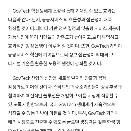
GovTech 혁신생태계 조성을 통해 기대할 수 있는 효과는
다음과 같다. 먼저, 공공서비스 의 효율성과 접근성이 대폭
향상될 것이다. 데이터 기반 정책 결정과 맞춤형 서비스 제공이
가능해짐에 따라 시민들의 만족도가 높아지고, 보다 투명하고
효과적인 행정 운영이 이루어 질 것이다. 또한, GovTech 기업이
공공서비스 혁신에 기여함으로써 정보 접근성이 확대되 고,
디지털 기술을 활용한 포용적 행정이 강화될 것이다.
GovTech 산업의 성장은 새로운 일자리 창출과 경제
활성화로 이어질 것이다. 스타트업과 중소기업들이 공공부문과
협력하여 혁신적인 솔루션을 개발하고 이를 시장에 적용할 수
있 도록 지원함으로써, 국내 GovTech 생태계가 지속적으로
성장할 수 있는 기반이 마련될 것 이다. 특히, GovTech 기업이
해외 시장으로 진출할 수 있도록 글로벌 경쟁력을 갖춘 한국 형
GovTech 모델을 개발하는 것이 중요하다.