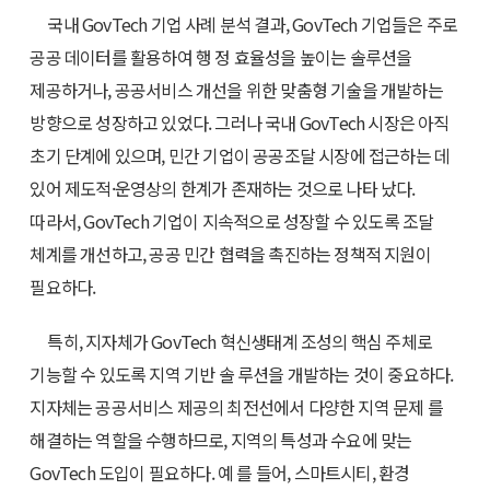
국내 GovTech 기업 사례 분석 결과, GovTech 기업들은 주로
공공 데이터를 활용하여 행 정 효율성을 높이는 솔루션을
제공하거나, 공공서비스 개선을 위한 맞춤형 기술을 개발하는
방향으로 성장하고 있었다. 그러나 국내 GovTech 시장은 아직
초기 단계에 있으며, 민간 기업이 공공조달 시장에 접근하는 데
있어 제도적·운영상의 한계가 존재하는 것으로 나타 났다.
따라서, GovTech 기업이 지속적으로 성장할 수 있도록 조달
체계를 개선하고, 공공 민간 협력을 촉진하는 정책적 지원이
필요하다.
특히, 지자체가 GovTech 혁신생태계 조성의 핵심 주체로
기능할 수 있도록 지역 기반 솔 루션을 개발하는 것이 중요하다.
지자체는 공공서비스 제공의 최전선에서 다양한 지역 문제 를
해결하는 역할을 수행하므로, 지역의 특성과 수요에 맞는
GovTech 도입이 필요하다. 예 를 들어, 스마트시티, 환경