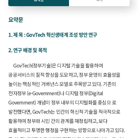
요약문
1. 제 목 : GovTech 혁신생태계 조성 방안 연구
2. 연구 배경 및 목적
GovTech(정부기술)은 디지털 기술을 활용하여
공공서비스의 질적 향상을 도모하고, 정부 운영의 효율성을
높이는 핵심적인 거버넌스 모델로 주목받고 있다. 기존의
전자정부 (e-Government)나 디지털 정부(Digital
Government) 개념이 정부 내부의 디지털화를 중심으 로
발전했다면, GovTech는 민간의 혁신적 기술을 적극적으로
활용하여 정부와 시민 간의 관계를 재정립하고, 보다
효율적이고 투명한 행정을 구현하는 방향으로 나아가고 있다.