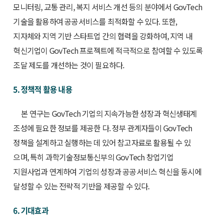
모니터링, 교통 관리, 복지 서비스 개선 등의 분야에서 GovTech
기술을 활용하여 공공서비스를 최적화할 수 있다. 또한,
지자체와 지역 기반 스타트업 간의 협력을 강화하여, 지역 내
혁신기업이 GovTech 프로젝트에 적극적으로 참여할 수 있도록
조달 제도를 개선하는 것이 필요하다.
5. 정책적 활용 내용
본 연구는 GovTech 기업의 지속가능한 성장과 혁신생태계
조성에 필요한 정보를 제공한 다. 정부 관계자들이 GovTech
정책을 설계하고 실행하는 데 있어 참고자료로 활용될 수 있
으며, 특히 과학기술정보통신부의 GovTech 창업기업
지원사업과 연계하여 기업의 성장과 공공서비스 혁신을 동시에
달성할 수 있는 전략적 기반을 제공할 수 있다.
6. 기대효과