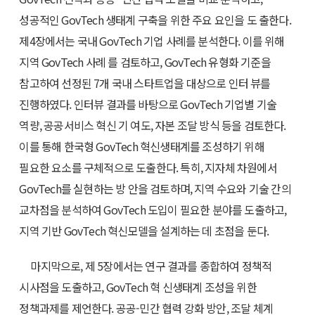
성공적인 GovTech 생태계 구축을 위한 주요 요인을 도 출한다.
제4장에서는 국내 GovTech 기업 사례를 분석한다. 이를 위해
지역 GovTech 사례 를 검토하고, GovTech 유형화 기준을
참고하여 선정된 7개 국내 스타트업을 대상으로 인터 뷰를
진행하였다. 인터뷰 결과를 바탕으로 GovTech 기업별 기술
역량, 공공서비스 혁신 기 여도, 자본 조달 방식 등을 검토한다.
이를 통해 한국형 GovTech 혁신생태계를 조성하기 위해
필요한 요소를 구체적으로 도출한다. 특히, 지자체 차원에서
GovTech를 실현하는 방 안을 검토하며, 지역 수요와 기술 간의
교차점을 분석하여 GovTech 도입이 필요한 분야를 도출하고,
지역 기반 GovTech 혁신모델을 설계하는 데 초점을 둔다.
마지막으로, 제 5장에서는 연구 결과를 종합하여 정책적
시사점을 도출하고, GovTech 혁 신생태계 조성을 위한
정책과제를 제언한다. 공공-민간 협력 강화 방안, 조달 체계