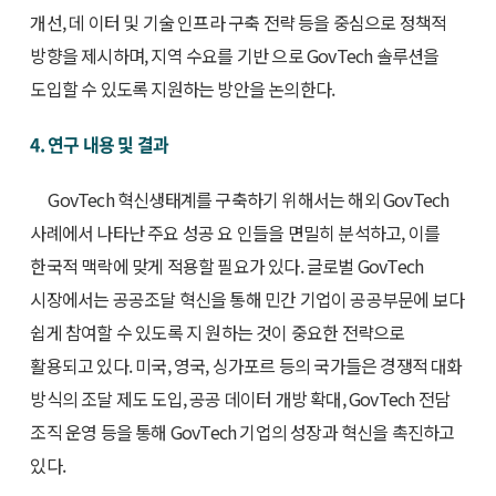
개선, 데 이터 및 기술 인프라 구축 전략 등을 중심으로 정책적
방향을 제시하며, 지역 수요를 기반 으로 GovTech 솔루션을
도입할 수 있도록 지원하는 방안을 논의한다.
4. 연구 내용 및 결과
GovTech 혁신생태계를 구축하기 위해서는 해외 GovTech
사례에서 나타난 주요 성공 요 인들을 면밀히 분석하고, 이를
한국적 맥락에 맞게 적용할 필요가 있다. 글로벌 GovTech
시장에서는 공공조달 혁신을 통해 민간 기업이 공공부문에 보다
쉽게 참여할 수 있도록 지 원하는 것이 중요한 전략으로
활용되고 있다. 미국, 영국, 싱가포르 등의 국가들은 경쟁적 대화
방식의 조달 제도 도입, 공공 데이터 개방 확대, GovTech 전담
조직 운영 등을 통해 GovTech 기업의 성장과 혁신을 촉진하고
있다.