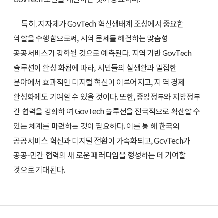
특히, 지자체가 GovTech 혁신생태계 조성에서 중요한
역할을 수행함으로써, 지역 문제를 해결하는 맞춤형
공공서비스가 강화될 것으로 예측된다. 지역 기반 GovTech
솔루션이 활성 화됨에 따라, 시민들의 실생활과 밀접한
분야에서 효과적인 디지털 혁신이 이루어지고, 지 역 경제
활성화에도 기여할 수 있을 것이다. 또한, 중앙정부와 지방정부
간 협력을 강화하 여 GovTech 솔루션을 전국적으로 확산할 수
있는 체계를 마련하는 것이 필요하다. 이를 통 해 한국의
공공서비스 혁신과 디지털 전환이 가속화되고, GovTech가
공공-민간 협력의 새 로운 패러다임을 형성하는 데 기여할
것으로 기대된다.